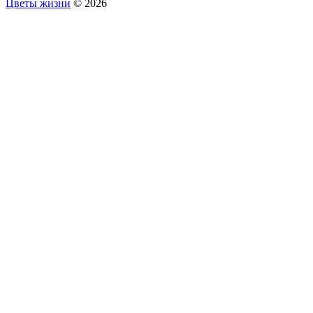
Цветы жизни
© 2026