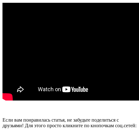
Если вам понравилась статья, не забудьте поделиться с
друзьями! Для этого просто кликните по кнопочкам соц.сетей: