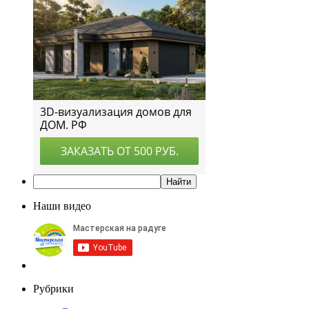
Наши видео
Рубрики