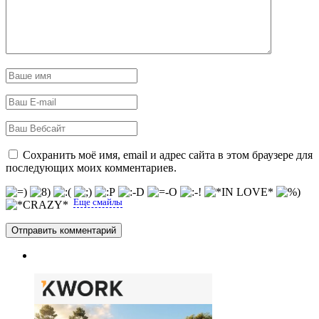
Сохранить моё имя, email и адрес сайта в этом браузере для
последующих моих комментариев.
Еще смайлы