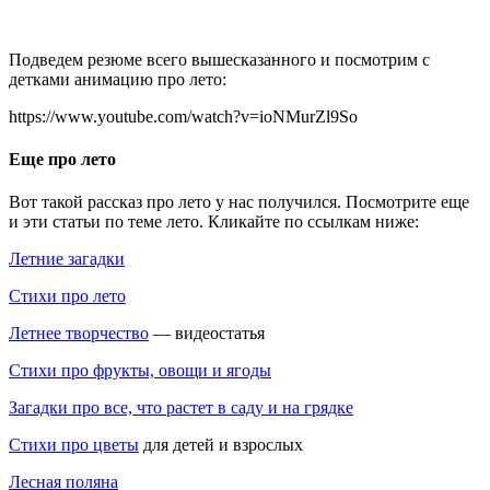
Подведем резюме всего вышесказанного и посмотрим с
детками анимацию про лето:
https://www.youtube.com/watch?v=ioNMurZl9So
Еще про лето
Вот такой рассказ про лето у нас получился. Посмотрите еще
и эти статьи по теме лето. Кликайте по ссылкам ниже:
Летние загадки
Стихи про лето
Летнее творчество
— видеостатья
Стихи про фрукты, овощи и ягоды
Загадки про все, что растет в саду и на грядке
Стихи про цветы
для детей и взрослых
Лесная поляна