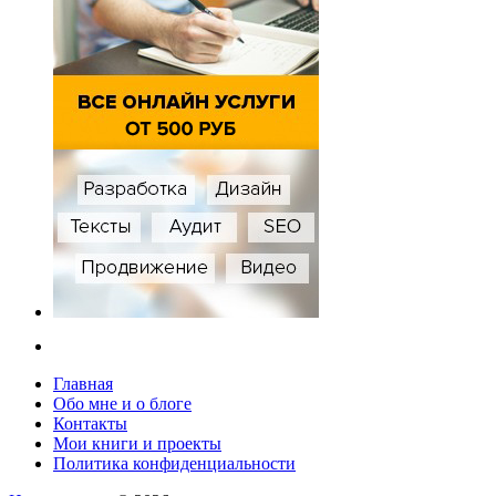
Главная
Обо мне и о блоге
Контакты
Мои книги и проекты
Политика конфиденциальности