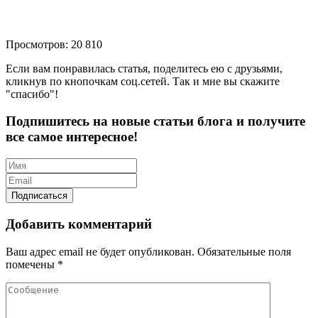
Просмотров: 20 810
Если вам понравилась статья, поделитесь ею с друзьями,
кликнув по кнопочкам соц.сетей. Так и мне вы скажите
"спасибо"!
Подпишитесь на новые статьи блога и получите
все самое интересное!
Добавить комментарий
Ваш адрес email не будет опубликован.
Обязательные поля
помечены
*