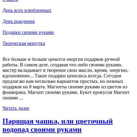
День всех влюбленных
День рождения
Подарки своими руками
Творческая минутка
Все больше и больше ценится энергия подарков ручной
работы. В самом деле, создавая что-либо своими руками,
мастер вкладывает в творение свои мысли, время, энергию,
вдохновение... Такие подарки ценились всегда. Сегодня
предлагаю вам несколько вариантов простых, но нежных
подарков на 8 марта. Магниты своими руками из цветов из
фоамирана. Магнит своими руками. Букет крокусов Магнит
своими ...
Читать далее
Парящая чашка, или цветочный
водопад своими руками