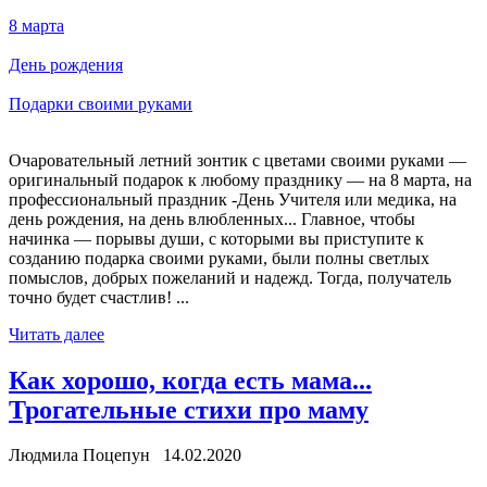
8 марта
День рождения
Подарки своими руками
Очаровательный летний зонтик с цветами своими руками —
оригинальный подарок к любому празднику — на 8 марта, на
профессиональный праздник -День Учителя или медика, на
день рождения, на день влюбленных... Главное, чтобы
начинка — порывы души, с которыми вы приступите к
созданию подарка своими руками, были полны светлых
помыслов, добрых пожеланий и надежд. Тогда, получатель
точно будет счастлив! ...
Читать далее
Как хорошо, когда есть мама...
Трогательные стихи про маму
Людмила Поцепун 14.02.2020