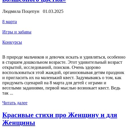
Людмила Поцепун 01.03.2025
8 марта
Игры и забавы
Конкурсы
В природе мальчиков и девочек искать и удивляться, особенно
в старшем дошкольном возрасте. Этот удивительный возраст
открытий, исследований, поисков. Очень здорово
воспользоваться этой жаждой, организовывая детям праздник
и пригласить их на маленький квест. Задумываясь о том, как
придумать сценарий на 8 марта для детей с играми и
веселыми заданиями, первой мыслью возникает квест. Ведь
так ...
Читать далее
Красивые стихи про Женщину и для
Женщины