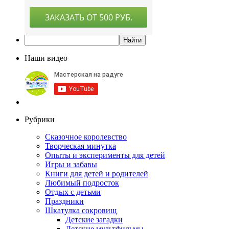
Наши видео
Рубрики
Сказочное королевство
Творческая минутка
Опыты и эксперименты для детей
Игры и забавы
Книги для детей и родителей
Любимый подросток
Отдых с детьми
Праздники
Шкатулка сокровищ
Детские загадки
Детские мультфильмы