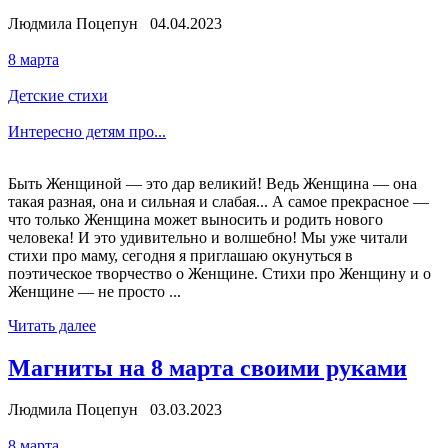
Людмила Поцепун 04.04.2023
8 марта
Детские стихи
Интересно детям про...
Быть Женщиной — это дар великий! Ведь Женщина — она
такая разная, она и сильная и слабая... А самое прекрасное —
что только Женщина может выносить и родить нового
человека! И это удивительно и волшебно! Мы уже читали
стихи про маму, сегодня я приглашаю окунуться в
поэтическое творчество о Женщине. Стихи про Женщину и о
Женщине — не просто ...
Читать далее
Магниты на 8 марта своими руками
Людмила Поцепун 03.03.2023
8 марта