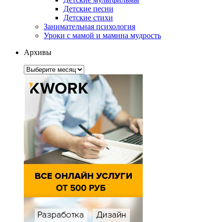
Детские песни
Детские стихи
Занимательная психология
Уроки с мамой и мамина мудрость
Архивы
Архивы