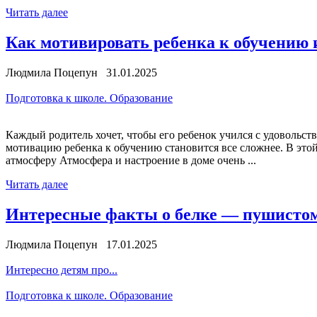
Читать далее
Как мотивировать ребенка к обучению 
Людмила Поцепун 31.01.2025
Подготовка к школе. Образование
Каждый родитель хочет, чтобы его ребенок учился с удовольст
мотивацию ребенка к обучению становится все сложнее. В этой 
атмосферу Атмосфера и настроение в доме очень ...
Читать далее
Интересные факты о белке — пушистом
Людмила Поцепун 17.01.2025
Интересно детям про...
Подготовка к школе. Образование