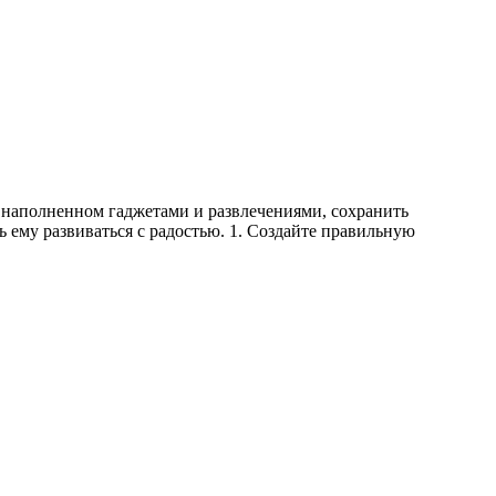
, наполненном гаджетами и развлечениями, сохранить
ь ему развиваться с радостью. 1. Создайте правильную