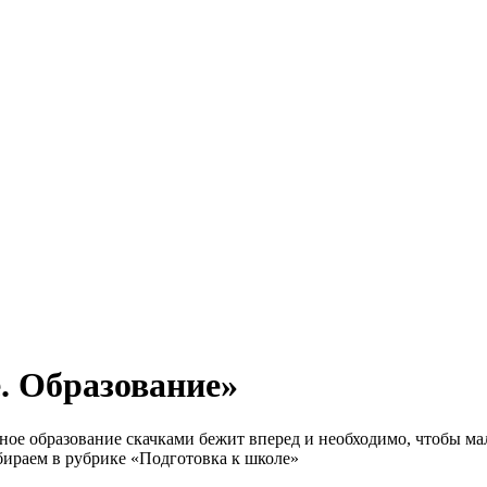
. Образование»
ое образование скачками бежит вперед и необходимо, чтобы ма
бираем в рубрике «Подготовка к школе»