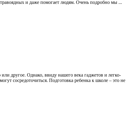
 травоядных и даже помогает людям. Очень подробно мы ...
 или другое. Однако, ввиду нашего века гаджетов и легко-
могут сосредоточиться. Подготовка ребенка к школе – это не