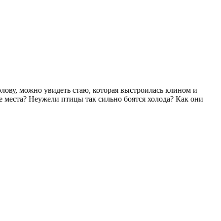
лову, можно увидеть стаю, которая выстроилась клином и
 места? Неужели птицы так сильно боятся холода? Как они