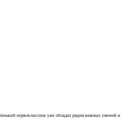
ленький первоклассник уже обладал рядом важных умений и