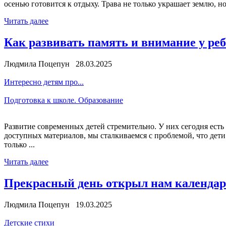
осенью готовится к отдыху. Трава не только украшает землю, 
Читать далее
Как развивать память и внимание у ре
Людмила Поцепун 28.03.2025
Интересно детям про...
Подготовка к школе. Образование
Развитие современных детей стремительно. У них сегодня есть 
доступных материалов, мы сталкиваемся с проблемой, что дети
только ...
Читать далее
Прекрасный день открыл нам календарь
Людмила Поцепун 19.03.2025
Детские стихи