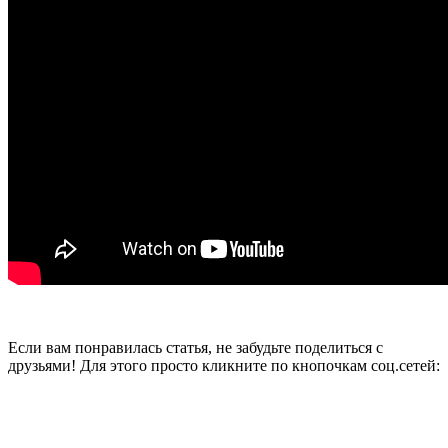
Если вам понравилась статья, не забудьте поделиться с
друзьями! Для этого просто кликните по кнопочкам соц.сетей: