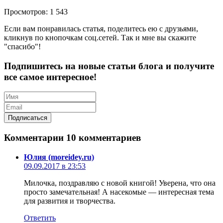
Просмотров: 1 543
Если вам понравилась статья, поделитесь ею с друзьями,
кликнув по кнопочкам соц.сетей. Так и мне вы скажите
"спасибо"!
Подпишитесь на новые статьи блога и получите
все самое интересное!
Комментарии
10 комментариев
Юлия (moreidey.ru)
09.09.2017 в 23:53
Милочка, поздравляю с новой книгой! Уверена, что она
просто замечательная! А насекомые — интересная тема
для развития и творчества.
Ответить