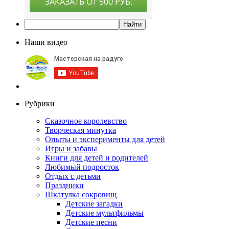
Наши видео
Рубрики
Сказочное королевство
Творческая минутка
Опыты и эксперименты для детей
Игры и забавы
Книги для детей и родителей
Любимый подросток
Отдых с детьми
Праздники
Шкатулка сокровищ
Детские загадки
Детские мультфильмы
Детские песни