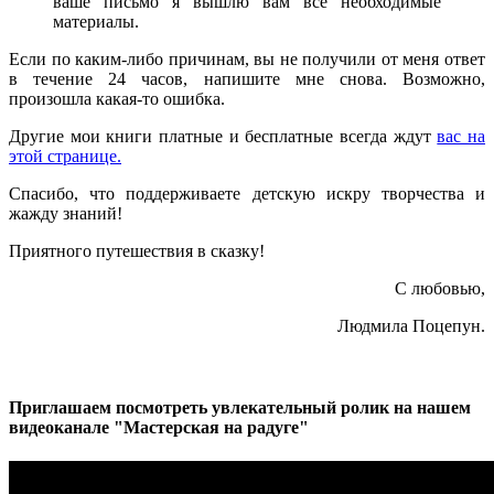
ваше письмо я вышлю вам все необходимые
материалы.
Если по каким-либо причинам, вы не получили от меня ответ
в течение 24 часов, напишите мне снова. Возможно,
произошла какая-то ошибка.
Другие мои книги платные и бесплатные всегда ждут
вас на
этой странице.
Спасибо, что поддерживаете детскую искру творчества и
жажду знаний!
Приятного путешествия в сказку!
С любовью,
Людмила Поцепун.
Приглашаем посмотреть увлекательный ролик на нашем
видеоканале "Мастерская на радуге"