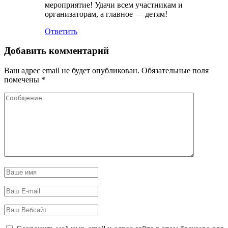
мероприятие! Удачи всем участникам и
организаторам, а главное — детям!
Ответить
Добавить комментарий
Ваш адрес email не будет опубликован.
Обязательные поля
помечены
*