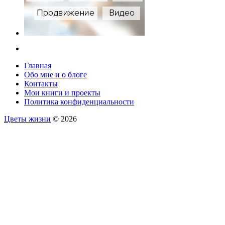
Главная
Обо мне и о блоге
Контакты
Мои книги и проекты
Политика конфиденциальности
Цветы жизни
© 2026