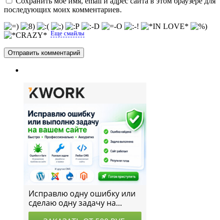
Сохранить моё имя, email и адрес сайта в этом браузере для
последующих моих комментариев.
Еще смайлы