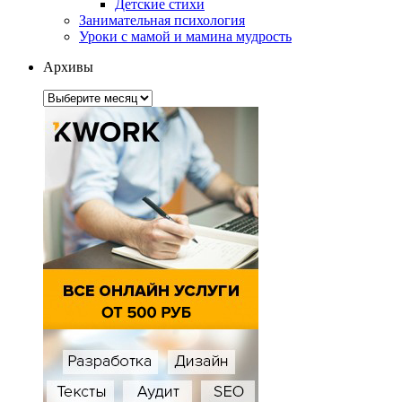
Детские стихи
Занимательная психология
Уроки с мамой и мамина мудрость
Архивы
Архивы