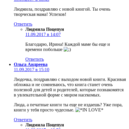
Людмила, поздравляю с новой книгой. Ты очень
творческая мама! Успехов!
Ответить
Людмила Поцепун
11.09.2017 в 14:07
Благодарю, Ирина! Каждой маме бы еще и
времени побольше
Ответить
Ольга Андреева
11.09.2017 в 15:10
Людочка, поздравляю с выходом новой книги. Красивая
обложка и не сомневаюсь, что книга станет очень
полезной для детей и родителей, которые познакомятся
в увлекательной форме с миром насекомых.
Люда, а печатные книги ты еще не издаешь? Уже пора,
книги у тебя просто чудесные.
Ответить
Людмила Поцепун