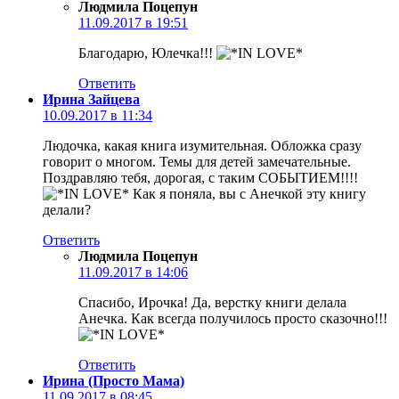
Людмила Поцепун
11.09.2017 в 19:51
Благодарю, Юлечка!!!
Ответить
Ирина Зайцева
10.09.2017 в 11:34
Людочка, какая книга изумительная. Обложка сразу
говорит о многом. Темы для детей замечательные.
Поздравляю тебя, дорогая, с таким СОБЫТИЕМ!!!!
Как я поняла, вы с Анечкой эту книгу
делали?
Ответить
Людмила Поцепун
11.09.2017 в 14:06
Спасибо, Ирочка! Да, верстку книги делала
Анечка. Как всегда получилось просто сказочно!!!
Ответить
Ирина (Просто Мама)
11.09.2017 в 08:45