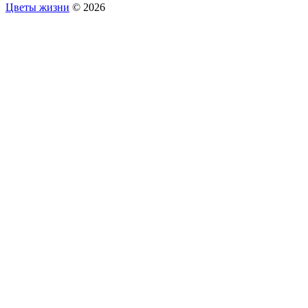
Цветы жизни
© 2026