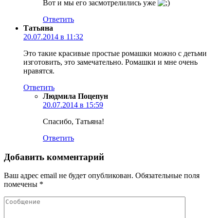
Вот и мы его засмотрелились уже
Ответить
Татьяна
20.07.2014 в 11:32
Это такие красивые простые ромашки можно с детьми
изготовить, это замечательно. Ромашки и мне очень
нравятся.
Ответить
Людмила Поцепун
20.07.2014 в 15:59
Спасибо, Татьяна!
Ответить
Добавить комментарий
Ваш адрес email не будет опубликован.
Обязательные поля
помечены
*