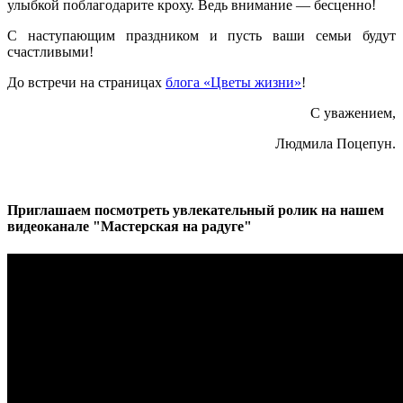
улыбкой поблагодарите кроху. Ведь внимание — бесценно!
С наступающим праздником и пусть ваши семьи будут
счастливыми!
До встречи на страницах
блога «Цветы жизни»
!
С уважением,
Людмила Поцепун.
Приглашаем посмотреть увлекательный ролик на нашем
видеоканале "Мастерская на радуге"