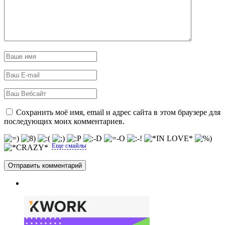
Сохранить моё имя, email и адрес сайта в этом браузере для
последующих моих комментариев.
Еще смайлы