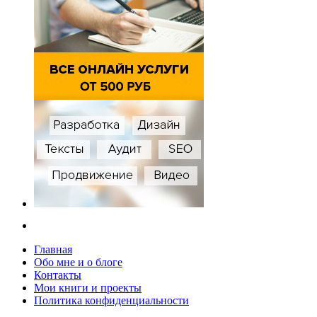
Главная
Обо мне и о блоге
Контакты
Мои книги и проекты
Политика конфиденциальности