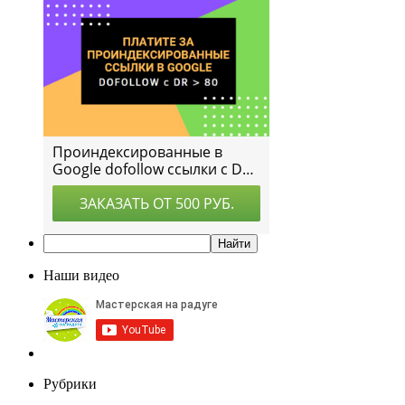
Наши видео
Рубрики