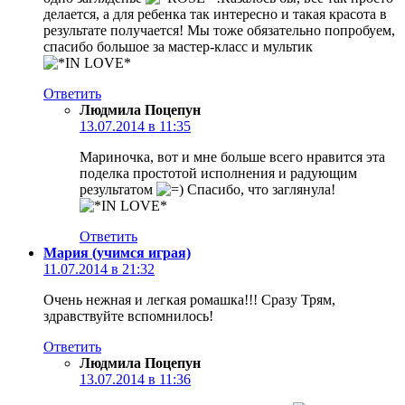
делается, а для ребенка так интересно и такая красота в
результате получается! Мы тоже обязательно попробуем,
спасибо большое за мастер-класс и мультик
Ответить
Людмила Поцепун
13.07.2014 в 11:35
Мариночка, вот и мне больше всего нравится эта
поделка простотой исполнения и радующим
результатом
Спасибо, что заглянула!
Ответить
Мария (учимся играя)
11.07.2014 в 21:32
Очень нежная и легкая ромашка!!! Сразу Трям,
здравствуйте вспомнилось!
Ответить
Людмила Поцепун
13.07.2014 в 11:36