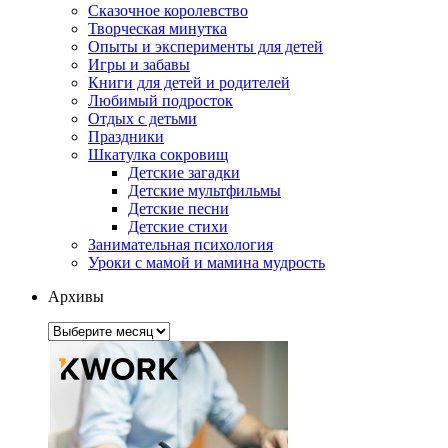
Сказочное королевство
Творческая минутка
Опыты и эксперименты для детей
Игры и забавы
Книги для детей и родителей
Любимый подросток
Отдых с детьми
Праздники
Шкатулка сокровищ
Детские загадки
Детские мультфильмы
Детские песни
Детские стихи
Занимательная психология
Уроки с мамой и мамина мудрость
Архивы
Архивы