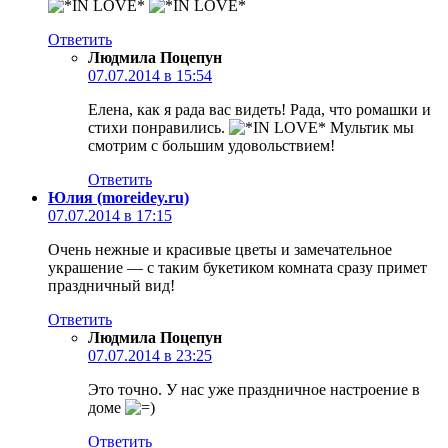
Ответить
Людмила Поцепун
07.07.2014 в 15:54
Елена, как я рада вас видеть! Рада, что ромашки и
стихи понравились.
Мультик мы
смотрим с большим удовольствием!
Ответить
Юлия (moreidey.ru)
07.07.2014 в 17:15
Очень нежные и красивые цветы и замечательное
украшение — с таким букетиком комната сразу примет
праздничный вид!
Ответить
Людмила Поцепун
07.07.2014 в 23:25
Это точно. У нас уже праздничное настроение в
доме
Ответить