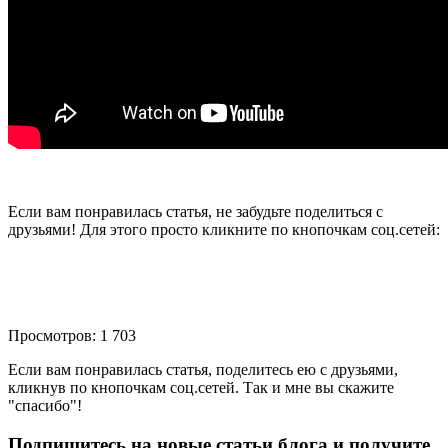
Если вам понравилась статья, не забудьте поделиться с
друзьями! Для этого просто кликните по кнопочкам соц.сетей:
Просмотров: 1 703
Если вам понравилась статья, поделитесь ею с друзьями,
кликнув по кнопочкам соц.сетей. Так и мне вы скажите
"спасибо"!
Подпишитесь на новые статьи блога и получите