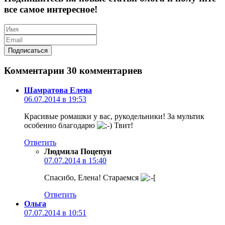
все самое интересное!
Комментарии
30 комментариев
Шамратова Елена
06.07.2014 в 19:53
Красивые ромашки у вас, рукодельники! За мультик
особенно благодарю
Твит!
Ответить
Людмила Поцепун
07.07.2014 в 15:40
Спасибо, Елена! Стараемся
Ответить
Ольга
07.07.2014 в 10:51