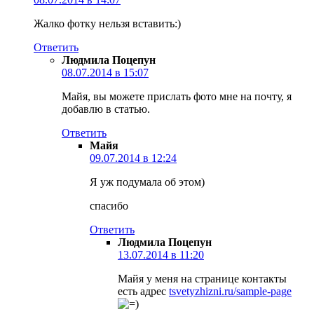
Жалко фотку нельзя вставить:)
Ответить
Людмила Поцепун
08.07.2014 в 15:07
Майя, вы можете прислать фото мне на почту, я
добавлю в статью.
Ответить
Майя
09.07.2014 в 12:24
Я уж подумала об этом)
спасибо
Ответить
Людмила Поцепун
13.07.2014 в 11:20
Майя у меня на странице контакты
есть адрес
tsvetyzhizni.ru/sample-page