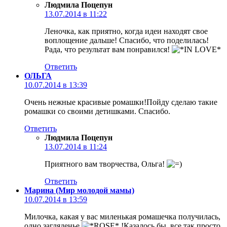
Людмила Поцепун
13.07.2014 в 11:22
Леночка, как приятно, когда идеи находят свое
воплощение дальше! Спасибо, что поделилась!
Рада, что результат вам понравился!
Ответить
ОЛЬГА
10.07.2014 в 13:39
Очень нежные красивые ромашки!Пойду сделаю такие
ромашки со своими детишками. Спасибо.
Ответить
Людмила Поцепун
13.07.2014 в 11:24
Приятного вам творчества, Ольга!
Ответить
Марина (Мир молодой мамы)
10.07.2014 в 13:59
Милочка, какая у вас миленькая ромашечка получилась,
одно загляденье
!Казалось бы, все так просто