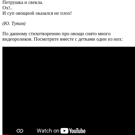
Петрушка и свекла.
Ох!..
И суп овощной оказался не плох!
(Ю. Тувим)
По данному стихотворению про овощи снято много
видеороликов. Посмотрите вместе с детками один из них: