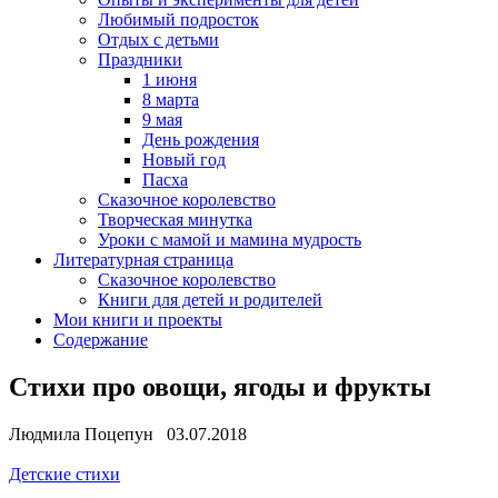
Любимый подросток
Отдых с детьми
Праздники
1 июня
8 марта
9 мая
День рождения
Новый год
Пасха
Сказочное королевство
Творческая минутка
Уроки с мамой и мамина мудрость
Литературная страница
Сказочное королевство
Книги для детей и родителей
Мои книги и проекты
Содержание
Стихи про овощи, ягоды и фрукты
Людмила Поцепун 03.07.2018
Детские стихи