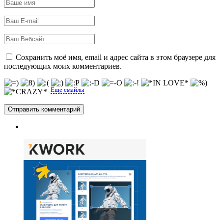
Сохранить моё имя, email и адрес сайта в этом браузере для
последующих моих комментариев.
Еще смайлы