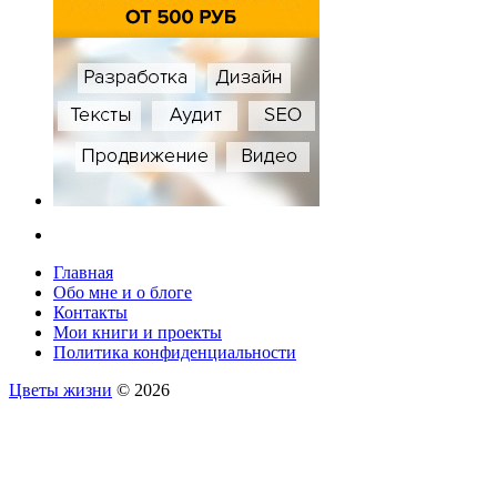
Главная
Обо мне и о блоге
Контакты
Мои книги и проекты
Политика конфиденциальности
Цветы жизни
© 2026