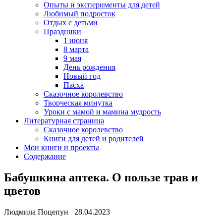
Опыты и эксперименты для детей
Любимый подросток
Отдых с детьми
Праздники
1 июня
8 марта
9 мая
День рождения
Новый год
Пасха
Сказочное королевство
Творческая минутка
Уроки с мамой и мамина мудрость
Литературная страница
Сказочное королевство
Книги для детей и родителей
Мои книги и проекты
Содержание
Бабушкина аптека. О пользе трав и
цветов
Людмила Поцепун 28.04.2023