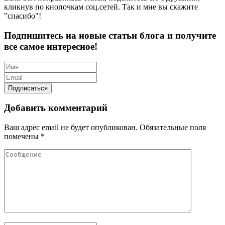
кликнув по кнопочкам соц.сетей. Так и мне вы скажите
"спасибо"!
Подпишитесь на новые статьи блога и получите
все самое интересное!
Добавить комментарий
Ваш адрес email не будет опубликован.
Обязательные поля
помечены
*