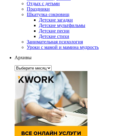
Отдых с детьми
Праздники
Шкатулка сокровищ
Детские загадки
Детские мультфильмы
Детские песни
Детские стихи
Занимательная психология
Уроки с мамой и мамина мудрость
Архивы
Архивы