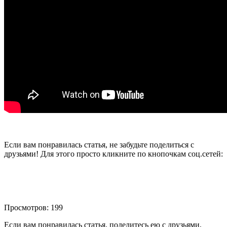
Если вам понравилась статья, не забудьте поделиться с
друзьями! Для этого просто кликните по кнопочкам соц.сетей:
Просмотров: 199
Если вам понравилась статья, поделитесь ею с друзьями,