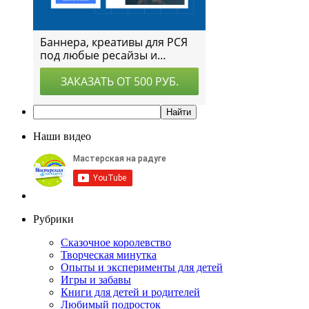
Наши видео
Рубрики
Сказочное королевство
Творческая минутка
Опыты и эксперименты для детей
Игры и забавы
Книги для детей и родителей
Любимый подросток