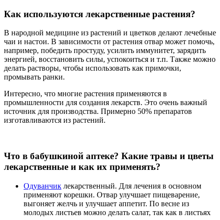
Как используются лекарственные растения?
В народной медицине из растений и цветков делают лечебные
чаи и настои. В зависимости от растения отвар может помочь,
например, победить простуду, усилить иммунитет, зарядить
энергией, восстановить силы, успокоиться и т.п. Также можно
делать растворы, чтобы использовать как примочки,
промывать ранки.
Интересно, что многие растения применяются в
промышленности для создания лекарств. Это очень важный
источник для производства. Примерно 50% препаратов
изготавливаются из растений.
Что в бабушкиной аптеке? Какие травы и цветы
лекарственные и как их применять?
Одуванчик
лекарственный. Для лечения в основном
применяют корешки. Отвар улучшает пищеварение,
выгоняет желчь и улучшает аппетит. По весне из
молодых листьев можно делать салат, так как в листьях