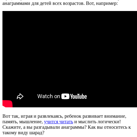
анаграммами для детей всех возрастов. Вот, например:
Вот так, играя и развлекаясь, ребенок развивает внимание,
память, мышление,
учится читать
и мыслить логически!
Скажите, а вы разгадывали анаграммы? Как вы относитесь к
такому виду шарад?