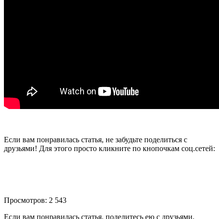
Если вам понравилась статья, не забудьте поделиться с
друзьями! Для этого просто кликните по кнопочкам соц.сетей:
Просмотров: 2 543
Если вам понравилась статья, поделитесь ею с друзьями,