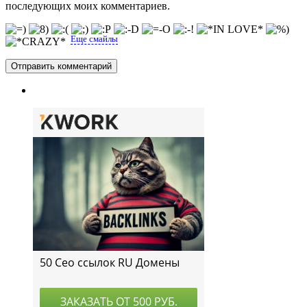
последующих моих комментариев.
Еще смайлы