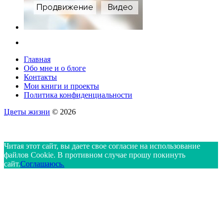
Главная
Обо мне и о блоге
Контакты
Мои книги и проекты
Политика конфиденциальности
Цветы жизни
© 2026
Читая этот сайт, вы даете свое согласие на использование
файлов Cookie. В противном случае прошу покинуть
сайт.
Соглашаюсь.