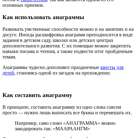
основных приемов.
Как использовать анаграммы
Развивать умственные способности можно и на занятиях и на
досуге. Иногда расшифровка анаграмм преподносится в виде
задания в детском саду, школах или детских центрах
дополнительного развития. С их помощью можно закрепить
навыки письма и чтения, а также подвести итог пройденным
темам.
Анаграммы чудесно дополняют праздничные
квесты для
детей
, становясь одной из загадок на прохождение.
Как составить анаграмму
В принципе, составить анаграмму из одно слова совсем
просто — нужно лишь выписать все буквы и перемешать их.
Например, само слово «АНАГРАММА» можно
закодировать так: «МААРААНГМ»