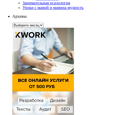
Занимательная психология
Уроки с мамой и мамина мудрость
Архивы
Архивы