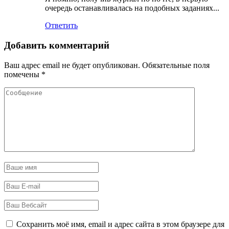
очередь останавливалась на подобных заданиях...
Ответить
Добавить комментарий
Ваш адрес email не будет опубликован.
Обязательные поля
помечены
*
Сохранить моё имя, email и адрес сайта в этом браузере для