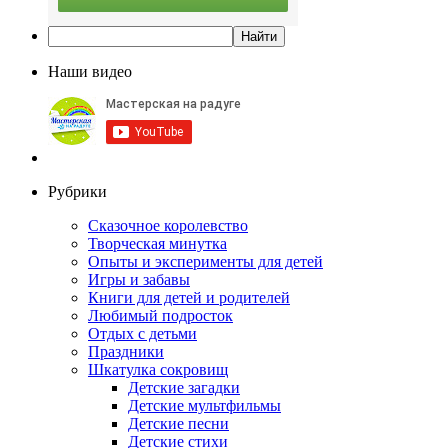
Наши видео
Рубрики
Сказочное королевство
Творческая минутка
Опыты и эксперименты для детей
Игры и забавы
Книги для детей и родителей
Любимый подросток
Отдых с детьми
Праздники
Шкатулка сокровищ
Детские загадки
Детские мультфильмы
Детские песни
Детские стихи