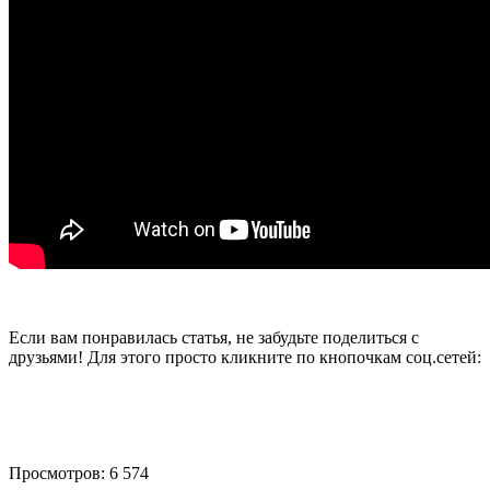
Если вам понравилась статья, не забудьте поделиться с
друзьями! Для этого просто кликните по кнопочкам соц.сетей:
Просмотров: 6 574