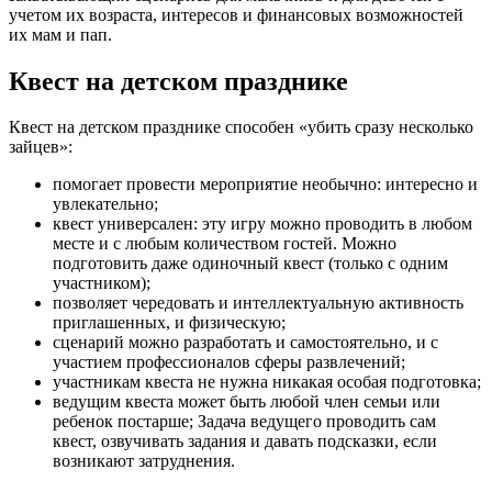
учетом их возраста, интересов и финансовых возможностей
их мам и пап.
Квест на детском празднике
Квест на детском празднике способен «убить сразу несколько
зайцев»:
помогает провести мероприятие необычно: интересно и
увлекательно;
квест универсален: эту игру можно проводить в любом
месте и с любым количеством гостей. Можно
подготовить даже одиночный квест (только с одним
участником);
позволяет чередовать и интеллектуальную активность
приглашенных, и физическую;
сценарий можно разработать и самостоятельно, и с
участием профессионалов сферы развлечений;
участникам квеста не нужна никакая особая подготовка;
ведущим квеста может быть любой член семьи или
ребенок постарше; Задача ведущего проводить сам
квест, озвучивать задания и давать подсказки, если
возникают затруднения.