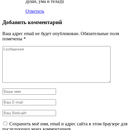
души, ума и тела)))
Ответить
Добавить комментарий
Ваш адрес email не будет опубликован.
Обязательные поля
помечены
*
Сохранить моё имя, email и адрес сайта в этом браузере для
последующих моих комментариев.