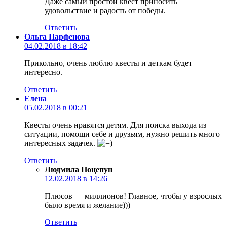
Даже самый простой квест приносить
удовольствие и радость от победы.
Ответить
Ольга Парфенова
04.02.2018 в 18:42
Прикольно, очень люблю квесты и деткам будет
интересно.
Ответить
Елена
05.02.2018 в 00:21
Квесты очень нравятся детям. Для поиска выхода из
ситуации, помощи себе и друзьям, нужно решить много
интересных задачек.
Ответить
Людмила Поцепун
12.02.2018 в 14:26
Плюсов — миллионов! Главное, чтобы у взрослых
было время и желание)))
Ответить