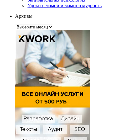
Уроки с мамой и мамина мудрость
Архивы
Архивы