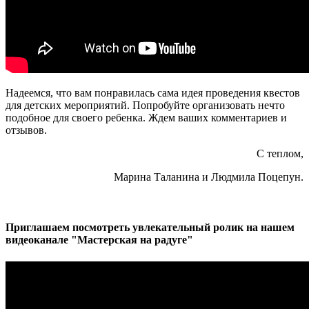
Надеемся, что вам понравилась сама идея проведения квестов
для детских мероприятий. Попробуйте организовать нечто
подобное для своего ребенка. Ждем ваших комментариев и
отзывов.
С теплом,
Марина Таланина и Людмила Поцепун.
Приглашаем посмотреть увлекательный ролик на нашем
видеоканале "Мастерская на радуге"