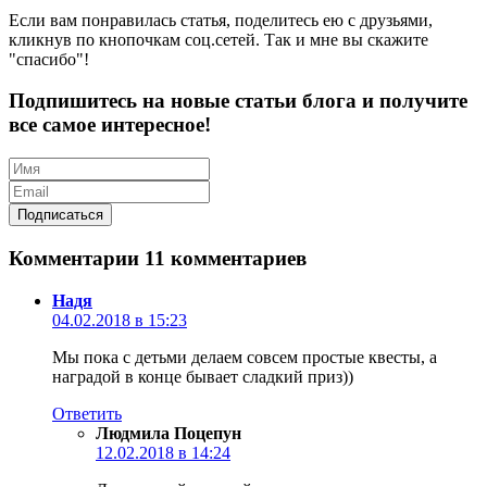
Если вам понравилась статья, поделитесь ею с друзьями,
кликнув по кнопочкам соц.сетей. Так и мне вы скажите
"спасибо"!
Подпишитесь на новые статьи блога и получите
все самое интересное!
Комментарии
11 комментариев
Надя
04.02.2018 в 15:23
Мы пока с детьми делаем совсем простые квесты, а
наградой в конце бывает сладкий приз))
Ответить
Людмила Поцепун
12.02.2018 в 14:24