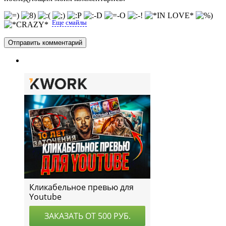
Еще смайлы