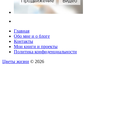
Главная
Обо мне и о блоге
Контакты
Мои книги и проекты
Политика конфиденциальности
Цветы жизни
© 2026