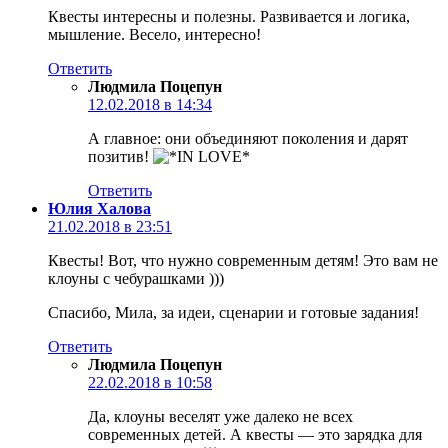
Квесты интересны и полезны. Развивается и логика,
мышление. Весело, интересно!
Ответить
Людмила Поцепун
12.02.2018 в 14:34
А главное: они объединяют поколения и дарят
позитив!
Ответить
Юлия Халова
21.02.2018 в 23:51
Квесты! Вот, что нужно современным детям! Это вам не
клоуны с чебурашками )))
Спасибо, Мила, за идеи, сценарии и готовые задания!
Ответить
Людмила Поцепун
22.02.2018 в 10:58
Да, клоуны веселят уже далеко не всех
современных детей. А квесты — это зарядка для