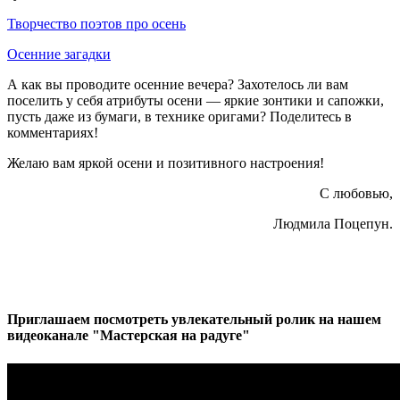
Творчество поэтов про осень
Осенние загадки
А как вы проводите осенние вечера? Захотелось ли вам
поселить у себя атрибуты осени — яркие зонтики и сапожки,
пусть даже из бумаги, в технике оригами? Поделитесь в
комментариях!
Желаю вам яркой осени и позитивного настроения!
С любовью,
Людмила Поцепун.
Приглашаем посмотреть увлекательный ролик на нашем
видеоканале "Мастерская на радуге"