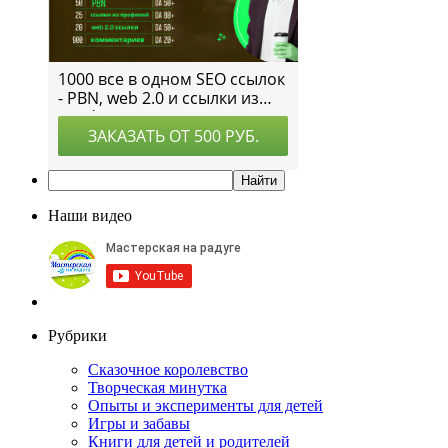
Наши видео
Рубрики
Сказочное королевство
Творческая минутка
Опыты и эксперименты для детей
Игры и забавы
Книги для детей и родителей