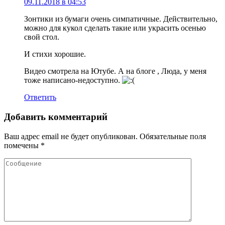
09.11.2018 в 04:53
Зонтики из бумаги очень симпатичные. Действительно,
можно для кукол сделать такие или украсить осенью
свой стол.
И стихи хорошие.
Видео смотрела на Ютубе. А на блоге , Люда, у меня
тоже написано-недоступно.
Ответить
Добавить комментарий
Ваш адрес email не будет опубликован.
Обязательные поля
помечены
*