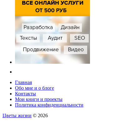
Главная
Обо мне и о блоге
Контакты
Мои книги и проекты
Политика конфиденциальности
Цветы жизни
© 2026