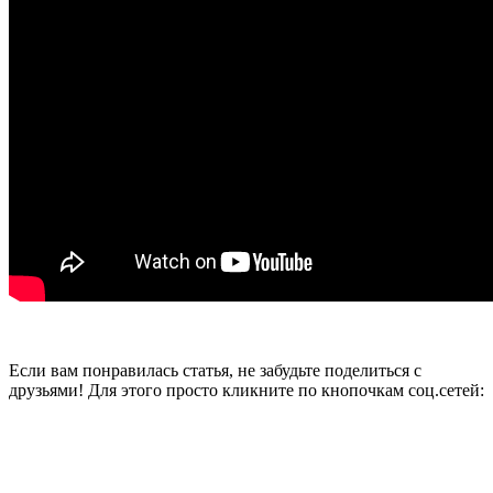
Если вам понравилась статья, не забудьте поделиться с
друзьями! Для этого просто кликните по кнопочкам соц.сетей: