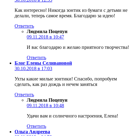
Как интересно! Никогда зонтик из бумаги с детьми не
делали, теперь самое время. Благодарю за идею!
Ответить
Людмила Поцепун
09.11.2018 в 10:47
И вас благодарю и желаю приятного творчества!
Ответить
Блог Елены Селивановой
30.10.2018 в 17:03
Ухты какие милые зонтики! Спасибо, попробуем
сделать, как раз дождь и нечем заняться
Ответить
Людмила Поцепун
09.11.2018 в 10:48
Удачи вам и солнечного настроения, Елена!
Ответить
Ольга Андреева