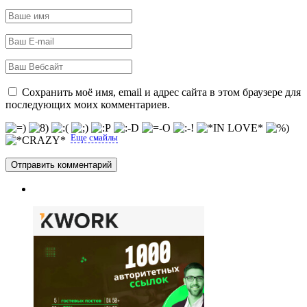
Сохранить моё имя, email и адрес сайта в этом браузере для
последующих моих комментариев.
Еще смайлы