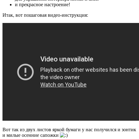
и прекрасное настроение!
Итак, вот пошаговая видео-инструкция:
Вот так из двух листов яркой бумаги у нас получился и зонтик
и милые осенние сапожки