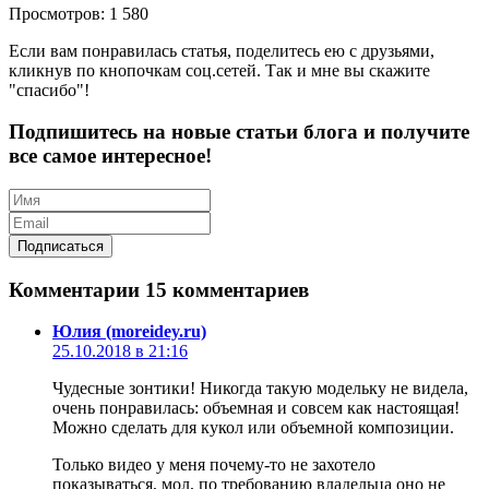
Просмотров: 1 580
Если вам понравилась статья, поделитесь ею с друзьями,
кликнув по кнопочкам соц.сетей. Так и мне вы скажите
"спасибо"!
Подпишитесь на новые статьи блога и получите
все самое интересное!
Комментарии
15 комментариев
Юлия (moreidey.ru)
25.10.2018 в 21:16
Чудесные зонтики! Никогда такую модельку не видела,
очень понравилась: объемная и совсем как настоящая!
Можно сделать для кукол или объемной композиции.
Только видео у меня почему-то не захотело
показываться, мол, по требованию владельца оно не