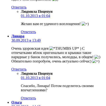
Ответить
Людмила Поцепун
01.10.2013 в 01:04
Желаю вам ее удачного воплощения!
Ответить
Линара
30.09.2013 в 13:49
Очень здоровская идея
) С
отпечатками яблок оригинально и крышки такие
нарядные у банок получились, молодцы, в общем!
Обязательно попробуем, очень актуально сейчас)
Ответить
Людмила Поцепун
01.10.2013 в 01:04
Спасибо, Линара! Потом поделитесь своими
впечатлениями?
Ответить
Ольга