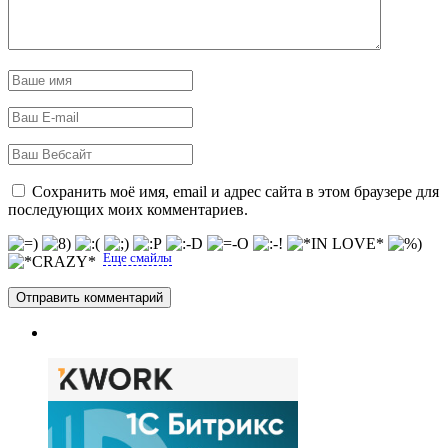
Сохранить моё имя, email и адрес сайта в этом браузере для
последующих моих комментариев.
Еще смайлы