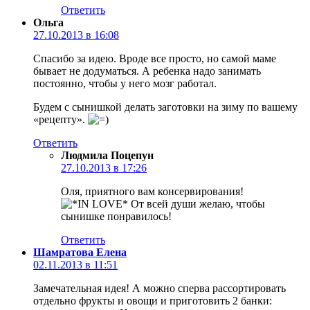
Ответить
Ольга
27.10.2013 в 16:08
Спасибо за идею. Вроде все просто, но самой маме
бывает не додуматься. А ребенка надо занимать
постоянно, чтобы у него мозг работал.
Будем с сынишкой делать заготовки на зиму по вашему
«рецепту».
Ответить
Людмила Поцепун
27.10.2013 в 17:26
Оля, приятного вам консервирования!
От всей души желаю, чтобы
сынишке понравилось!
Ответить
Шамратова Елена
02.11.2013 в 11:51
Замечательная идея! А можно сперва рассортировать
отдельно фрукты и овощи и приготовить 2 банки: