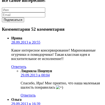
все самое интересное!
Комментарии
52 комментария
Ирина
28.09.2013 в 20:55
Какое интересное консервирование! Маринованные
огурчики и помидорчики! Такая классная идея и
восхитительное ее исполнение!!
Ответить
Людмила Поцепун
29.09.2013 в 00:04
Спасибо, Ира! Мне приятно, что наша маленькая
шалость понравилась
Ответить
Ольга
29.09.2013 в 16:39