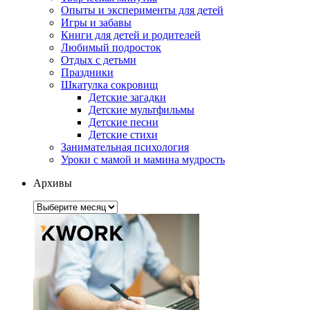
Опыты и эксперименты для детей
Игры и забавы
Книги для детей и родителей
Любимый подросток
Отдых с детьми
Праздники
Шкатулка сокровищ
Детские загадки
Детские мультфильмы
Детские песни
Детские стихи
Занимательная психология
Уроки с мамой и мамина мудрость
Архивы
Архивы