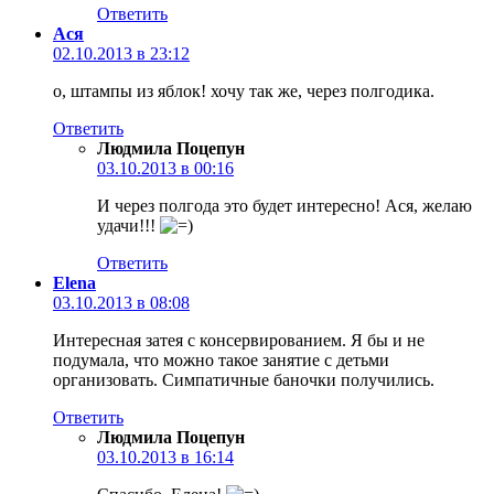
Ответить
Ася
02.10.2013 в 23:12
о, штампы из яблок! хочу так же, через полгодика.
Ответить
Людмила Поцепун
03.10.2013 в 00:16
И через полгода это будет интересно! Ася, желаю
удачи!!!
Ответить
Elena
03.10.2013 в 08:08
Интересная затея с консервированием. Я бы и не
подумала, что можно такое занятие с детьми
организовать. Симпатичные баночки получились.
Ответить
Людмила Поцепун
03.10.2013 в 16:14