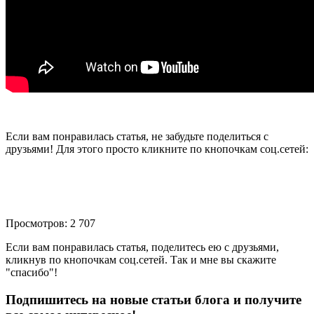
Если вам понравилась статья, не забудьте поделиться с
друзьями! Для этого просто кликните по кнопочкам соц.сетей:
Просмотров: 2 707
Если вам понравилась статья, поделитесь ею с друзьями,
кликнув по кнопочкам соц.сетей. Так и мне вы скажите
"спасибо"!
Подпишитесь на новые статьи блога и получите