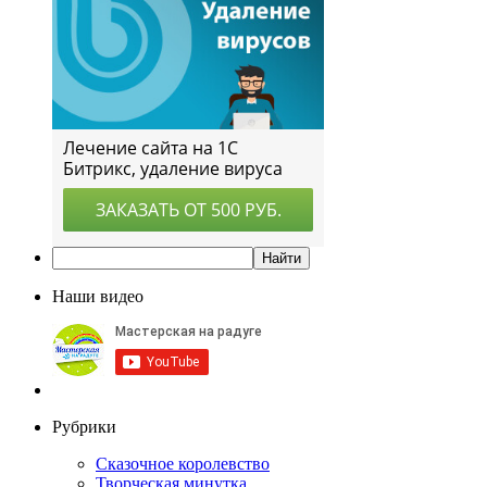
Наши видео
Рубрики
Сказочное королевство
Творческая минутка