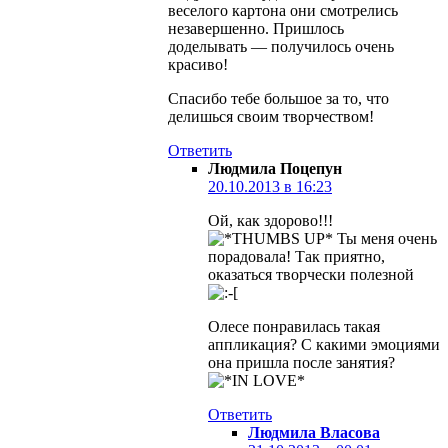
веселого картона они смотрелись
незавершенно. Пришлось
доделывать — получилось очень
красиво!
Спасибо тебе большое за то, что
делишься своим творчеством!
Ответить
Людмила Поцепун
20.10.2013 в 16:23
Ой, как здорово!!!
Ты меня очень
порадовала! Так приятно,
оказаться творчески полезной
Олесе понравилась такая
аппликация? С какими эмоциями
она пришла после занятия?
Ответить
Людмила Власова