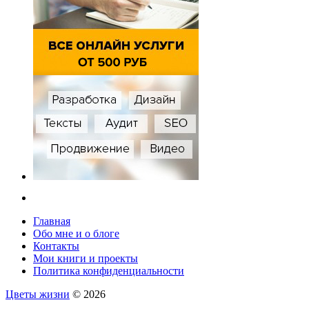
Главная
Обо мне и о блоге
Контакты
Мои книги и проекты
Политика конфиденциальности
Цветы жизни
© 2026