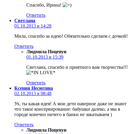
Спасибо, Ирина!
Ответить
Светлана
01.10.2013 в 14:28
Мила, спасибо за идею! Обязательно сделаем с дочкой!
Ответить
Людмила Поцепун
01.10.2013 в 15:39
Светлана, спасибо и приятного вам творчества!!!
Ответить
Ксения Несютина
02.10.2013 в 08:48
Ух, ты какая идея! А мои дети наверное даже не знают
что такое консервирование: бабушки далеко, а мы в
городе конечно ничего в банки не закатываем )
Ответить
Людмила Поцепун