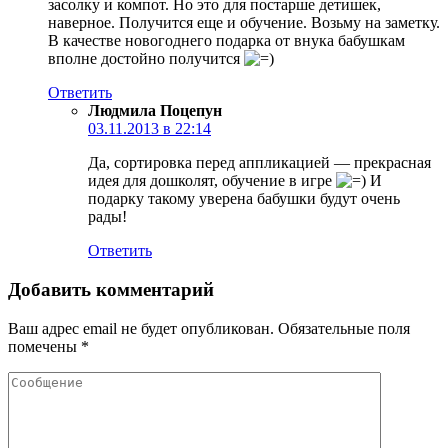
засолку и компот. Но это для постарше детишек,
наверное. Получится еще и обучение. Возьму на заметку.
В качестве новогоднего подарка от внука бабушкам
вполне достойно получится
Ответить
Людмила Поцепун
03.11.2013 в 22:14
Да, сортировка перед аппликацией — прекрасная
идея для дошколят, обучение в игре
И
подарку такому уверена бабушки будут очень
рады!
Ответить
Добавить комментарий
Ваш адрес email не будет опубликован.
Обязательные поля
помечены
*