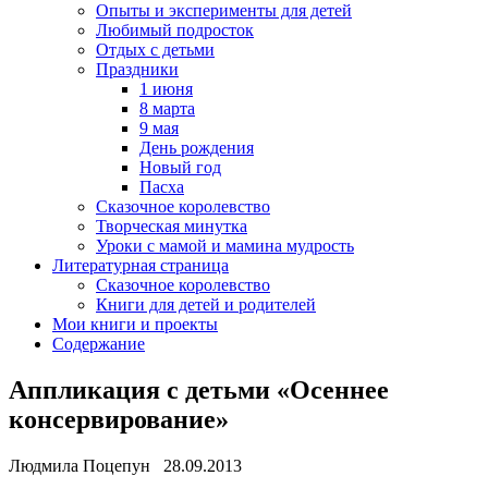
Опыты и эксперименты для детей
Любимый подросток
Отдых с детьми
Праздники
1 июня
8 марта
9 мая
День рождения
Новый год
Пасха
Сказочное королевство
Творческая минутка
Уроки с мамой и мамина мудрость
Литературная страница
Сказочное королевство
Книги для детей и родителей
Мои книги и проекты
Содержание
Аппликация с детьми «Осеннее
консервирование»
Людмила Поцепун 28.09.2013