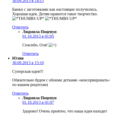
30.09.2013 в 14:15
Банки с заготовками как настоящие получились.
Хорошая идея. Детям нравится такое творчество.
Ответить
Людмила Поцепун
01.10.2013 в 01:05
Спасибо, Оля!
Ответить
Юлия
30.09.2013 в 15:10
Суперская идея!!!
Обязательно будем с обоими детками «консервировать»
по вашим рецептам)
Ответить
Людмила Поцепун
01.10.2013 в 01:07
Здорово! Очень приятно, что наша идея находит