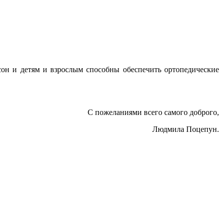
сон и детям и взрослым способны обеспечить ортопедические
С пожеланиями всего самого доброго,
Людмила Поцепун.