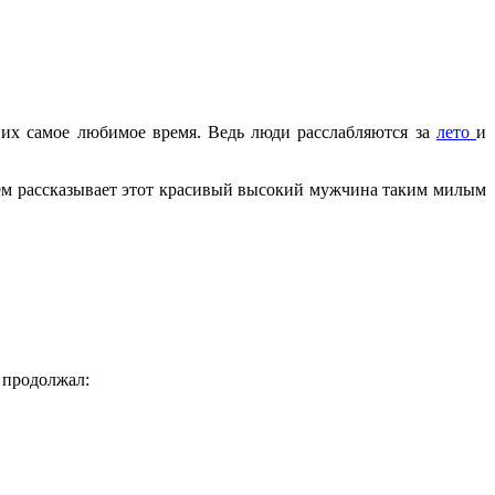
 их самое любимое время. Ведь люди расслабляются за
лето
и
чем рассказывает этот красивый высокий мужчина таким милым
, продолжал: