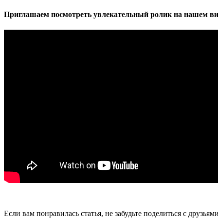
Приглашаем посмотреть увлекательный ролик на нашем ви
Если вам понравилась статья, не забудьте поделиться с друзьям