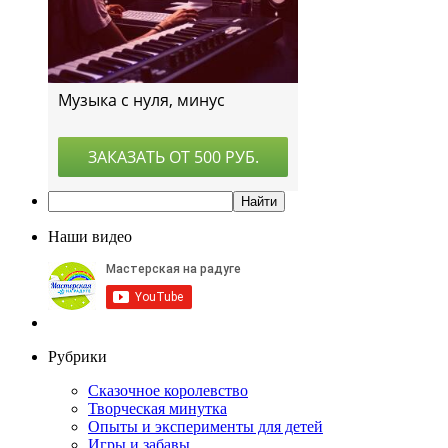
Наши видео
Рубрики
Сказочное королевство
Творческая минутка
Опыты и эксперименты для детей
Игры и забавы