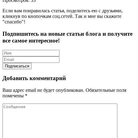
Просмотров: 33
Если вам понравилась статья, поделитесь ею с друзьями,
кликнув по кнопочкам соц.сетей. Так и мне вы скажите
"спасибо"!
Подпишитесь на новые статьи блога и получите
все самое интересное!
Добавить комментарий
Ваш адрес email не будет опубликован.
Обязательные поля
помечены
*