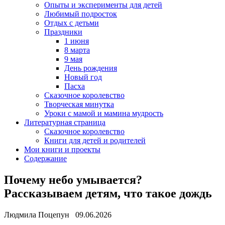
Опыты и эксперименты для детей
Любимый подросток
Отдых с детьми
Праздники
1 июня
8 марта
9 мая
День рождения
Новый год
Пасха
Сказочное королевство
Творческая минутка
Уроки с мамой и мамина мудрость
Литературная страница
Сказочное королевство
Книги для детей и родителей
Мои книги и проекты
Содержание
Почему небо умывается?
Рассказываем детям, что такое дождь
Людмила Поцепун 09.06.2026