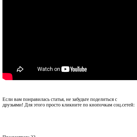
Если вам понравилась статья, не забудьте поделиться с
друзьями! Для этого просто кликните по кнопочкам соц.сетей: