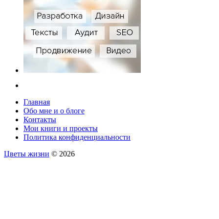
Главная
Обо мне и о блоге
Контакты
Мои книги и проекты
Политика конфиденциальности
Цветы жизни
© 2026