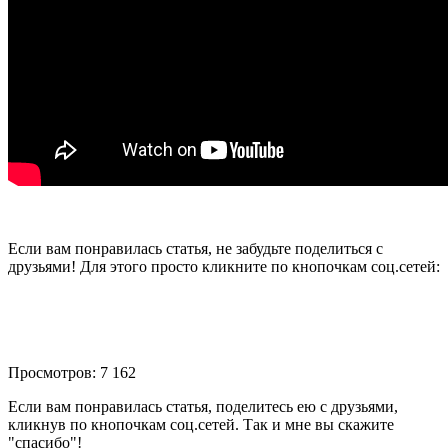
Если вам понравилась статья, не забудьте поделиться с
друзьями! Для этого просто кликните по кнопочкам соц.сетей:
Просмотров: 7 162
Если вам понравилась статья, поделитесь ею с друзьями,
кликнув по кнопочкам соц.сетей. Так и мне вы скажите
"спасибо"!