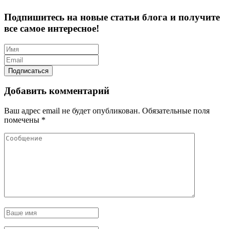
Подпишитесь на новые статьи блога и получите
все самое интересное!
Добавить комментарий
Ваш адрес email не будет опубликован.
Обязательные поля
помечены
*