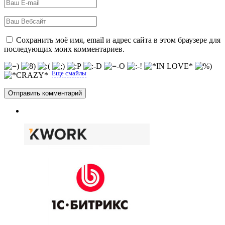
Сохранить моё имя, email и адрес сайта в этом браузере для
последующих моих комментариев.
Еще смайлы