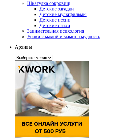
Шкатулка сокровищ
Детские загадки
Детские мультфильмы
Детские песни
Детские стихи
Занимательная психология
Уроки с мамой и мамина мудрость
Архивы
Архивы