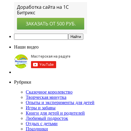
Наши видео
Рубрики
Сказочное королевство
Творческая минутка
Опыты и эксперименты для детей
Игры и забавы
Книги для детей и родителей
Любимый подросток
Отдых с детьми
Праздники