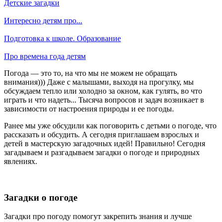
Детские загадки
Интересно детям про...
Подготовка к школе. Образование
Про времена года детям
Погода — это то, на что мы не можем не обращать
внимания))) Даже с малышами, выходя на прогулку, мы
обсуждаем тепло или холодно за окном, как гулять, во что
играть и что надеть... Тысяча вопросов и задач возникает в
зависимости от настроения природы и ее погоды.
Ранее мы уже обсудили как поговорить с детьми о погоде, что
рассказать и обсудить. А сегодня приглашаем взрослых и
детей в мастерскую загадочных идей! Правильно! Сегодня
загадываем и разгадываем загадки о погоде и природных
явлениях.
Загадки о погоде
Загадки про погоду помогут закрепить знания и лучше