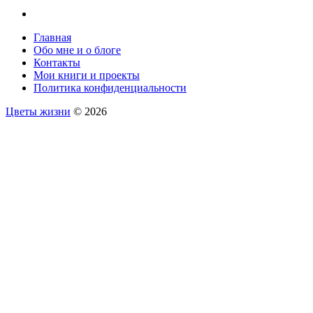
Главная
Обо мне и о блоге
Контакты
Мои книги и проекты
Политика конфиденциальности
Цветы жизни
© 2026