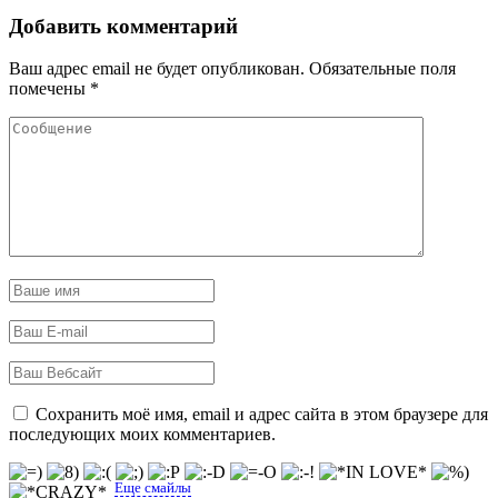
Добавить комментарий
Ваш адрес email не будет опубликован.
Обязательные поля
помечены
*
Сохранить моё имя, email и адрес сайта в этом браузере для
последующих моих комментариев.
Еще смайлы