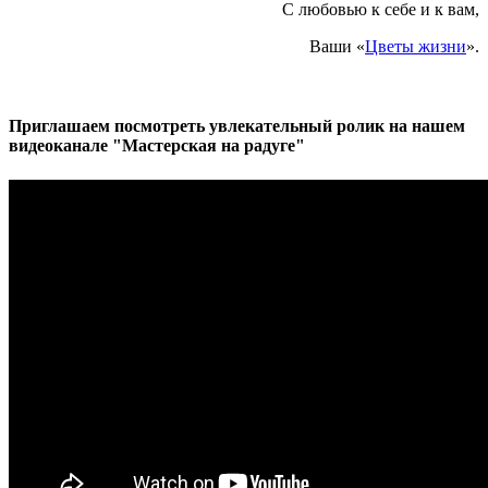
С любовью к себе и к вам,
Ваши «
Цветы жизни
».
Приглашаем посмотреть увлекательный ролик на нашем
видеоканале "Мастерская на радуге"