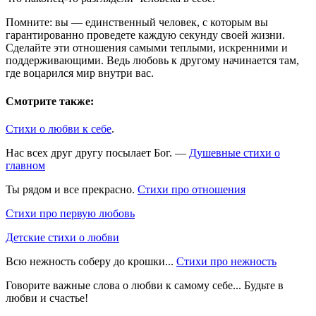
Помните: вы — единственный человек, с которым вы
гарантированно проведете каждую секунду своей жизни.
Сделайте эти отношения самыми теплыми, искренними и
поддерживающими. Ведь любовь к другому начинается там,
где воцарился мир внутри вас.
Смотрите также:
Стихи о любви к себе
.
Нас всех друг другу посылает Бог. —
Душевные стихи о
главном
Ты рядом и все прекрасно.
Стихи про отношения
Стихи про первую любовь
Детские стихи о любви
Всю нежность соберу до крошки...
Стихи про нежность
Говорите важные слова о любви к самому себе... Будьте в
любви и счастье!