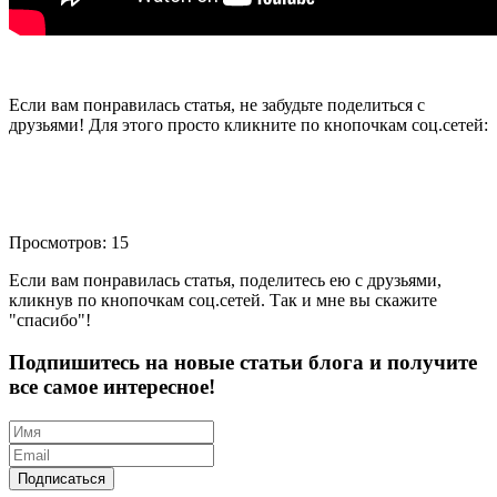
Если вам понравилась статья, не забудьте поделиться с
друзьями! Для этого просто кликните по кнопочкам соц.сетей:
Просмотров: 15
Если вам понравилась статья, поделитесь ею с друзьями,
кликнув по кнопочкам соц.сетей. Так и мне вы скажите
"спасибо"!
Подпишитесь на новые статьи блога и получите
все самое интересное!