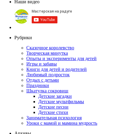
Наши видео
Рубрики
Сказочное королевство
Творческая минутка
Опыты и эксперименты для детей
Игры и забавы
Книги для детей и родителей
Любимый подросток
Отдых с детьми
Праздники
Шкатулка сокровищ
Детские загадки
Детские мультфильмы
Детские песни
Детские стихи
Занимательная психология
Уроки с мамой и мамина мудрость
Архивы