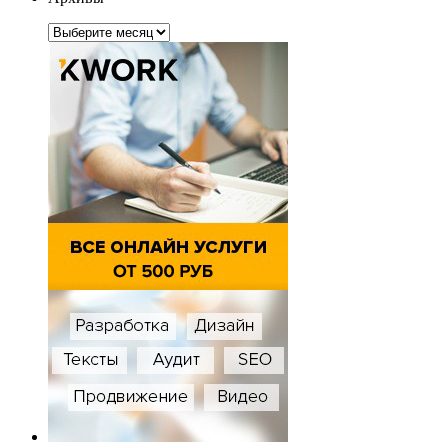
Архивы