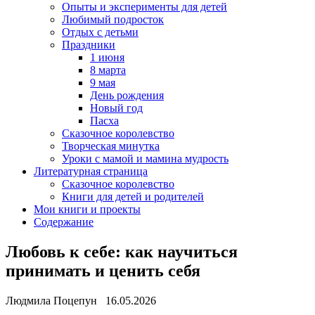
Опыты и эксперименты для детей
Любимый подросток
Отдых с детьми
Праздники
1 июня
8 марта
9 мая
День рождения
Новый год
Пасха
Сказочное королевство
Творческая минутка
Уроки с мамой и мамина мудрость
Литературная страница
Сказочное королевство
Книги для детей и родителей
Мои книги и проекты
Содержание
Любовь к себе: как научиться
принимать и ценить себя
Людмила Поцепун 16.05.2026