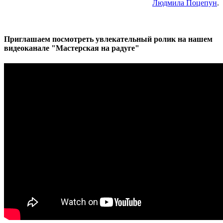
Людмила Поцепун
.
Приглашаем посмотреть увлекательный ролик на нашем
видеоканале "Мастерская на радуге"