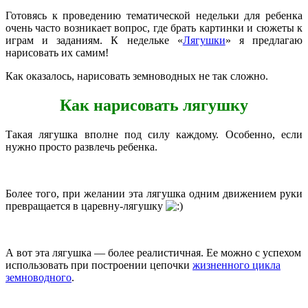
Готовясь к проведению тематической недельки для ребенка
очень часто возникает вопрос, где брать картинки и сюжеты к
играм и заданиям. К недельке «
Лягушки
» я предлагаю
нарисовать их самим!
Как оказалось, нарисовать земноводных не так сложно.
Как нарисовать лягушку
Такая лягушка вполне под силу каждому. Особенно, если
нужно просто развлечь ребенка.
Более того, при желании эта лягушка одним движением руки
превращается в царевну-лягушку
А вот эта лягушка — более реалистичная. Ее можно с успехом
использовать при построении цепочки
жизненного цикла
земноводного
.