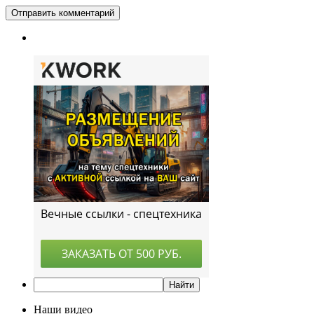
Наши видео