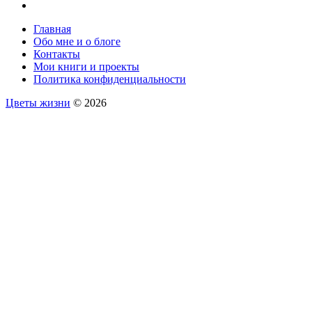
Главная
Обо мне и о блоге
Контакты
Мои книги и проекты
Политика конфиденциальности
Цветы жизни
© 2026