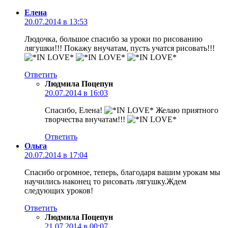
Елена
20.07.2014 в 13:53
Людочка, большое спасибо за уроки по рисованию
лягушки!!! Покажу внучатам, пусть учатся рисовать!!!
Ответить
Людмила Поцепун
20.07.2014 в 16:03
Спасибо, Елена!
Желаю приятного
творчества внучатам!!!
Ответить
Ольга
20.07.2014 в 17:04
Спасибо огромное, теперь, благодаря вашим урокам мы
научились наконец то рисовать лягушку.Ждем
следующих уроков!
Ответить
Людмила Поцепун
21.07.2014 в 00:07