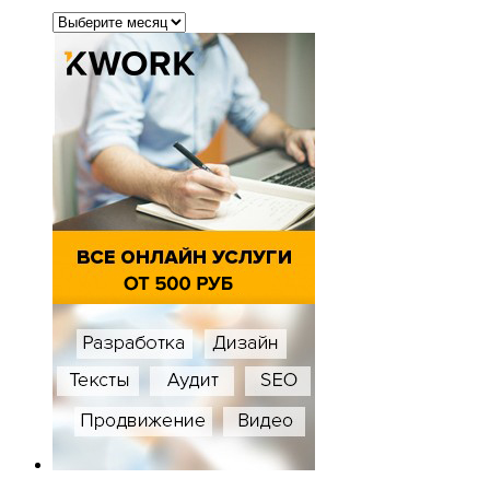
Архивы