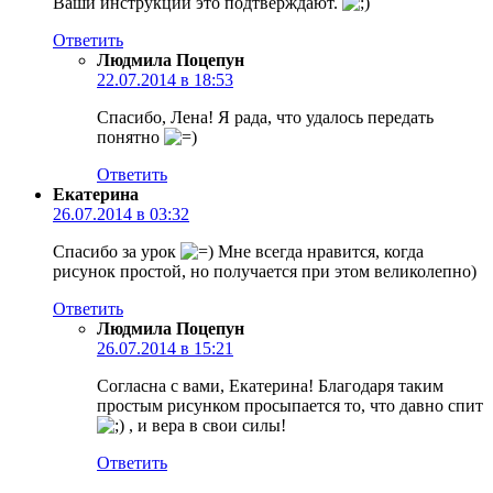
Ваши инструкции это подтверждают.
Ответить
Людмила Поцепун
22.07.2014 в 18:53
Спасибо, Лена! Я рада, что удалось передать
понятно
Ответить
Екатерина
26.07.2014 в 03:32
Спасибо за урок
Мне всегда нравится, когда
рисунок простой, но получается при этом великолепно)
Ответить
Людмила Поцепун
26.07.2014 в 15:21
Согласна с вами, Екатерина! Благодаря таким
простым рисунком просыпается то, что давно спит
, и вера в свои силы!
Ответить