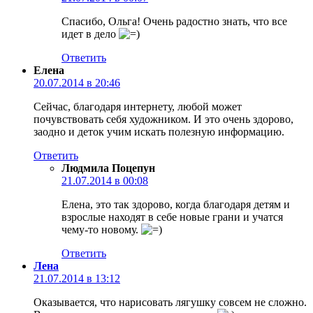
Спасибо, Ольга! Очень радостно знать, что все
идет в дело
Ответить
Елена
20.07.2014 в 20:46
Сейчас, благодаря интернету, любой может
почувствовать себя художником. И это очень здорово,
заодно и деток учим искать полезную информацию.
Ответить
Людмила Поцепун
21.07.2014 в 00:08
Елена, это так здорово, когда благодаря детям и
взрослые находят в себе новые грани и учатся
чему-то новому.
Ответить
Лена
21.07.2014 в 13:12
Оказывается, что нарисовать лягушку совсем не сложно.