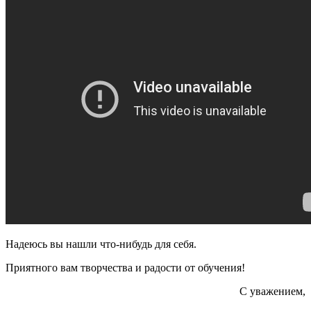
Надеюсь вы нашли что-нибудь для себя.
Приятного вам творчества и радости от обучения!
С уважением,