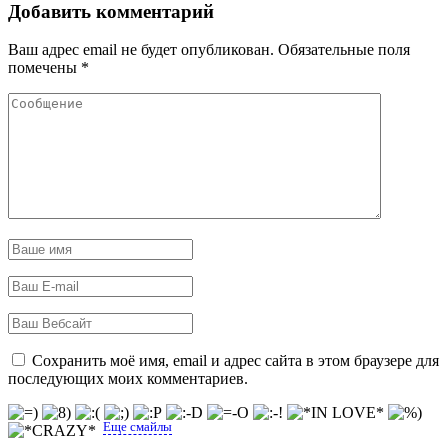
Добавить комментарий
Ваш адрес email не будет опубликован.
Обязательные поля
помечены
*
Сохранить моё имя, email и адрес сайта в этом браузере для
последующих моих комментариев.
Еще смайлы