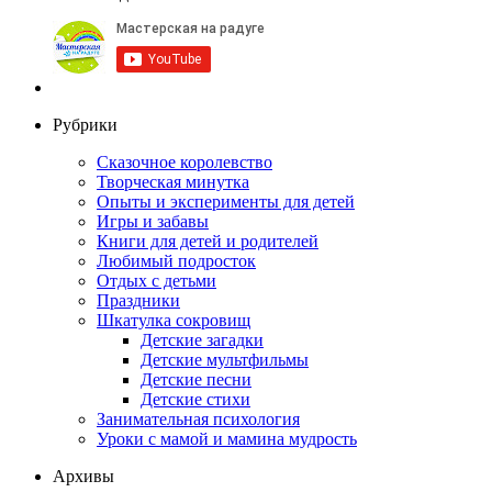
Рубрики
Сказочное королевство
Творческая минутка
Опыты и эксперименты для детей
Игры и забавы
Книги для детей и родителей
Любимый подросток
Отдых с детьми
Праздники
Шкатулка сокровищ
Детские загадки
Детские мультфильмы
Детские песни
Детские стихи
Занимательная психология
Уроки с мамой и мамина мудрость
Архивы