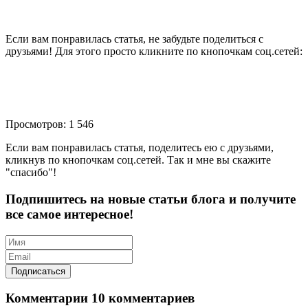
Если вам понравилась статья, не забудьте поделиться с
друзьями! Для этого просто кликните по кнопочкам соц.сетей:
Просмотров: 1 546
Если вам понравилась статья, поделитесь ею с друзьями,
кликнув по кнопочкам соц.сетей. Так и мне вы скажите
"спасибо"!
Подпишитесь на новые статьи блога и получите
все самое интересное!
Комментарии
10 комментариев