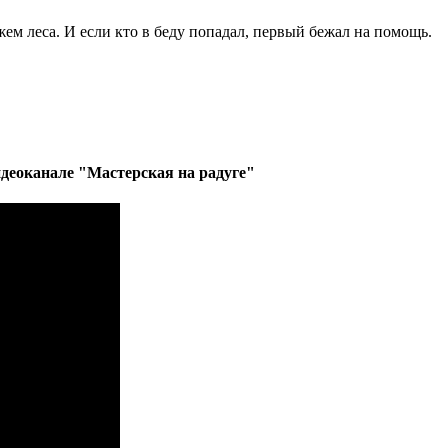
 леса. И если кто в беду попадал, первый бежал на помощь.
деоканале "Мастерская на радуге"