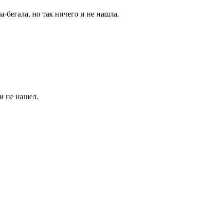
-бегала, но так ничего и не нашла.
и не нашел.