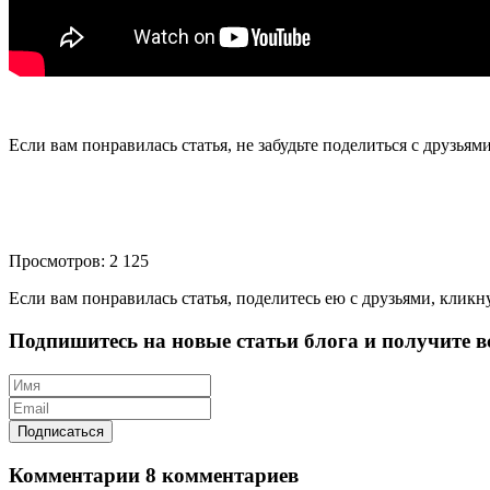
Если вам понравилась статья, не забудьте поделиться с друзьям
Просмотров: 2 125
Если вам понравилась статья, поделитесь ею с друзьями, кликн
Подпишитесь на новые статьи блога и получите вс
Комментарии
8 комментариев