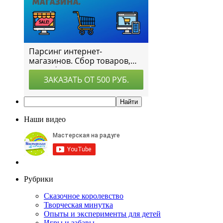
Наши видео
Рубрики
Сказочное королевство
Творческая минутка
Опыты и эксперименты для детей
Игры и забавы