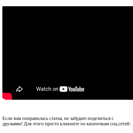
Если вам понравилась статья, не забудьте поделиться с
друзьями! Для этого просто кликните по кнопочкам соц.сетей: