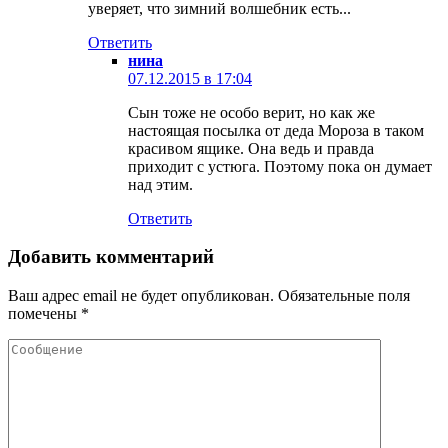
уверяет, что зимний волшебник есть...
Ответить
нина
07.12.2015 в 17:04
Сын тоже не особо верит, но как же
настоящая посылка от деда Мороза в таком
красивом ящике. Она ведь и правда
приходит с устюга. Поэтому пока он думает
над этим.
Ответить
Добавить комментарий
Ваш адрес email не будет опубликован.
Обязательные поля
помечены
*