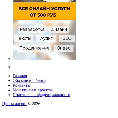
Главная
Обо мне и о блоге
Контакты
Мои книги и проекты
Политика конфиденциальности
Цветы жизни
© 2026