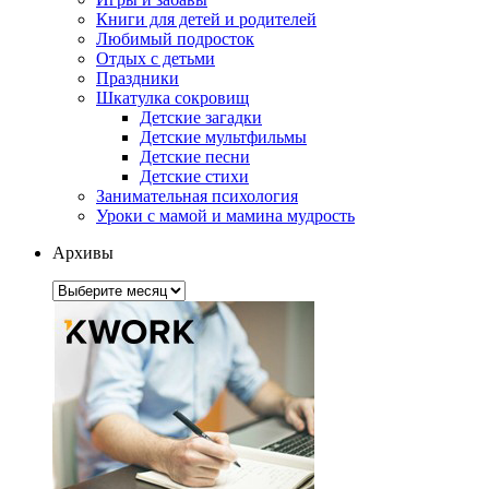
Книги для детей и родителей
Любимый подросток
Отдых с детьми
Праздники
Шкатулка сокровищ
Детские загадки
Детские мультфильмы
Детские песни
Детские стихи
Занимательная психология
Уроки с мамой и мамина мудрость
Архивы
Архивы