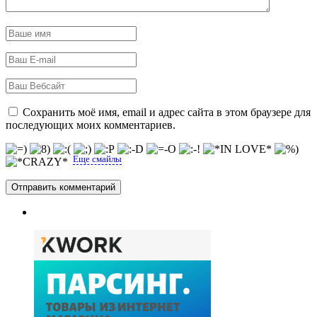
Сохранить моё имя, email и адрес сайта в этом браузере для
последующих моих комментариев.
Еще смайлы