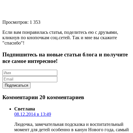
Просмотров: 1 353
Если вам понравилась статья, поделитесь ею с друзьями,
кликнув по кнопочкам соц.сетей. Так и мне вы скажите
"спасибо"!
Подпишитесь на новые статьи блога и получите
все самое интересное!
Комментарии
20 комментариев
Светлана
08.12.2014 в 13:49
Людочка, замечательная подсказка и воспитательный
момент для детей особенно в канун Нового года, самый