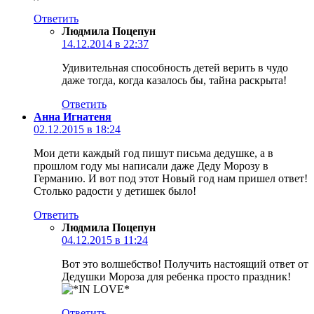
Ответить
Людмила Поцепун
14.12.2014 в 22:37
Удивительная способность детей верить в чудо
даже тогда, когда казалось бы, тайна раскрыта!
Ответить
Анна Игнатеня
02.12.2015 в 18:24
Мои дети каждый год пишут письма дедушке, а в
прошлом году мы написали даже Деду Морозу в
Германию. И вот под этот Новый год нам пришел ответ!
Столько радости у детишек было!
Ответить
Людмила Поцепун
04.12.2015 в 11:24
Вот это волшебство! Получить настоящий ответ от
Дедушки Мороза для ребенка просто праздник!
Ответить