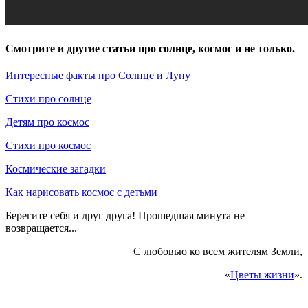
Смотрите и другие статьи про солнце, космос и не только.
Интересные факты про Солнце и Луну
Стихи про солнце
Детям про космос
Стихи про космос
Космические загадки
Как нарисовать космос с детьми
Берегите себя и друг друга! Прошедшая минута не
возвращается...
С любовью ко всем жителям Земли,
«
Цветы жизни
».