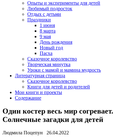
Опыты и эксперименты для детей
Любимый подросток
Отдых с детьми
Праздники
1 июня
8 марта
9 мая
День рождения
Новый год
Пасха
Сказочное королевство
Творческая минутка
Уроки с мамой и мамина мудрость
Литературная страница
Сказочное королевство
Книги для детей и родителей
Мои книги и проекты
Содержание
Один костер весь мир согревает.
Солнечные загадки для детей
Людмила Поцепун 26.04.2022