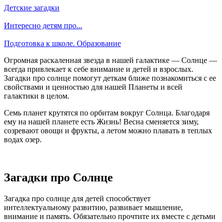
Детские загадки
Интересно детям про...
Подготовка к школе. Образование
Огромная раскаленная звезда в нашей галактике — Солнце —
всегда привлекает к себе внимание и детей и взрослых.
Загадки про солнце помогут деткам ближе познакомиться с ее
свойствами и ценностью для нашей Планеты и всей
галактики в целом.
Семь планет крутятся по орбитам вокруг Солнца. Благодаря
ему на нашей планете есть Жизнь! Весна сменяется зиму,
созревают овощи и фрукты, а летом можно плавать в теплых
водах озер.
Загадки про Солнце
Загадка про солнце для детей способствует
интеллектуальному развитию, развивает мышление,
внимание и память. Обязательно прочтите их вместе с детьми