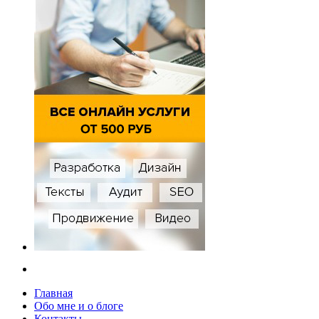
Главная
Обо мне и о блоге
Контакты