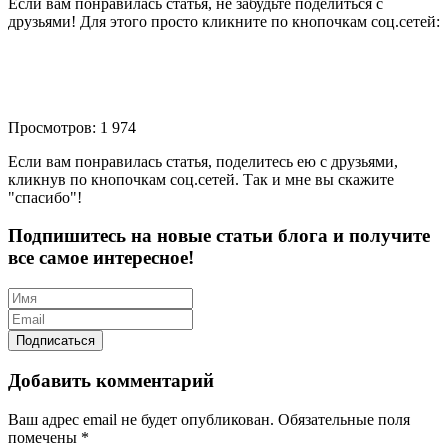
Если вам понравилась статья, не забудьте поделиться с
друзьями! Для этого просто кликните по кнопочкам соц.сетей:
Просмотров: 1 974
Если вам понравилась статья, поделитесь ею с друзьями,
кликнув по кнопочкам соц.сетей. Так и мне вы скажите
"спасибо"!
Подпишитесь на новые статьи блога и получите
все самое интересное!
Добавить комментарий
Ваш адрес email не будет опубликован.
Обязательные поля
помечены
*