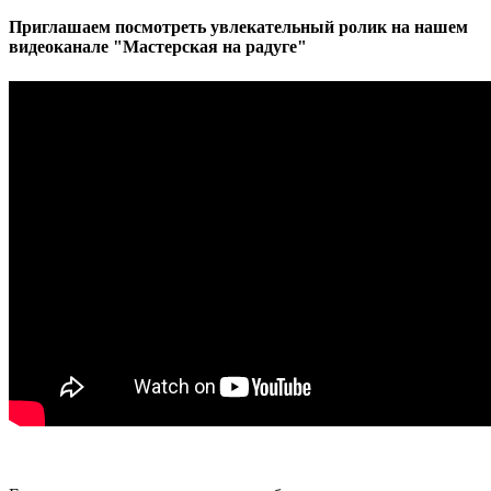
Приглашаем посмотреть увлекательный ролик на нашем
видеоканале "Мастерская на радуге"