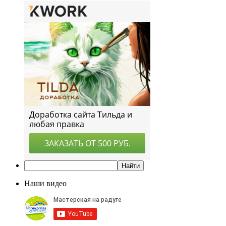
Наши видео