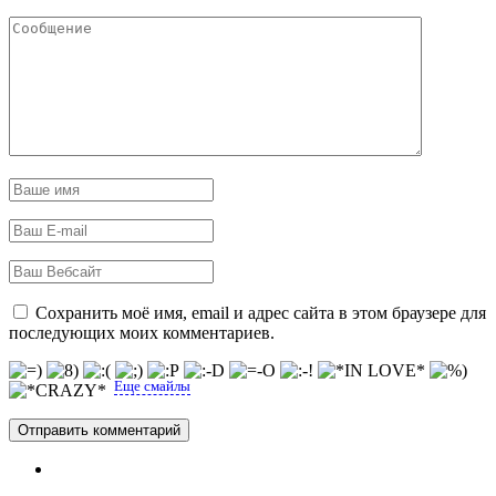
Сохранить моё имя, email и адрес сайта в этом браузере для
последующих моих комментариев.
Еще смайлы