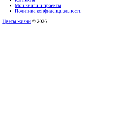
Мои книги и проекты
Политика конфиденциальности
Цветы жизни
© 2026