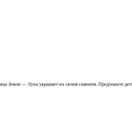
ица Земли — Луна украшает их своим сиянием. Предложите детям 