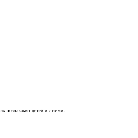
ах познакомят детей и с ними: