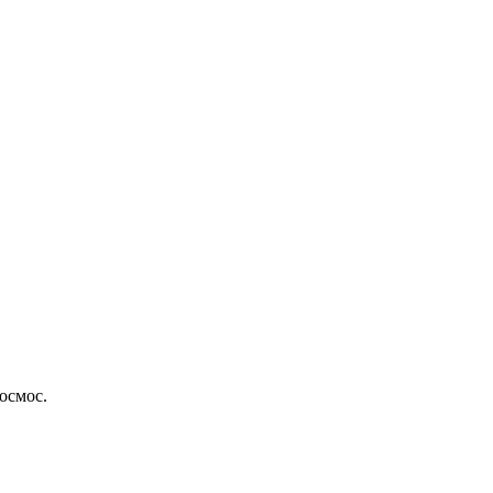
осмос.