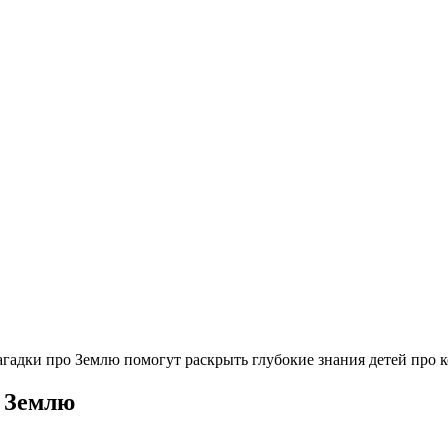
гадки про Землю помогут раскрыть глубокие знания детей про к
 Землю