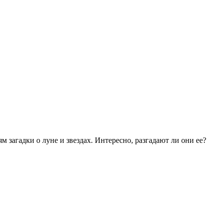
загадки о луне и звездах. Интересно, разгадают ли они ее?