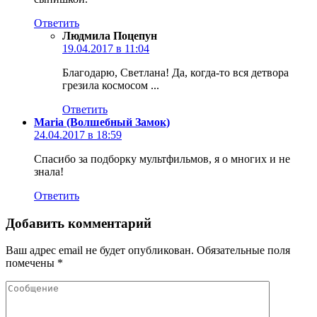
Ответить
Людмила Поцепун
19.04.2017 в 11:04
Благодарю, Светлана! Да, когда-то вся детвора
грезила космосом ...
Ответить
Maria (Волшебный Замок)
24.04.2017 в 18:59
Спасибо за подборку мультфильмов, я о многих и не
знала!
Ответить
Добавить комментарий
Ваш адрес email не будет опубликован.
Обязательные поля
помечены
*