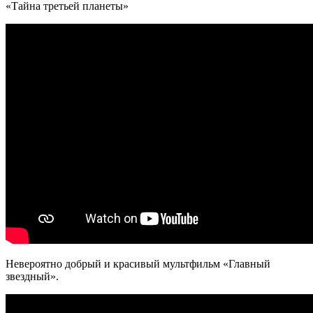
«Тайна третьей планеты»
Невероятно добрый и красивый мультфильм «Главный
звездный».