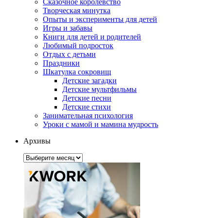
Сказочное королевство
Творческая минутка
Опыты и эксперименты для детей
Игры и забавы
Книги для детей и родителей
Любимый подросток
Отдых с детьми
Праздники
Шкатулка сокровищ
Детские загадки
Детские мультфильмы
Детские песни
Детские стихи
Занимательная психология
Уроки с мамой и мамина мудрость
Архивы
Архивы