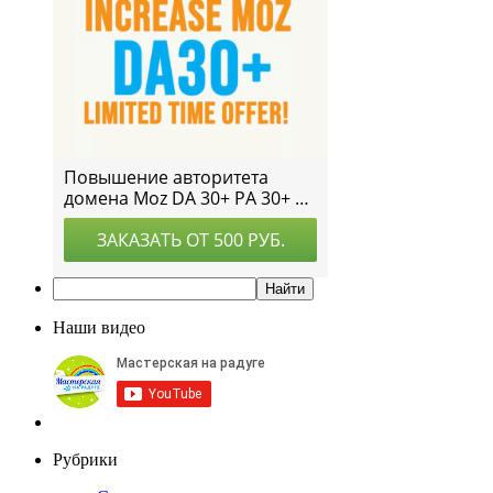
Наши видео
Рубрики