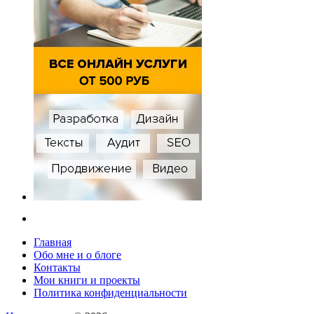
Главная
Обо мне и о блоге
Контакты
Мои книги и проекты
Политика конфиденциальности