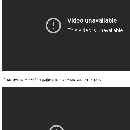
И конечно же «География для самых маленьких».