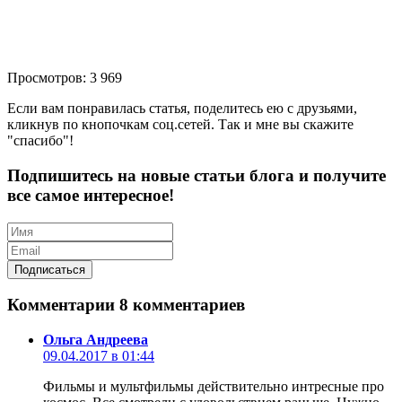
Просмотров: 3 969
Если вам понравилась статья, поделитесь ею с друзьями,
кликнув по кнопочкам соц.сетей. Так и мне вы скажите
"спасибо"!
Подпишитесь на новые статьи блога и получите
все самое интересное!
Комментарии
8 комментариев
Ольга Андреева
09.04.2017 в 01:44
Фильмы и мультфильмы действительно интресные про