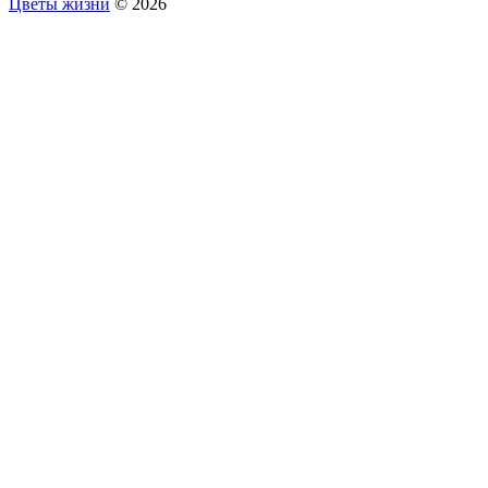
Цветы жизни
© 2026