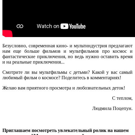
Безусловно, современная кино- и мультиндустрия предлагают
нам еще больше фильмов и мультфильмов про космос и
фантастические приключения, но ведь нужно оставить время
и на реальные приключения...
Смотрите ли вы мультфильмы с детьми? Какой у вас самый
любимый фильм о космосе? Поделитесь в комментариях!
Желаю вам приятного просмотра и любознательных деток!
С теплом,
Людмила Поцепун.
Приглашаем посмотреть увлекательный ролик на нашем