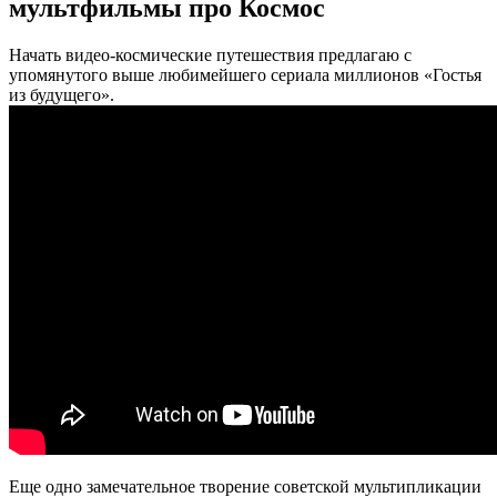
мультфильмы про Космос
Начать видео-космические путешествия предлагаю с
упомянутого выше любимейшего сериала миллионов «Гостья
из будущего».
Еще одно замечательное творение советской мультипликации