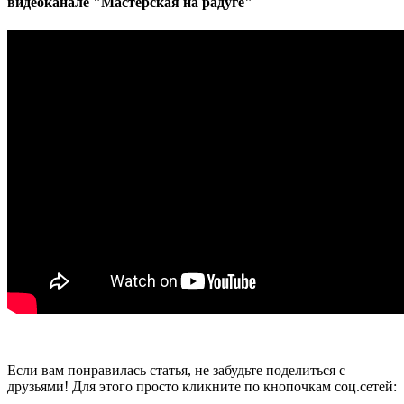
видеоканале "Мастерская на радуге"
Если вам понравилась статья, не забудьте поделиться с
друзьями! Для этого просто кликните по кнопочкам соц.сетей: