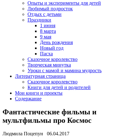
Опыты и эксперименты для детей
Любимый подросток
Отдых с детьми
Праздники
1 июня
8 марта
9 мая
День рождения
Новый год
Пасха
Сказочное королевство
Творческая минутка
Уроки с мамой и мамина мудрость
Литературная страница
Сказочное королевство
Книги для детей и родителей
Мои книги и проекты
Содержание
Фантастические фильмы и
мультфильмы про Космос
Людмила Поцепун 06.04.2017