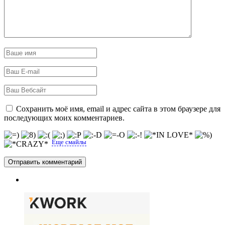
Сохранить моё имя, email и адрес сайта в этом браузере для
последующих моих комментариев.
Еще смайлы