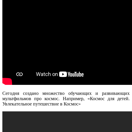
Сегодня создано множество обучающих и развивающих
мультфильмов про космос. Например, «Космос для детей.
Увлекательное путешествие в Космос»