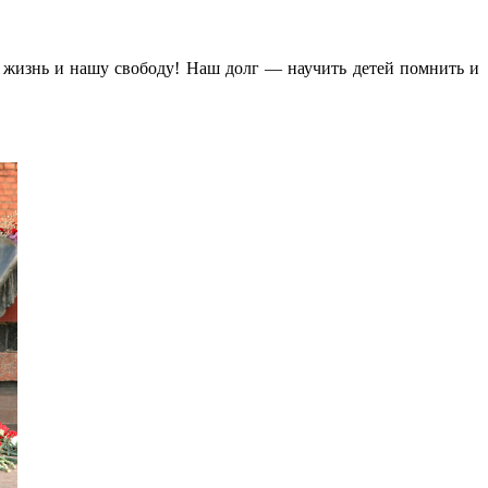
 жизнь и нашу свободу! Наш долг — научить детей помнить и