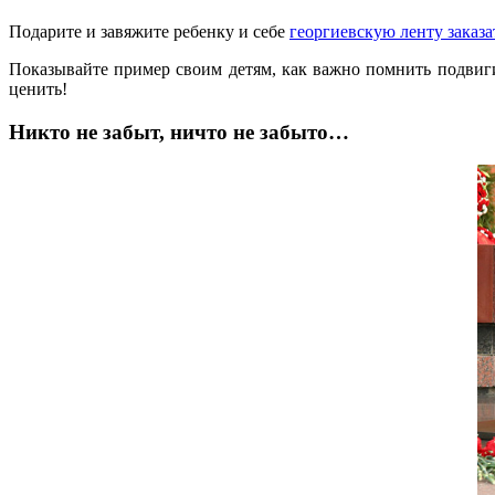
Подарите и завяжите ребенку и себе
георгиевскую ленту заказа
Показывайте пример своим детям, как важно помнить подвиг
ценить!
Никто не забыт, ничто не забыто…