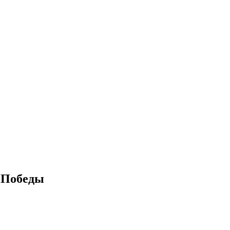
е Победы