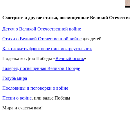
Смотрите и другие статьи, посвященные Великой Отечестве
Детям о Великой Отечественной войне
Стихи о Великой Отечественной войне
для детей
Как сложить фронтовое письмо-треугольник
Поделка ко Дню Победы «
Вечный огонь
»
Галерея, посвященная Великой Победе
Голубь мира
Пословицы и поговорки о войне
Песни о войне
, или вальс Победы
Мира и счастья вам!