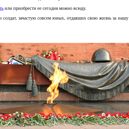
ть
или приобрести ее сегодня можно всюду.
и солдат, зачастую совсем юных, отдавших свою жизнь за нашу