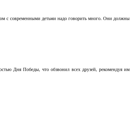
этом с современными детьми надо говорить много. Они должны
остью Дня Победы, что обзвонил всех друзей, рекомендуя им