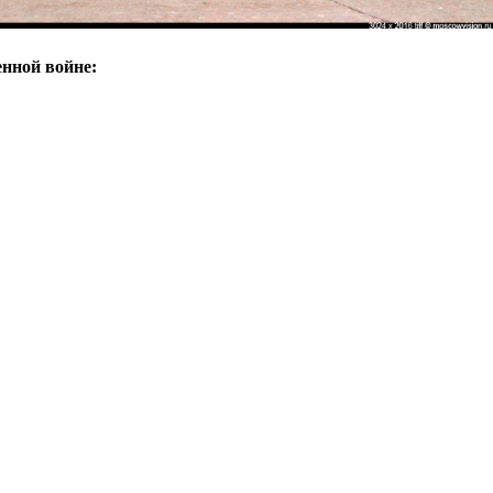
нной войне: