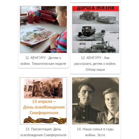
11. КЕНГУРУ : Детям о
12. КЕНГУРУ : Как
войне. Тематическая неделя
рассказать детям о войне.
Обзор наши
13. Презентация: День
14. Наша семья в годы
освобождения Симферополя
войны. Эссе