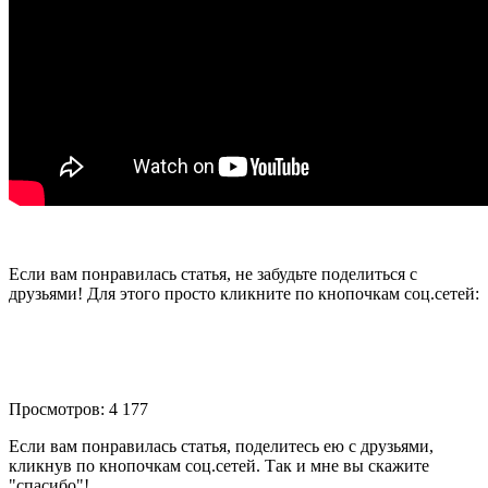
Если вам понравилась статья, не забудьте поделиться с
друзьями! Для этого просто кликните по кнопочкам соц.сетей:
Просмотров: 4 177
Если вам понравилась статья, поделитесь ею с друзьями,
кликнув по кнопочкам соц.сетей. Так и мне вы скажите
"спасибо"!