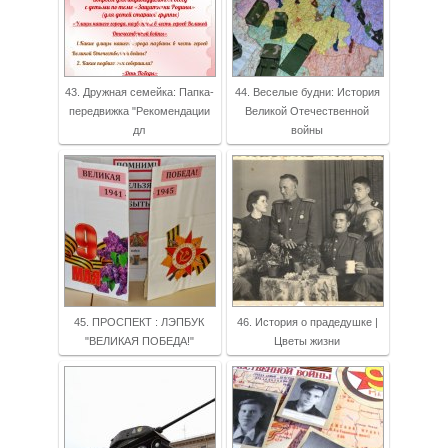
43. Дружная семейка: Папка-
44. Веселые будни: История
передвижка "Рекомендации
Великой Отечественной
дл
войны
45. ПРОСПЕКТ : ЛЭПБУК
46. История о прадедушке |
"ВЕЛИКАЯ ПОБЕДА!"
Цветы жизни