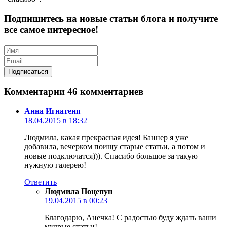
Подпишитесь на новые статьи блога и получите
все самое интересное!
Комментарии
46 комментариев
Анна Игнатеня
18.04.2015 в 18:32
Людмила, какая прекрасная идея! Баннер я уже
добавила, вечерком поищу старые статьи, а потом и
новые подключатся))). Спасибо большое за такую
нужную галерею!
Ответить
Людмила Поцепун
19.04.2015 в 00:23
Благодарю, Анечка! С радостью буду ждать ваши
мудрые статьи!