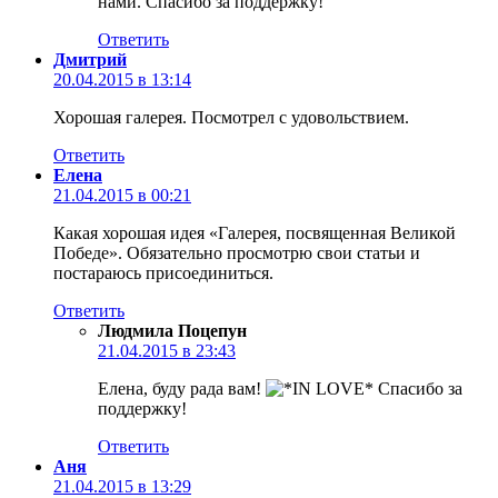
нами. Спасибо за поддержку!
Ответить
Дмитрий
20.04.2015 в 13:14
Хорошая галерея. Посмотрел с удовольствием.
Ответить
Елена
21.04.2015 в 00:21
Какая хорошая идея «Галерея, посвященная Великой
Победе». Обязательно просмотрю свои статьи и
постараюсь присоединиться.
Ответить
Людмила Поцепун
21.04.2015 в 23:43
Елена, буду рада вам!
Спасибо за
поддержку!
Ответить
Аня
21.04.2015 в 13:29