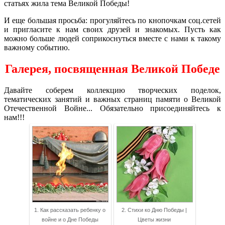
статьях жила тема Великой Победы!
И еще большая просьба: прогуляйтесь по кнопочкам соц.сетей
и пригласите к нам своих друзей и знакомых. Пусть как
можно больше людей соприкоснуться вместе с нами к такому
важному событию.
Галерея, посвященная Великой Победе
Давайте соберем коллекцию творческих поделок,
тематических занятий и важных страниц памяти о Великой
Отечественной Войне... Обязательно присоединяйтесь к
нам!!!
1. Как рассказать ребенку о
2. Стихи ко Дню Победы |
войне и о Дне Победы
Цветы жизни