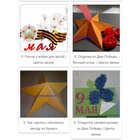
3. Песни о войне для детей |
4. Поделка ко Дню Победы.
Цветы жизни
Вечный огонь. | Цветы жизни
5. Как сделать объемную
6. Открытка своими руками
звезду из бумаги
ко Дню Победы | Цветы
жизни