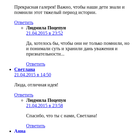
Прекрасная галерея! Важно, чтобы наши дети знали и
помнили этот тяжелый период истории.
Ответить
Людмила Поцепун
21.04.2015 в 23:52
Да, хотелось бы, чтобы они не только помнили, но
и понимали суть и хранили дань уважения и
признательности...
Ответить
Светлана
21.04.2015 в 14:50
Люда, отличная идея!
Ответить
Людмила Поцепун
21.04.2015 в 23:58
Спасибо, что ты с нами, Светлана!
Ответить
Анна