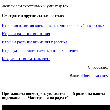
Желаем вам счастливых и умных деток!
Смотрите и другие статьи по теме:
Игры для развития внимания и памяти для детей и взрослых
Игры на развитие внимания
Игры на развитие внимания у ребенка
Игры, развивающие память и навыки чтения
Как развить внимательность
С любовью,
Ваши «
Цветы жизни
».
Приглашаем посмотреть увлекательный ролик на нашем
видеоканале "Мастерская на радуге"