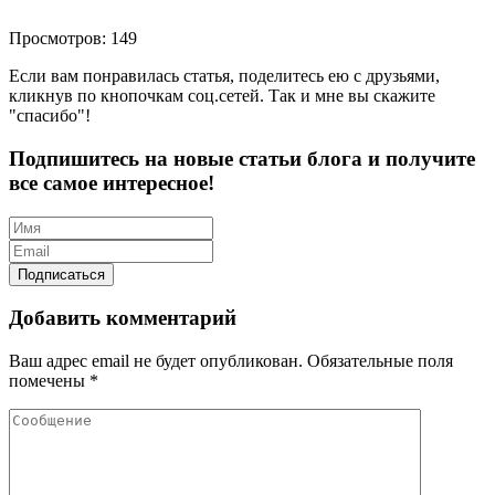
Просмотров: 149
Если вам понравилась статья, поделитесь ею с друзьями,
кликнув по кнопочкам соц.сетей. Так и мне вы скажите
"спасибо"!
Подпишитесь на новые статьи блога и получите
все самое интересное!
Добавить комментарий
Ваш адрес email не будет опубликован.
Обязательные поля
помечены
*