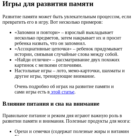
Игры для развития памяти
Развитие памяти может быть увлекательным процессом, если
превратить его в игру. Вот несколько примеров:
«Запомни и повтори» – взрослый выкладывает
несколько предметов, затем накрывает их и просит
ребенка назвать, что он запомнил.
«Ассоциативные цепочки» – ребенок придумывает
истории, связывая случайные слова между собой.
«Найди отличие» – рассматривание двух похожих
картинок с мелкими отличиями.
Настольные игры – лото, мемо-карточки, шахматы и
другие игры, тренирующие внимание.
Очень подробно об играх на развитие памяти и
сами игры есть в
этой статье
.
Влияние питания и сна на внимание
Правильное питание и режим дня играют важную роль в
развитии памяти и внимания. Полезные продукты для мозга:
Орехи и семечки (содержат полезные жиры и витамин