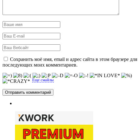
Сохранить моё имя, email и адрес сайта в этом браузере для
последующих моих комментариев.
Еще смайлы