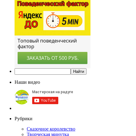
Наши видео
Рубрики
Сказочное королевство
Творческая минутка