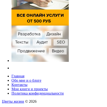
Главная
Обо мне и о блоге
Контакты
Мои книги и проекты
Политика конфиденциальности
Цветы жизни
© 2026