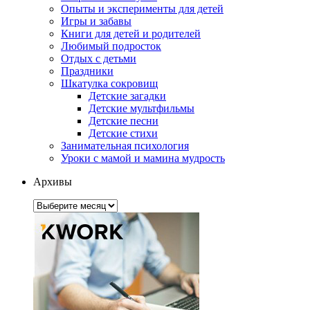
Опыты и эксперименты для детей
Игры и забавы
Книги для детей и родителей
Любимый подросток
Отдых с детьми
Праздники
Шкатулка сокровищ
Детские загадки
Детские мультфильмы
Детские песни
Детские стихи
Занимательная психология
Уроки с мамой и мамина мудрость
Архивы
Архивы