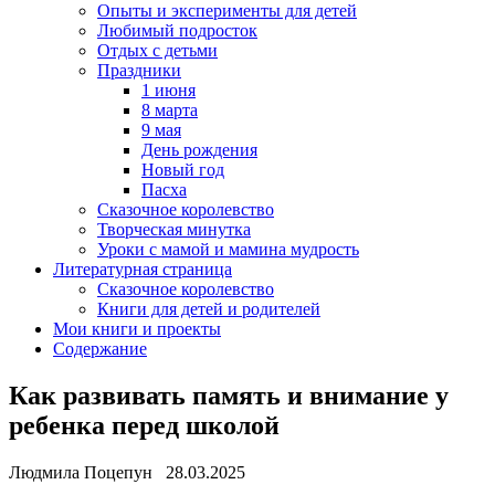
Опыты и эксперименты для детей
Любимый подросток
Отдых с детьми
Праздники
1 июня
8 марта
9 мая
День рождения
Новый год
Пасха
Сказочное королевство
Творческая минутка
Уроки с мамой и мамина мудрость
Литературная страница
Сказочное королевство
Книги для детей и родителей
Мои книги и проекты
Содержание
Как развивать память и внимание у
ребенка перед школой
Людмила Поцепун 28.03.2025