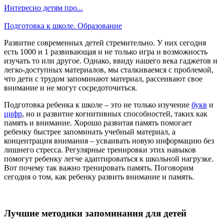
Интересно детям про...
Подготовка к школе. Образование
Развитие современных детей стремительно. У них сегодня
есть 1000 и 1 развивающая и не только игра и возможность
изучать то или другое. Однако, ввиду нашего века гаджетов и
легко-доступных материалов, мы сталкиваемся с проблемой,
что дети с трудом запоминают материал, рассеивают свое
внимание и не могут сосредоточиться.
Подготовка ребенка к школе – это не только изучение
букв
и
цифр
, но и развитие когнитивных способностей, таких как
память и внимание. Хорошо развитая память помогает
ребенку быстрее запоминать учебный материал, а
концентрация внимания – усваивать новую информацию без
лишнего стресса. Регулярные тренировки этих навыков
помогут ребенку легче адаптироваться к школьной нагрузке.
Вот почему так важно тренировать память. Поговорим
сегодня о том, как ребенку развить внимание и память.
Лучшие методики запоминания для детей