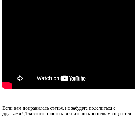
Если вам понравилась статья, не забудьте поделиться с
друзьями! Для этого просто кликните по кнопочкам соц.сетей: