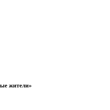
ные жители»