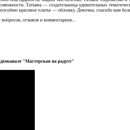
возможности. Татьяна — создательница удивительных тематичес
 пособию красивое платье — обложку. Девочки, спасибо вам бол
 вопросов, отзывов и комментариев...
деоканале "Мастерская на радуге"