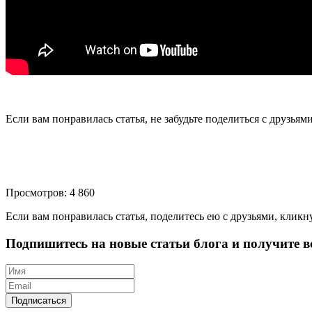
Если вам понравилась статья, не забудьте поделиться с друзьям
Просмотров: 4 860
Если вам понравилась статья, поделитесь ею с друзьями, кликн
Подпишитесь на новые статьи блога и получите вс