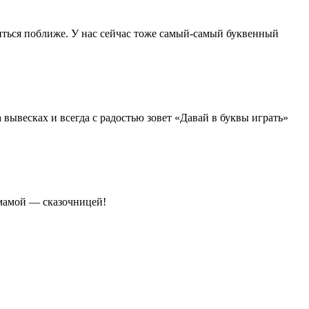
иться поближе. У нас сейчас тоже самый-самый буквенный
 вывесках и всегда с радостью зовет «Давай в буквы играть»
 мамой — сказочницей!