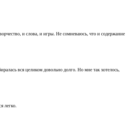
орчество, и слова, и игры. Не сомневаюсь, что и содержание
иралась вся целиком довольно долго. Но мне так хотелось,
я легко.