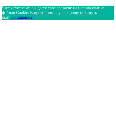
Читая этот сайт, вы даете свое согласие на использование
файлов Cookie. В противном случае прошу покинуть
сайт.
Соглашаюсь.