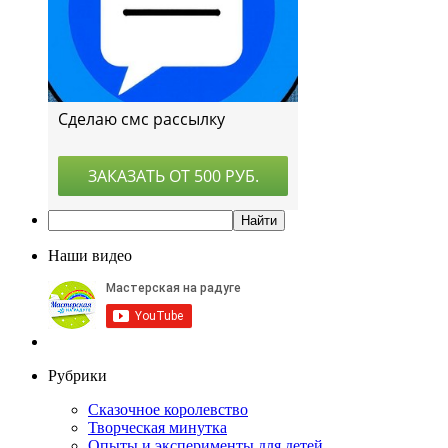
Наши видео
Рубрики
Сказочное королевство
Творческая минутка
Опыты и эксперименты для детей