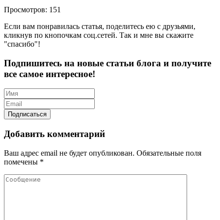
Просмотров: 151
Если вам понравилась статья, поделитесь ею с друзьями,
кликнув по кнопочкам соц.сетей. Так и мне вы скажите
"спасибо"!
Подпишитесь на новые статьи блога и получите
все самое интересное!
Добавить комментарий
Ваш адрес email не будет опубликован.
Обязательные поля
помечены
*