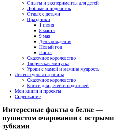
Опыты и эксперименты для детей
Любимый подросток
Отдых с детьми
Праздники
1 июня
8 марта
9 мая
День рождения
Новый год
Пасха
Сказочное королевство
Творческая минутка
Уроки с мамой и мамина мудрость
Литературная страница
Сказочное королевство
Книги для детей и родителей
Мои книги и проекты
Содержание
Интересные факты о белке —
пушистом очаровании с острыми
зубками