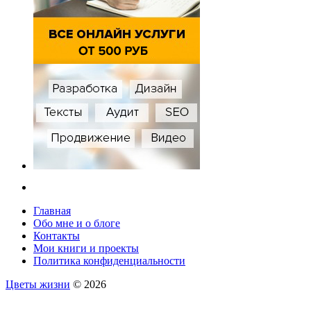
Главная
Обо мне и о блоге
Контакты
Мои книги и проекты
Политика конфиденциальности
Цветы жизни
© 2026