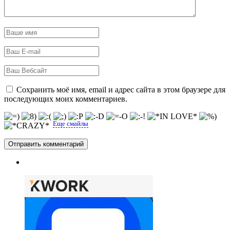
Сохранить моё имя, email и адрес сайта в этом браузере для
последующих моих комментариев.
Еще смайлы