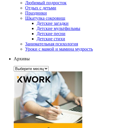
Любимый подросток
Отдых с детьми
Праздники
Шкатулка сокровищ
Детские загадки
Детские мультфильмы
Детские песни
Детские стихи
Занимательная психология
Уроки с мамой и мамина мудрость
Архивы
Архивы