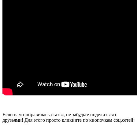
Если вам понравилась статья, не забудьте поделиться с
друзьями! Для этого просто кликните по кнопочкам соц.сетей: