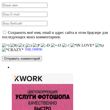
Сохранить моё имя, email и адрес сайта в этом браузере для
последующих моих комментариев.
Еще смайлы