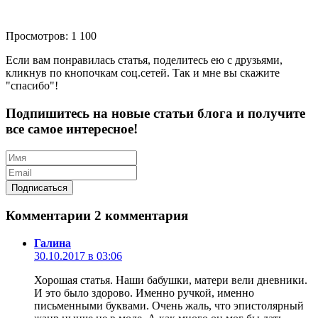
Просмотров: 1 100
Если вам понравилась статья, поделитесь ею с друзьями,
кликнув по кнопочкам соц.сетей. Так и мне вы скажите
"спасибо"!
Подпишитесь на новые статьи блога и получите
все самое интересное!
Комментарии
2 комментария
Галина
30.10.2017 в 03:06
Хорошая статья. Наши бабушки, матери вели дневники.
И это было здорово. Именно ручкой, именно
письменными буквами. Очень жаль, что эпистолярный