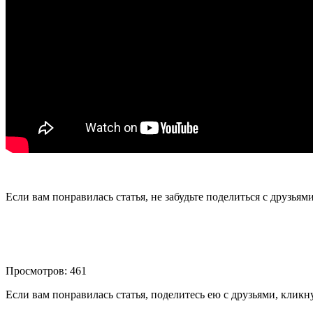
Если вам понравилась статья, не забудьте поделиться с друзьям
Просмотров: 461
Если вам понравилась статья, поделитесь ею с друзьями, кликн