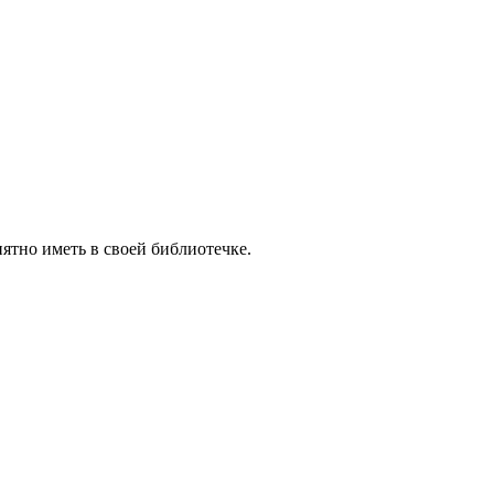
ятно иметь в своей библиотечке.