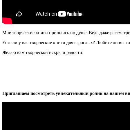
Мне творческие книги пришлись по душе. Ведь даже рассматр
Есть ли у вас творческие книги для взрослых? Любите ли вы г
Желаю вам творческой искры и радости!
Приглашаем посмотреть увлекательный ролик на нашем ви