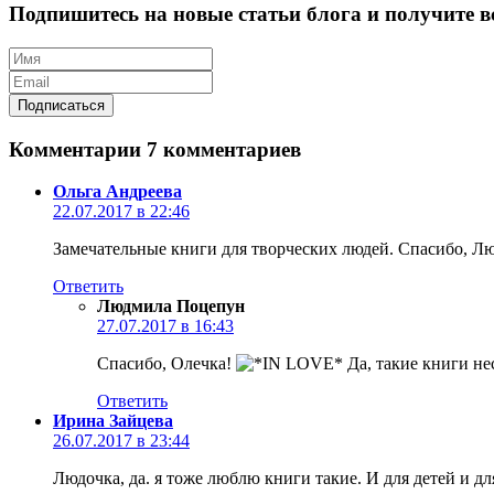
Подпишитесь на новые статьи блога и получите вс
Комментарии
7 комментариев
Ольга Андреева
22.07.2017 в 22:46
Замечательные книги для творческих людей. Спасибо, Лю
Ответить
Людмила Поцепун
27.07.2017 в 16:43
Спасибо, Олечка!
Да, такие книги н
Ответить
Ирина Зайцева
26.07.2017 в 23:44
Людочка, да. я тоже люблю книги такие. И для детей и д