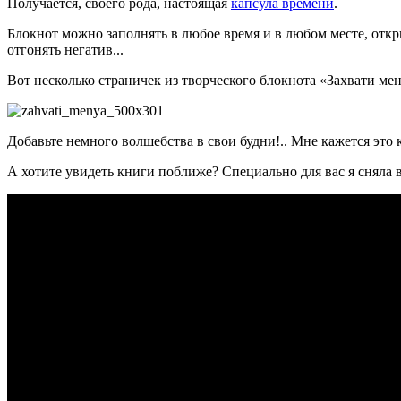
Получается, своего рода, настоящая
капсула времени
.
Блокнот можно заполнять в любое время и в любом месте, откр
отгонять негатив...
Вот несколько страничек из творческого блокнота «Захвати мен
Добавьте немного волшебства в свои будни!.. Мне кажется это к
А хотите увидеть книги поближе? Специально для вас я сняла в