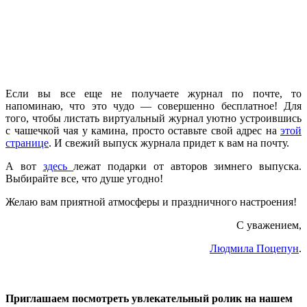
Если вы все еще не получаете журнал по почте, то
напоминаю, что это чудо — совершенно бесплатное! Для
того, чтобы листать виртуальный журнал уютно устроившись
с чашечкой чая у камина, просто оставьте свой адрес на
этой
странице
. И свежий выпуск журнала придет к вам на почту.
А вот
здесь
лежат подарки от авторов зимнего выпуска.
Выбирайте все, что душе угодно!
Желаю вам приятной атмосферы и праздничного настроения!
С уважением,
Людмила Поцепун
.
Приглашаем посмотреть увлекательный ролик на нашем