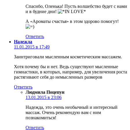
Спасибо, Оленька! Пусть волшебство будет с нами
и в будние дни!
А «Ароматы счастья» в этом здорово помогут!
Ответить
Надежда
11.01.2015 в 17:49
Заинтриговали мысленным косметическим массажем.
Хотя почему бы и нет. Ведь существуют мысленные
гимнастики, в которых, например, для увеличения роста
растягивают себя до немысленных размеров
Ответить
Людмила Поцепун
13.01.2015 в 23:06
Надежда, это очень необычный и интересный
массаж. Очень рекомендую вам с ним
познакомиться!
Ответить