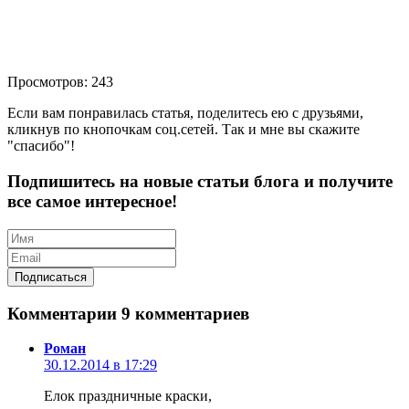
Просмотров: 243
Если вам понравилась статья, поделитесь ею с друзьями,
кликнув по кнопочкам соц.сетей. Так и мне вы скажите
"спасибо"!
Подпишитесь на новые статьи блога и получите
все самое интересное!
Комментарии
9 комментариев
Роман
30.12.2014 в 17:29
Елок праздничные краски,