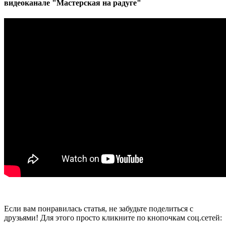
видеоканале "Мастерская на радуге"
Если вам понравилась статья, не забудьте поделиться с
друзьями! Для этого просто кликните по кнопочкам соц.сетей: