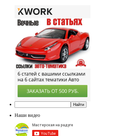
Наши видео