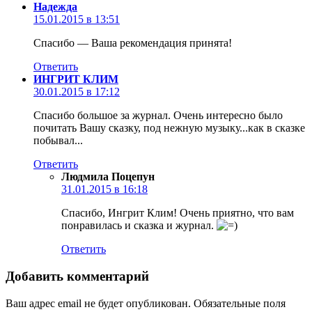
Надежда
15.01.2015 в 13:51
Спасибо — Ваша рекомендация принята!
Ответить
ИНГРИТ КЛИМ
30.01.2015 в 17:12
Спасибо большое за журнал. Очень интересно было
почитать Вашу сказку, под нежную музыку...как в сказке
побывал...
Ответить
Людмила Поцепун
31.01.2015 в 16:18
Спасибо, Ингрит Клим! Очень приятно, что вам
понравилась и сказка и журнал.
Ответить
Добавить комментарий
Ваш адрес email не будет опубликован.
Обязательные поля