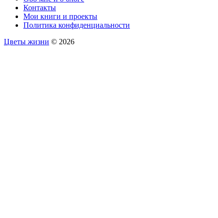
Контакты
Мои книги и проекты
Политика конфиденциальности
Цветы жизни
© 2026