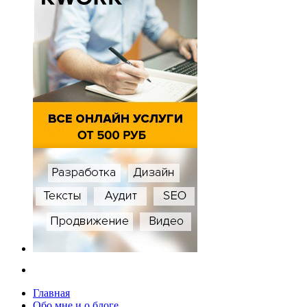
Главная
Обо мне и о блоге