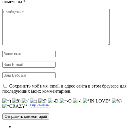
помечены
*
Сохранить моё имя, email и адрес сайта в этом браузере для
последующих моих комментариев.
Еще смайлы