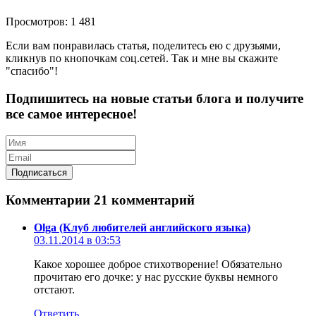
Просмотров: 1 481
Если вам понравилась статья, поделитесь ею с друзьями,
кликнув по кнопочкам соц.сетей. Так и мне вы скажите
"спасибо"!
Подпишитесь на новые статьи блога и получите
все самое интересное!
Комментарии
21 комментарий
Olga (Клуб любителей английского языка)
03.11.2014 в 03:53
Какое хорошее доброе стихотворение! Обязательно
прочитаю его дочке: у нас русские буквы немного
отстают.
Ответить