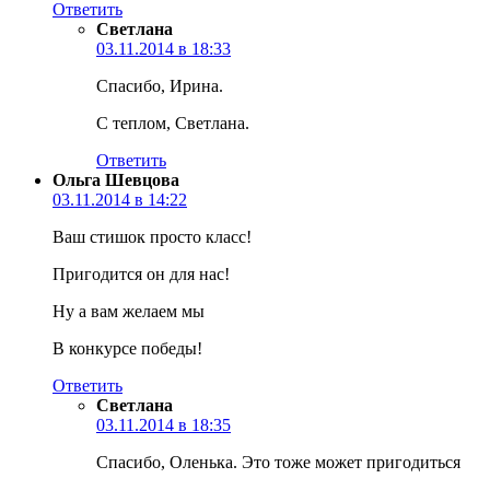
Ответить
Светлана
03.11.2014 в 18:33
Спасибо, Ирина.
С теплом, Светлана.
Ответить
Ольга Шевцова
03.11.2014 в 14:22
Ваш стишок просто класс!
Пригодится он для нас!
Ну а вам желаем мы
В конкурсе победы!
Ответить
Светлана
03.11.2014 в 18:35
Спасибо, Оленька. Это тоже может пригодиться