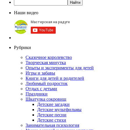
Наши видео
Рубрики
Сказочное королевство
Творческая минутка
Опыты и эксперименты для детей
Игры и забавы
Книги для детей и родителей
Любимый подросток
Отдых с детьми
Праздники
Шкатулка сокровищ
Детские загадки
Детские мультфильмы
Детские песни
Детские стихи
Занимательная психология