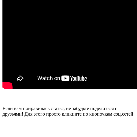
Если вам понравилась статья, не забудьте поделиться с
друзьями! Для этого просто кликните по кнопочкам соц.сетей: