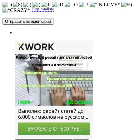
Еще смайлы