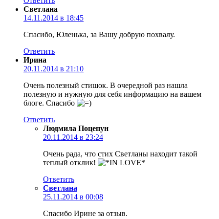
Ответить
Светлана
14.11.2014 в 18:45
Спасибо, Юленька, за Вашу добрую похвалу.
Ответить
Ирина
20.11.2014 в 21:10
Очень полезный стишок. В очередной раз нашла
полезную и нужную для себя информацию на вашем
блоге. Спасибо
Ответить
Людмила Поцепун
20.11.2014 в 23:24
Очень рада, что стих Светланы находит такой
теплый отклик!
Ответить
Светлана
25.11.2014 в 00:08
Спасибо Ирине за отзыв.