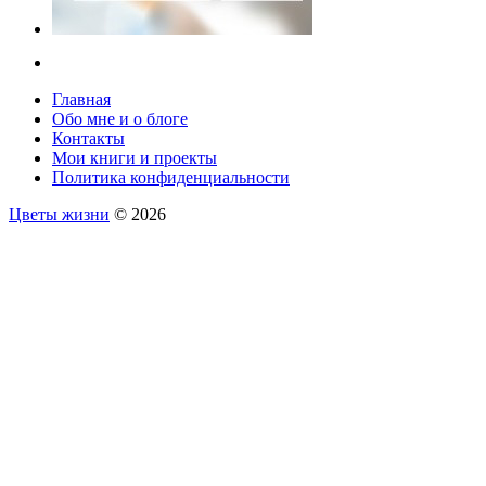
Главная
Обо мне и о блоге
Контакты
Мои книги и проекты
Политика конфиденциальности
Цветы жизни
© 2026