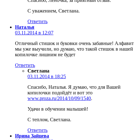
Спасибо, Леночка, за приятный отзыв.
С уважением, Светлана.
Ответить
Наталья
03.11.2014 в 12:07
Отличный стишок и буковки очень забавные! Алфавит
мы уже выучили, но думаю, что такой стишок в нашей
копилочке лишним не будет
Ответить
Светлана
03.11.2014 в 18:25
Спасибо, Наталья. Я думаю, что для Вашей
копилочки подойдёт и вот это
www.proza.ru/2014/10/09/1540
.
Удачи в обучении малышей!
С теплом, Светлана.
Ответить
Ирина Зайцева