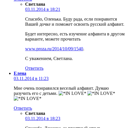
Светлана
03.11.2014 в 18:21
Спасибо, Оленька. Буду рада, если понравится
Вашей дочке и поможет освоить русский алфавит.
Будет интересно, есть изучение алфавита в другом
варианте, можете прочитать
www.proza.ru/2014/10/09/1540
.
С уважением, Светлана.
Ответить
Елена
03.11.2014 в 11:23
Мне очень понравился веселый алфавит. Думаю
разучить его с детьми.
Ответить
Светлана
03.11.2014 в 18:23