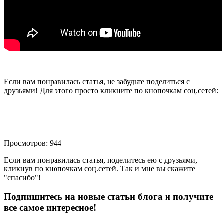
Если вам понравилась статья, не забудьте поделиться с
друзьями! Для этого просто кликните по кнопочкам соц.сетей:
Просмотров: 944
Если вам понравилась статья, поделитесь ею с друзьями,
кликнув по кнопочкам соц.сетей. Так и мне вы скажите
"спасибо"!
Подпишитесь на новые статьи блога и получите
все самое интересное!