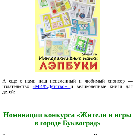
А еще с нами наш неизменный и любимый спонсор —
издательство
«МИФ.Детство»
и великолепные книги для
детей:
Номинации конкурса «Жители и игры
в городе Буквоград»