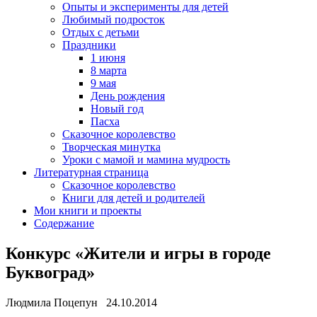
Опыты и эксперименты для детей
Любимый подросток
Отдых с детьми
Праздники
1 июня
8 марта
9 мая
День рождения
Новый год
Пасха
Сказочное королевство
Творческая минутка
Уроки с мамой и мамина мудрость
Литературная страница
Сказочное королевство
Книги для детей и родителей
Мои книги и проекты
Содержание
Конкурс «Жители и игры в городе
Буквоград»
Людмила Поцепун 24.10.2014