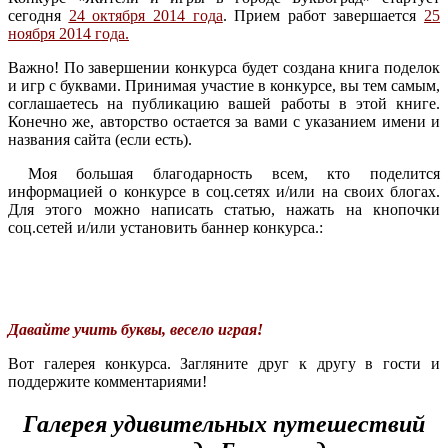
сегодня
24 октября 2014 год
а
. Прием работ завершается
25
ноября 2014 года.
Важно! По завершении конкурса будет создана книга поделок
и игр с буквами. Принимая участие в конкурсе, вы тем самым,
соглашаетесь на публикацию вашей работы в этой книге.
Конечно же, авторство остается за вами с указанием имени и
названия сайта (если есть).
Моя большая благодарность всем, кто поделится
информацией о конкурсе в соц.сетях и/или на своих блогах.
Для этого можно написать статью, нажать на кнопочки
соц.сетей и/или установить баннер конкурса.:
Давайте учить буквы, весело играя!
Вот галерея конкурса. Загляните друг к другу в гости и
поддержите комментариями!
Галерея удивительных путешествий