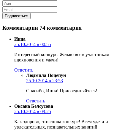
Комментарии
74 комментария
Инна
25.10.2014 в 00:55
Интересный конкурс. Желаю всем участникам
вдохновения и удачи!
Ответить
Людмила Поцепун
25.10.2014 в 23:53
Спасибо, Инна! Присоединяйтесь!
Ответить
Оксана Белоусова
25.10.2014 в 09:25
Как здорово, что снова конкурс! Всем удачи и
увлекательных, познавательных занятий.