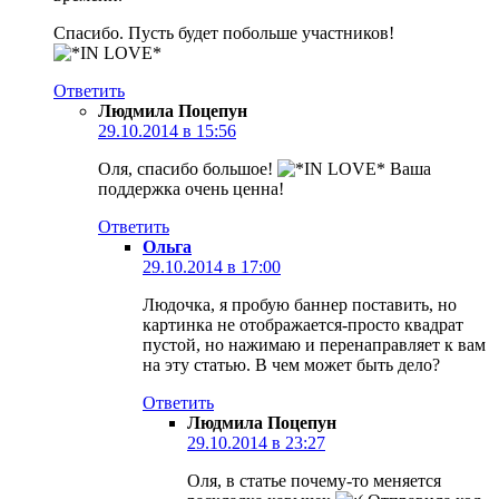
Спасибо. Пусть будет побольше участников!
Ответить
Людмила Поцепун
29.10.2014 в 15:56
Оля, спасибо большое!
Ваша
поддержка очень ценна!
Ответить
Ольга
29.10.2014 в 17:00
Людочка, я пробую баннер поставить, но
картинка не отображается-просто квадрат
пустой, но нажимаю и перенаправляет к вам
на эту статью. В чем может быть дело?
Ответить
Людмила Поцепун
29.10.2014 в 23:27
Оля, в статье почему-то меняется