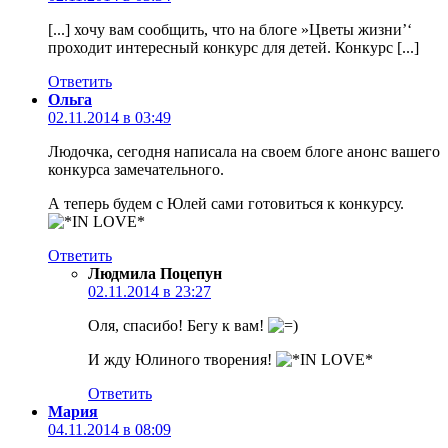
[...] хочу вам сообщить, что на блоге »Цветы жизни’‘
проходит интересный конкурс для детей. Конкурс [...]
Ответить
Ольга
02.11.2014 в 03:49
Людочка, сегодня написала на своем блоге анонс вашего
конкурса замечательного.
А теперь будем с Юлей сами готовиться к конкурсу.
Ответить
Людмила Поцепун
02.11.2014 в 23:27
Оля, спасибо! Бегу к вам!
И жду Юлиного творения!
Ответить
Мария
04.11.2014 в 08:09