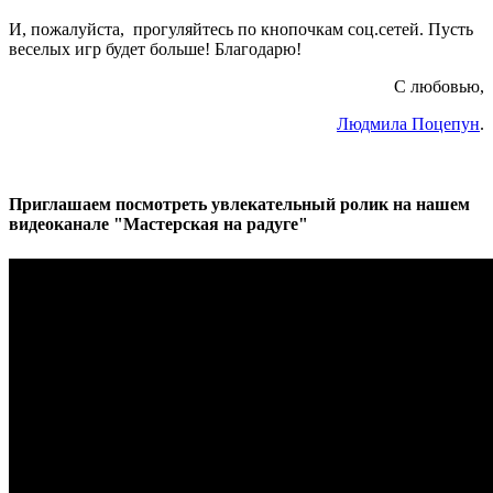
И, пожалуйста, прогуляйтесь по кнопочкам соц.сетей. Пусть
веселых игр будет больше! Благодарю!
С любовью,
Людмила Поцепун
.
Приглашаем посмотреть увлекательный ролик на нашем
видеоканале "Мастерская на радуге"