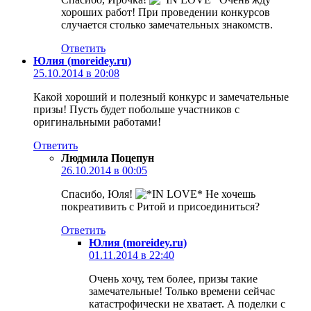
хороших работ! При проведении конкурсов
случается столько замечательных знакомств.
Ответить
Юлия (moreidey.ru)
25.10.2014 в 20:08
Какой хороший и полезный конкурс и замечательные
призы! Пусть будет побольше участников с
оригинальными работами!
Ответить
Людмила Поцепун
26.10.2014 в 00:05
Спасибо, Юля!
Не хочешь
покреативить с Ритой и присоединиться?
Ответить
Юлия (moreidey.ru)
01.11.2014 в 22:40
Очень хочу, тем более, призы такие
замечательные! Только времени сейчас
катастрофически не хватает. А поделки с