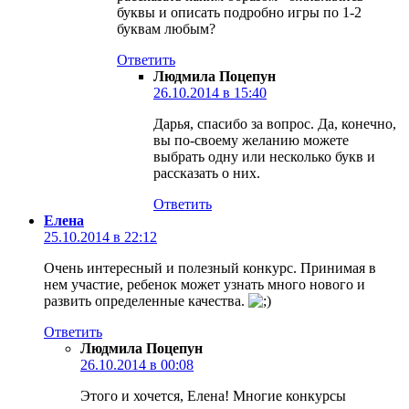
буквы и описать подробно игры по 1-2
буквам любым?
Ответить
Людмила Поцепун
26.10.2014 в 15:40
Дарья, спасибо за вопрос. Да, конечно,
вы по-своему желанию можете
выбрать одну или несколько букв и
рассказать о них.
Ответить
Елена
25.10.2014 в 22:12
Очень интересный и полезный конкурс. Принимая в
нем участие, ребенок может узнать много нового и
развить определенные качества.
Ответить
Людмила Поцепун
26.10.2014 в 00:08
Этого и хочется, Елена! Многие конкурсы