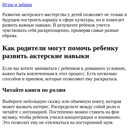
Игры и забавы
Развитие актерского мастерства у детей позволяет не только в
будущем построить карьеру в сфере культуры, но и помогает
развить важные навыки. В результате ребенок учится
чувствовать себя раскрепощенно, примеряя самые разные
образы.
Как родители могут помочь ребенку
развить актерские навыки
Если вы хотите заниматься с ребенком в домашних условиях,
важно быть вовлеченным в этот процесс. Есть несколько
способов и приемов, которые позволяют ему раскрыться.
Читайте книги по ролям
Выберите небольшую сказку или объемную книгу, которая
может вызвать интерес. Распределите между собой роли и
читайте с интонацией. Постепенно можно ставить на фон
музыку, чтобы ребенок учился концентрации и вниманию.
Это позволит ему не отвлекаться на посторонний шум.