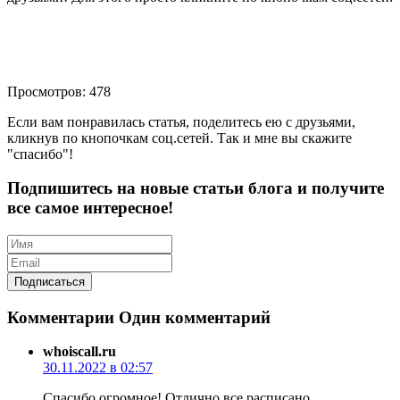
Просмотров: 478
Если вам понравилась статья, поделитесь ею с друзьями,
кликнув по кнопочкам соц.сетей. Так и мне вы скажите
"спасибо"!
Подпишитесь на новые статьи блога и получите
все самое интересное!
Комментарии
Один комментарий
whoiscall.ru
30.11.2022 в 02:57
Спасибо огромное! Отлично все расписано.