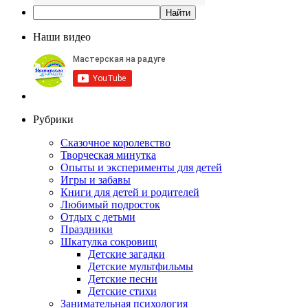
Наши видео
Рубрики
Сказочное королевство
Творческая минутка
Опыты и эксперименты для детей
Игры и забавы
Книги для детей и родителей
Любимый подросток
Отдых с детьми
Праздники
Шкатулка сокровищ
Детские загадки
Детские мультфильмы
Детские песни
Детские стихи
Занимательная психология