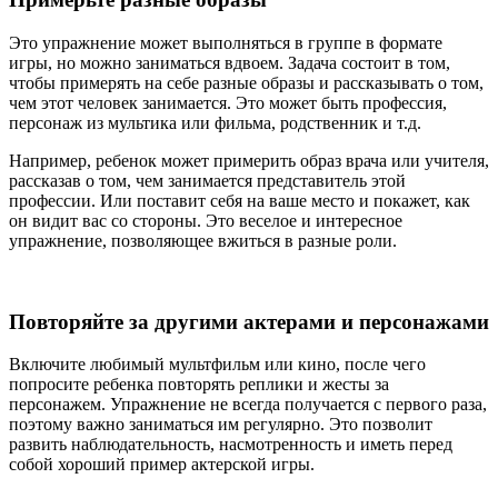
Это упражнение может выполняться в группе в формате
игры, но можно заниматься вдвоем. Задача состоит в том,
чтобы примерять на себе разные образы и рассказывать о том,
чем этот человек занимается. Это может быть профессия,
персонаж из мультика или фильма, родственник и т.д.
Например, ребенок может примерить образ врача или учителя,
рассказав о том, чем занимается представитель этой
профессии. Или поставит себя на ваше место и покажет, как
он видит вас со стороны. Это веселое и интересное
упражнение, позволяющее вжиться в разные роли.
Повторяйте за другими актерами и персонажами
Включите любимый мультфильм или кино, после чего
попросите ребенка повторять реплики и жесты за
персонажем. Упражнение не всегда получается с первого раза,
поэтому важно заниматься им регулярно. Это позволит
развить наблюдательность, насмотренность и иметь перед
собой хороший пример актерской игры.