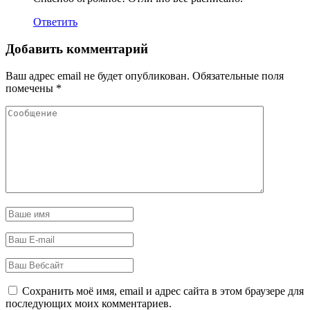
Ответить
Добавить комментарий
Ваш адрес email не будет опубликован.
Обязательные поля
помечены
*
Сохранить моё имя, email и адрес сайта в этом браузере для
последующих моих комментариев.