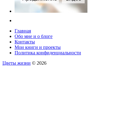
Главная
Обо мне и о блоге
Контакты
Мои книги и проекты
Политика конфиденциальности
Цветы жизни
© 2026