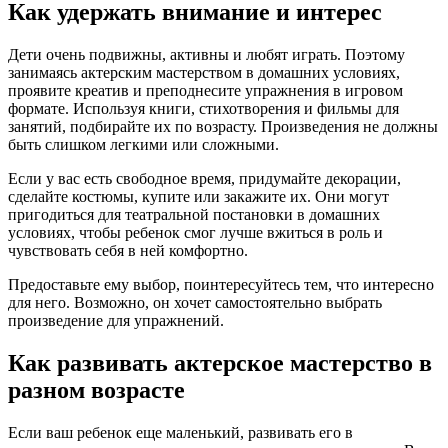
Как удержать внимание и интерес
Дети очень подвижны, активны и любят играть. Поэтому
занимаясь актерским мастерством в домашних условиях,
проявите креатив и преподнесите упражнения в игровом
формате. Используя книги, стихотворения и фильмы для
занятий, подбирайте их по возрасту. Произведения не должны
быть слишком легкими или сложными.
Если у вас есть свободное время, придумайте декорации,
сделайте костюмы, купите или закажите их. Они могут
пригодиться для театральной постановки в домашних
условиях, чтобы ребенок смог лучше вжиться в роль и
чувствовать себя в ней комфортно.
Предоставьте ему выбор, поинтересуйтесь тем, что интересно
для него. Возможно, он хочет самостоятельно выбрать
произведение для упражнений.
Как развивать актерское мастерство в
разном возрасте
Если ваш ребенок еще маленький, развивать его в