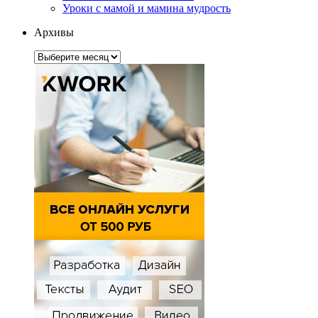
Уроки с мамой и мамина мудрость
Архивы
Архивы