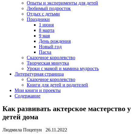
Опыты и эксперименты для детей
Любимый подросток
Отдых с детьми
Праздники
1 июня
8 марта
9 мая
День рождения
Новый год
Пасха
Сказочное королевство
Творческая минутка
Уроки с мамой и мамина мудрость
Литературная страница
Сказочное королевство
Книги для детей и родителей
Мои книги и проекты
Содержание
Как развивать актерское мастерство у
детей дома
Людмила Поцепун 26.11.2022