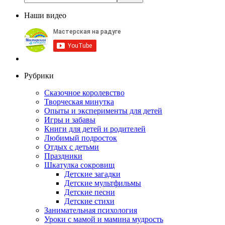
Наши видео
Рубрики
Сказочное королевство
Творческая минутка
Опыты и эксперименты для детей
Игры и забавы
Книги для детей и родителей
Любимый подросток
Отдых с детьми
Праздники
Шкатулка сокровищ
Детские загадки
Детские мультфильмы
Детские песни
Детские стихи
Занимательная психология
Уроки с мамой и мамина мудрость