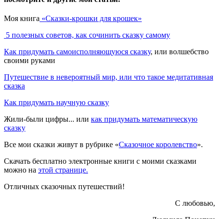
Моя книга
«Сказки-крошки для крошек»
5 полезных советов, как сочинить сказку самому
Как придумать самоисполняющуюся сказку
, или волшебство
своими руками
Путешествие в невероятный мир, или что такое медитативная
сказка
Как придумать научную сказку
Жили-были цифры... или
как придумать математическую
сказку
Все мои сказки живут в рубрике «
Сказочное королевство
».
Скачать бесплатно электронные книги с моими сказками
можно на
этой странице.
Отличных сказочных путешествий!
С любовью,