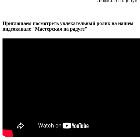
Людмила Поцепун
Приглашаем посмотреть увлекательный ролик на нашем
видеоканале "Мастерская на радуге"