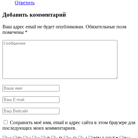
Ответить
Добавить комментарий
Ваш адрес email не будет опубликован.
Обязательные поля
помечены
*
Сохранить моё имя, email и адрес сайта в этом браузере для
последующих моих комментариев.