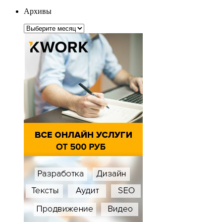
Архивы
Архивы