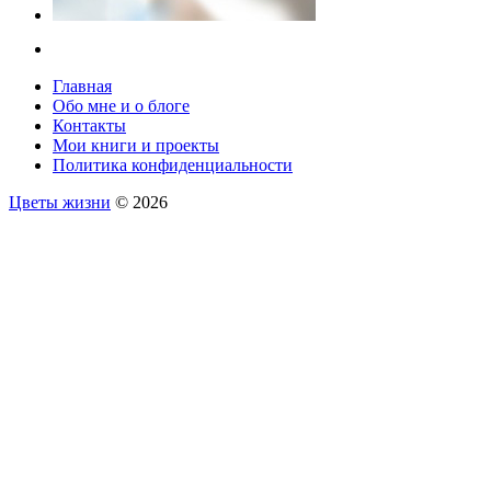
Главная
Обо мне и о блоге
Контакты
Мои книги и проекты
Политика конфиденциальности
Цветы жизни
© 2026