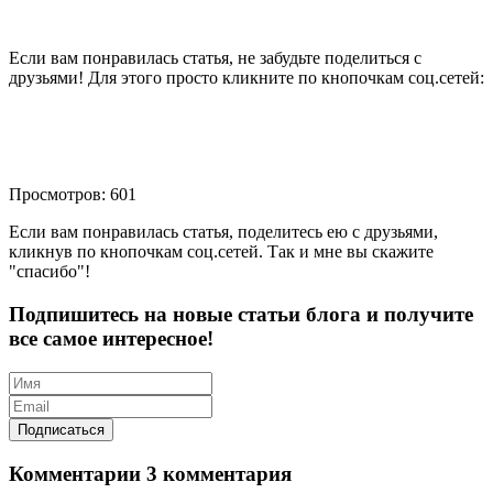
Если вам понравилась статья, не забудьте поделиться с
друзьями! Для этого просто кликните по кнопочкам соц.сетей:
Просмотров: 601
Если вам понравилась статья, поделитесь ею с друзьями,
кликнув по кнопочкам соц.сетей. Так и мне вы скажите
"спасибо"!
Подпишитесь на новые статьи блога и получите
все самое интересное!
Комментарии
3 комментария