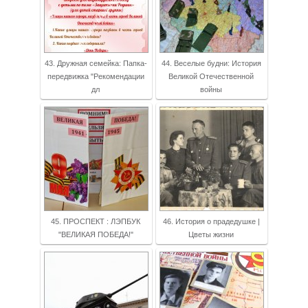
43. Дружная семейка: Папка-
44. Веселые будни: История
передвижка "Рекомендации
Великой Отечественной
дл
войны
45. ПРОСПЕКТ : ЛЭПБУК
46. История о прадедушке |
"ВЕЛИКАЯ ПОБЕДА!"
Цветы жизни