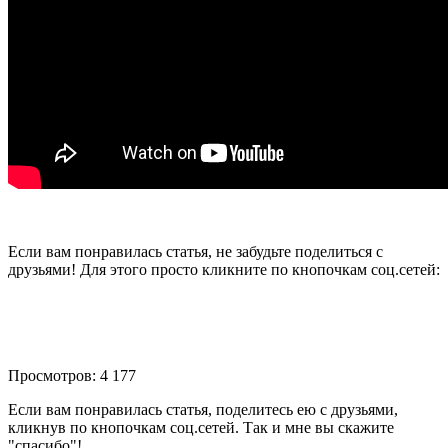
Если вам понравилась статья, не забудьте поделиться с
друзьями! Для этого просто кликните по кнопочкам соц.сетей:
Просмотров: 4 177
Если вам понравилась статья, поделитесь ею с друзьями,
кликнув по кнопочкам соц.сетей. Так и мне вы скажите
"спасибо"!