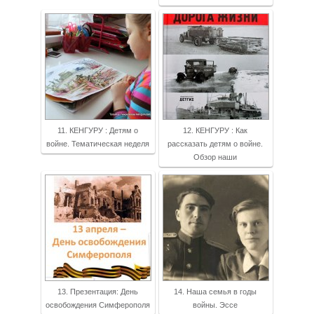
11. КЕНГУРУ : Детям о
12. КЕНГУРУ : Как
войне. Тематическая неделя
рассказать детям о войне.
Обзор наши
13. Презентация: День
14. Наша семья в годы
освобождения Симферополя
войны. Эссе