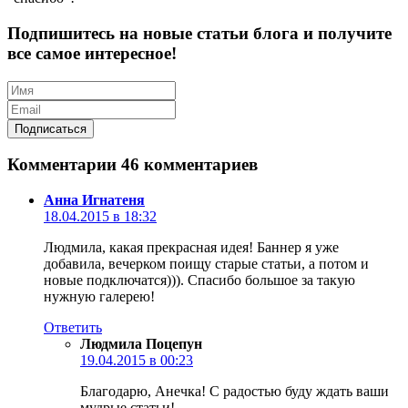
Подпишитесь на новые статьи блога и получите
все самое интересное!
Комментарии
46 комментариев
Анна Игнатеня
18.04.2015 в 18:32
Людмила, какая прекрасная идея! Баннер я уже
добавила, вечерком поищу старые статьи, а потом и
новые подключатся))). Спасибо большое за такую
нужную галерею!
Ответить
Людмила Поцепун
19.04.2015 в 00:23
Благодарю, Анечка! С радостью буду ждать ваши
мудрые статьи!