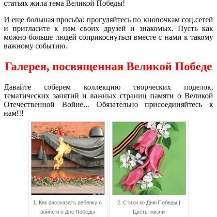
статьях жила тема Великой Победы!
И еще большая просьба: прогуляйтесь по кнопочкам соц.сетей
и пригласите к нам своих друзей и знакомых. Пусть как
можно больше людей соприкоснуться вместе с нами к такому
важному событию.
Галерея, посвященная Великой Победе
Давайте соберем коллекцию творческих поделок,
тематических занятий и важных страниц памяти о Великой
Отечественной Войне... Обязательно присоединяйтесь к
нам!!!
1. Как рассказать ребенку о
2. Стихи ко Дню Победы |
войне и о Дне Победы
Цветы жизни