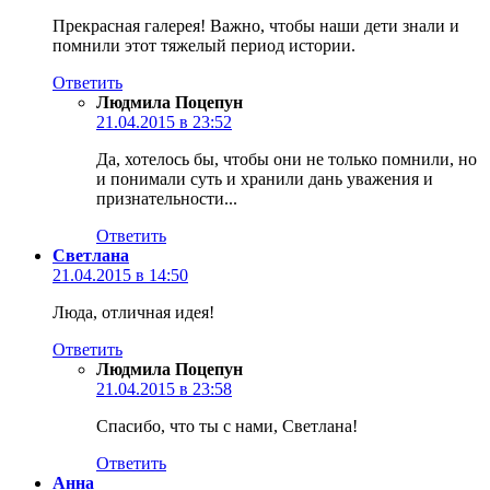
Прекрасная галерея! Важно, чтобы наши дети знали и
помнили этот тяжелый период истории.
Ответить
Людмила Поцепун
21.04.2015 в 23:52
Да, хотелось бы, чтобы они не только помнили, но
и понимали суть и хранили дань уважения и
признательности...
Ответить
Светлана
21.04.2015 в 14:50
Люда, отличная идея!
Ответить
Людмила Поцепун
21.04.2015 в 23:58
Спасибо, что ты с нами, Светлана!
Ответить
Анна