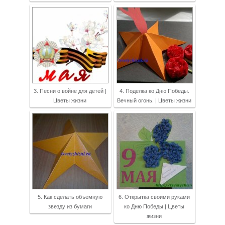
3. Песни о войне для детей |
4. Поделка ко Дню Победы.
Цветы жизни
Вечный огонь. | Цветы жизни
5. Как сделать объемную
6. Открытка своими руками
звезду из бумаги
ко Дню Победы | Цветы
жизни