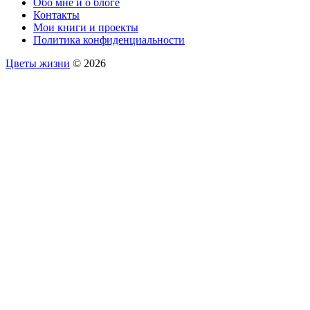
Обо мне и о блоге
Контакты
Мои книги и проекты
Политика конфиденциальности
Цветы жизни
© 2026