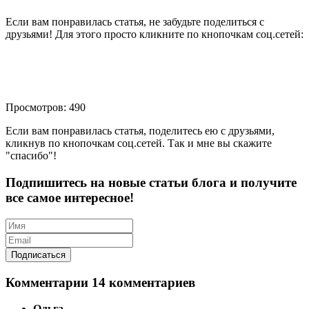
Если вам понравилась статья, не забудьте поделиться с
друзьями! Для этого просто кликните по кнопочкам соц.сетей:
Просмотров: 490
Если вам понравилась статья, поделитесь ею с друзьями,
кликнув по кнопочкам соц.сетей. Так и мне вы скажите
"спасибо"!
Подпишитесь на новые статьи блога и получите
все самое интересное!
Комментарии
14 комментариев
Ольга