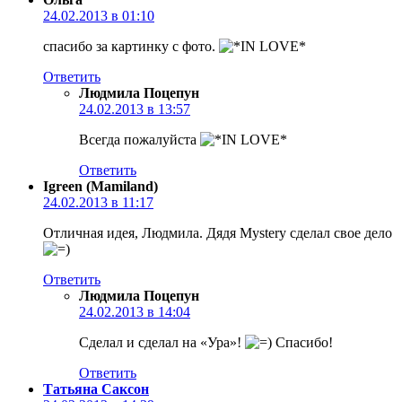
24.02.2013 в 01:10
спасибо за картинку с фото.
Ответить
Людмила Поцепун
24.02.2013 в 13:57
Всегда пожалуйста
Ответить
Igreen (Mamiland)
24.02.2013 в 11:17
Отличная идея, Людмила. Дядя Mystery сделал свое дело
Ответить
Людмила Поцепун
24.02.2013 в 14:04
Сделал и сделал на «Ура»!
Спасибо!
Ответить
Татьяна Саксон