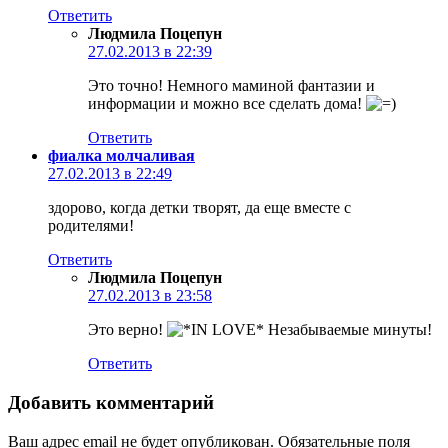
Ответить
Людмила Поцепун
27.02.2013 в 22:39
Это точно! Немного маминой фантазии и
информации и можно все сделать дома!
Ответить
фиалка молчаливая
27.02.2013 в 22:49
здорово, когда детки творят, да еще вместе с
родителями!
Ответить
Людмила Поцепун
27.02.2013 в 23:58
Это верно!
Незабываемые минуты!
Ответить
Добавить комментарий
Ваш адрес email не будет опубликован.
Обязательные поля