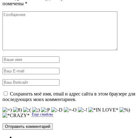
помечены
*
Сохранить моё имя, email и адрес сайта в этом браузере для
последующих моих комментариев.
Еще смайлы