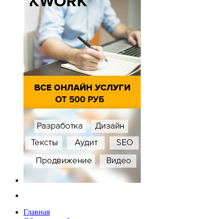
Главная