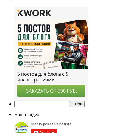
Наши видео