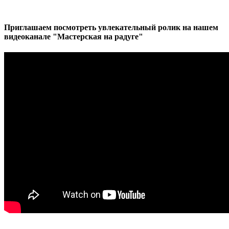
Приглашаем посмотреть увлекательный ролик на нашем
видеоканале "Мастерская на радуге"