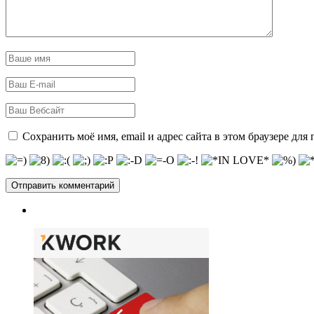
Сохранить моё имя, email и адрес сайта в этом браузере д