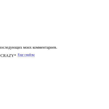
ля последующих моих комментариев.
Еще смайлы