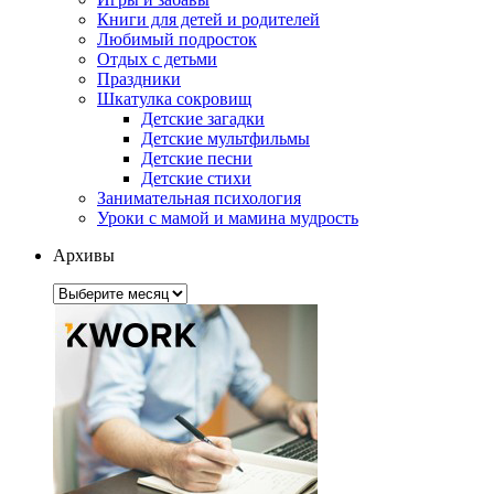
Книги для детей и родителей
Любимый подросток
Отдых с детьми
Праздники
Шкатулка сокровищ
Детские загадки
Детские мультфильмы
Детские песни
Детские стихи
Занимательная психология
Уроки с мамой и мамина мудрость
Архивы
Архивы