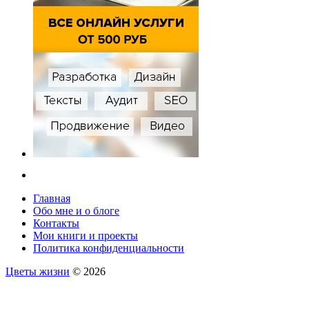
Главная
Обо мне и о блоге
Контакты
Мои книги и проекты
Политика конфиденциальности
Цветы жизни
© 2026