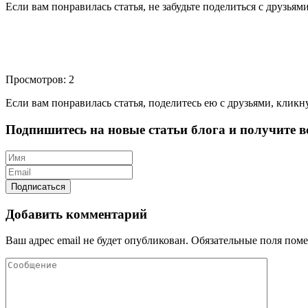
Если вам понравилась статья, не забудьте поделиться с друзьям
Просмотров: 2
Если вам понравилась статья, поделитесь ею с друзьями, кликн
Подпишитесь на новые статьи блога и получите вс
Добавить комментарий
Ваш адрес email не будет опубликован.
Обязательные поля пом