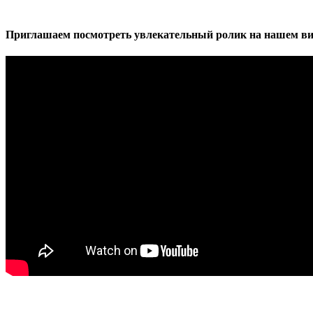
Приглашаем посмотреть увлекательный ролик на нашем ви