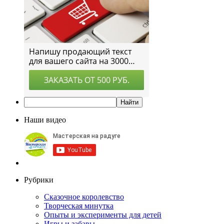
Наши видео
Рубрики
Сказочное королевство
Творческая минутка
Опыты и эксперименты для детей
Игры и забавы