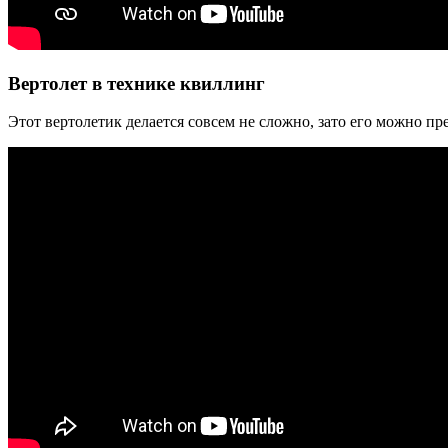
Вертолет в технике квиллинг
Этот вертолетик делается совсем не сложно, зато его можно пр