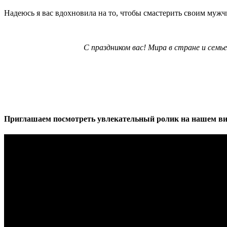
Надеюсь я вас вдохновила на то, чтобы смастерить своим муж
С праздником вас! Мира в стране и семье
Приглашаем посмотреть увлекательный ролик на нашем ви