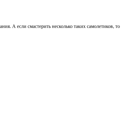
ия. А если смастерить несколько таких самолетиков, то