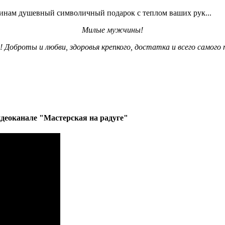
чинам душевный символичный подарок с теплом ваших рук...
Милые мужчины!
! Доброты и любви, здоровья крепкого, достатка и всего самого 
деоканале "Мастерская на радуге"