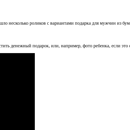
ло несколько роликов с вариантами подарка для мужчин из бум
ить денежный подарок, или, например, фото ребенка, если это 