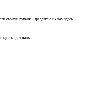
аги своими руками. Предлагаю их вам здесь:
открытка для папы: