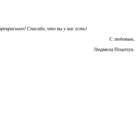
прекрасного! Спасибо, что вы у нас есть!
С любовью,
Людмила Поцепун.