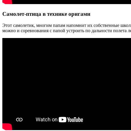
Самолет-птица в технике оригами
Этот самолетик, многим папам напомнит их собственные школь
можно и соревнования с папой устроить по дальности полета л