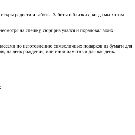
скры радости и заботы. Заботы о близких, когда мы хотим
 несмотря на спешку, сюрприз удался и порадовал моих
-классами по изготовлению символичных подарков из бумаги для
, на день рождения, или иной памятный для вас день.
: