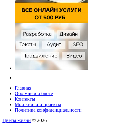
Главная
Обо мне и о блоге
Контакты
Мои книги и проекты
Политика конфиденциальности
Цветы жизни
© 2026