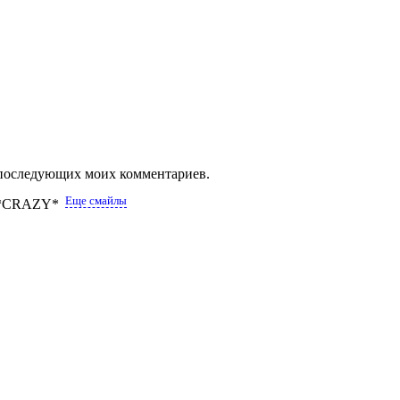
ля последующих моих комментариев.
Еще смайлы