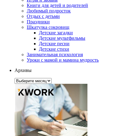
Книги для детей и родителей
Любимый подросток
Отдых с детьми
Праздники
Шкатулка сокровищ
Детские загадки
Детские мультфильмы
Детские песни
Детские стихи
Занимательная психология
Уроки с мамой и мамина мудрость
Архивы
Архивы