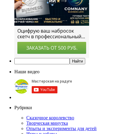
Наши видео
Рубрики
Сказочное королевство
Творческая минутка
Опыты и эксперименты для детей
Игры и забавы