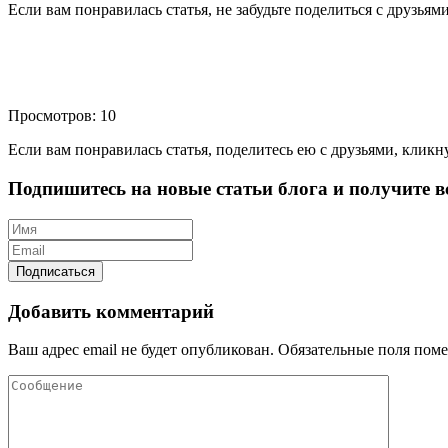
Если вам понравилась статья, не забудьте поделиться с друзьям
Просмотров: 10
Если вам понравилась статья, поделитесь ею с друзьями, кликн
Подпишитесь на новые статьи блога и получите вс
Добавить комментарий
Ваш адрес email не будет опубликован.
Обязательные поля пом