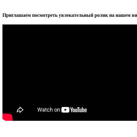
Приглашаем посмотреть увлекательный ролик на нашем ви