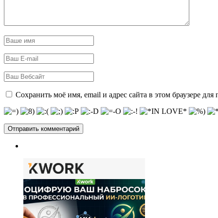
Сохранить моё имя, email и адрес сайта в этом браузере д