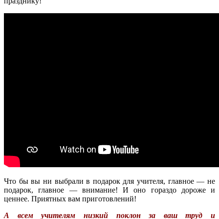
празднику!
Что бы вы ни выбрали в подарок для учителя, главное — не
подарок, главное — внимание! И оно гораздо дороже и
ценнее. Приятных вам приготовлений!
А всем учителям низкий поклон за ваш труд и