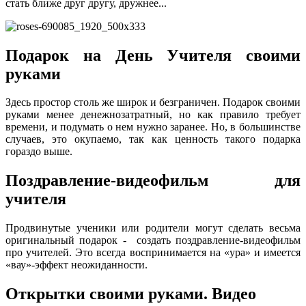
стать ближе друг другу, дружнее...
Подарок на День Учителя своими
руками
Здесь простор столь же широк и безграничен. Подарок своими
руками менее денежнозатратный, но как правило требует
времени, и подумать о нем нужно заранее. Но, в большинстве
случаев, это окупаемо, так как ценность такого подарка
гораздо выше.
Поздравление-видеофильм для
учителя
Продвинутые ученики или родители могут сделать весьма
оригинальный подарок - создать поздравление-видеофильм
про учителей. Это всегда воспринимается на «ура» и имеется
«вау»-эффект неожиданности.
Открытки своими руками. Видео