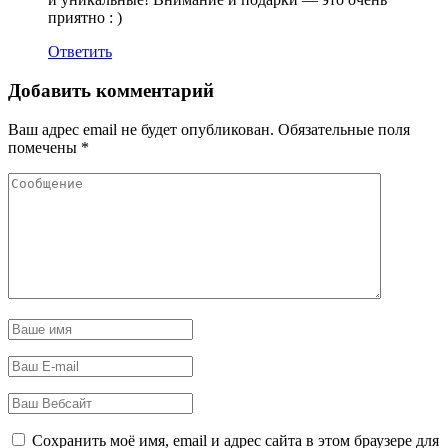
приятно : )
Ответить
Добавить комментарий
Ваш адрес email не будет опубликован.
Обязательные поля
помечены
*
Сохранить моё имя, email и адрес сайта в этом браузере для