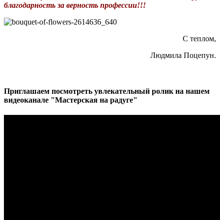
благодарность за верность профессии!!!
С теплом,
Людмила Поцепун.
Приглашаем посмотреть увлекательный ролик на нашем
видеоканале "Мастерская на радуге"