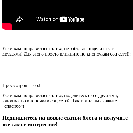
Если вам понравилась статья, не забудьте поделиться с
друзьями! Для этого просто кликните по кнопочкам соц.сетей:
Просмотров: 1 653
Если вам понравилась статья, поделитесь ею с друзьями,
кликнув по кнопочкам соц.сетей. Так и мне вы скажите
"спасибо"!
Подпишитесь на новые статьи блога и получите
все самое интересное!