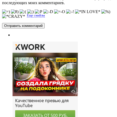
последующих моих комментариев.
Еще смайлы