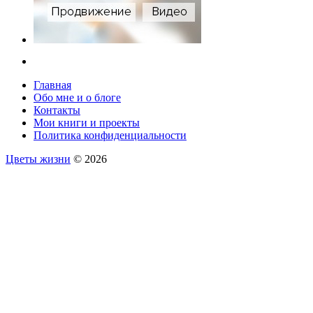
Главная
Обо мне и о блоге
Контакты
Мои книги и проекты
Политика конфиденциальности
Цветы жизни
© 2026