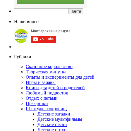
Наши видео
Рубрики
Сказочное королевство
Творческая минутка
Опыты и эксперименты для детей
Игры и забавы
Книги для детей и родителей
Любимый подросток
Отдых с детьми
Праздники
Шкатулка сокровищ
Детские загадки
Детские мультфильмы
Детские песни
Детские стихи