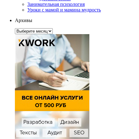
Занимательная психология
Уроки с мамой и мамина мудрость
Архивы
Архивы