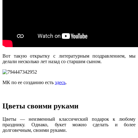
Вот такую открытку с литературным поздравлением, мы
делали несколько лет назад со старшим сыном.
МК по ее созданию есть
здесь
.
Цветы своими руками
Цветы — неизменный классический подарок к любому
празднику. Однако, букет можно сделать и более
долговечным, своими руками.