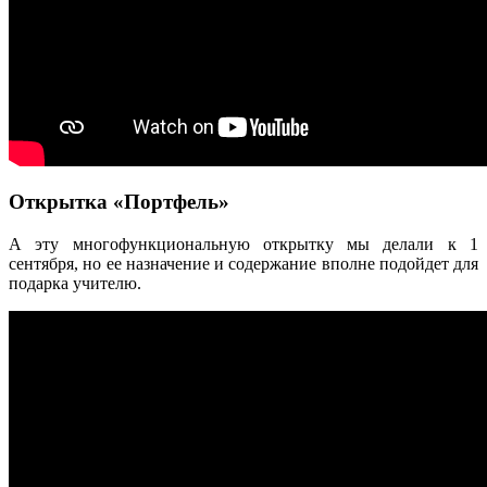
Открытка «Портфель»
А эту многофункциональную открытку мы делали к 1
сентября, но ее назначение и содержание вполне подойдет для
подарка учителю.