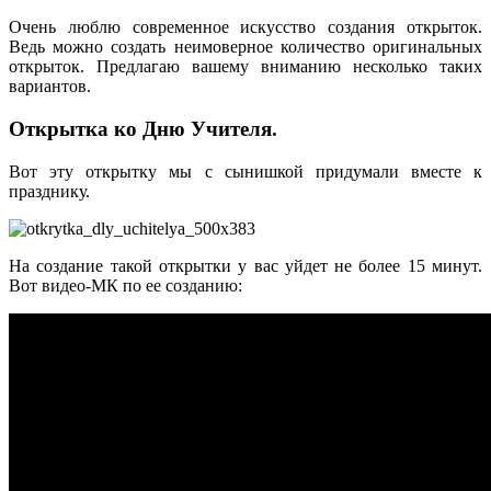
Очень люблю современное искусство создания открыток.
Ведь можно создать неимоверное количество оригинальных
открыток. Предлагаю вашему вниманию несколько таких
вариантов.
Открытка ко Дню Учителя.
Вот эту открытку мы с сынишкой придумали вместе к
празднику.
На создание такой открытки у вас уйдет не более 15 минут.
Вот видео-МК по ее созданию: