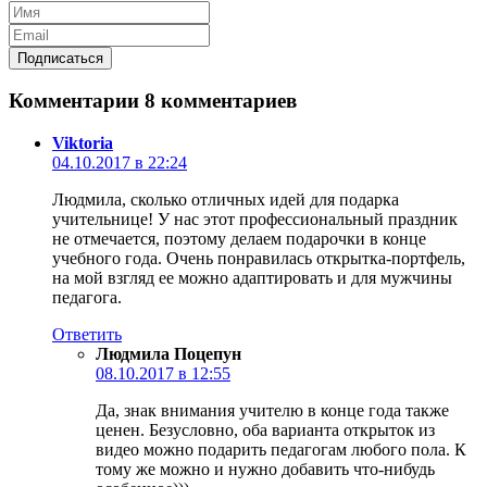
Комментарии
8 комментариев
Viktoria
04.10.2017 в 22:24
Людмила, сколько отличных идей для подарка
учительнице! У нас этот профессиональный праздник
не отмечается, поэтому делаем подарочки в конце
учебного года. Очень понравилась открытка-портфель,
на мой взгляд ее можно адаптировать и для мужчины
педагога.
Ответить
Людмила Поцепун
08.10.2017 в 12:55
Да, знак внимания учителю в конце года также
ценен. Безусловно, оба варианта открыток из
видео можно подарить педагогам любого пола. К
тому же можно и нужно добавить что-нибудь