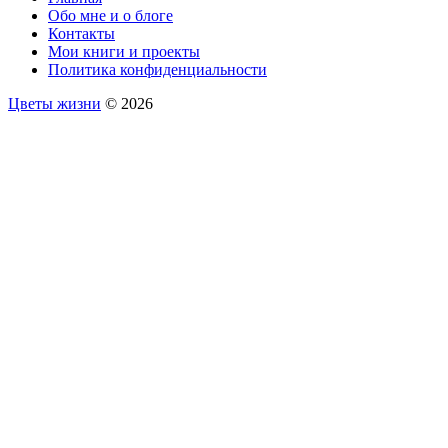
Обо мне и о блоге
Контакты
Мои книги и проекты
Политика конфиденциальности
Цветы жизни
© 2026