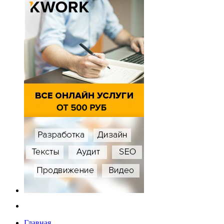
Главная