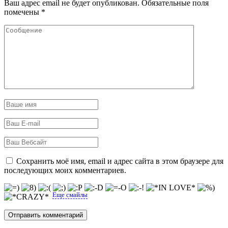
Ваш адрес email не будет опубликован.
Обязательные поля
помечены
*
Сохранить моё имя, email и адрес сайта в этом браузере для
последующих моих комментариев.
Еще смайлы