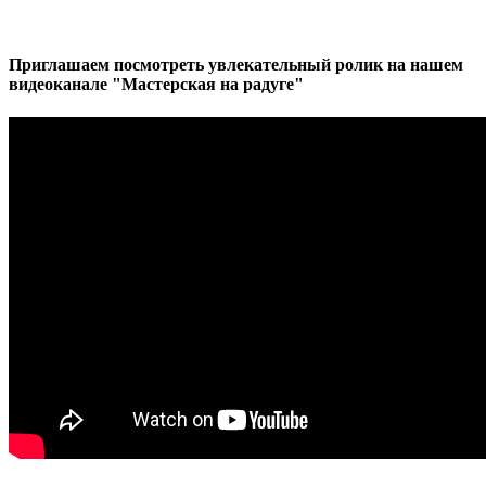
Приглашаем посмотреть увлекательный ролик на нашем
видеоканале "Мастерская на радуге"