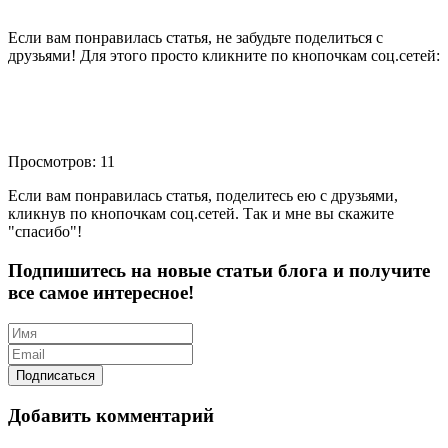
Если вам понравилась статья, не забудьте поделиться с
друзьями! Для этого просто кликните по кнопочкам соц.сетей:
Просмотров: 11
Если вам понравилась статья, поделитесь ею с друзьями,
кликнув по кнопочкам соц.сетей. Так и мне вы скажите
"спасибо"!
Подпишитесь на новые статьи блога и получите
все самое интересное!
Добавить комментарий