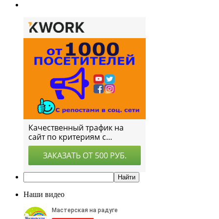
Наши видео