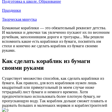
Подготовка к школе. Образование
Праздники
Творческая минутка
Бумажные кораблики — это обязательный реквизит детства.
И мальчики и девочки так увлеченно пускают их по весенним
ручейкам, заполонившим дороги и тротуары... Мы решили
вспомнить какие есть кораблики из бумаги, посвятить им
стихи и конечно же сделать кораблик из бумаги своими
руками.
Как сделать кораблик из бумаги
своими руками
Существует множество способов, как сделать кораблики из
бумаги. Как правило, для всех корабликов нужен лишь
квадратный или прямоугольный (в моем случае ниже
тетрадный) лист бумаги и немного времени. Хотя
предпочтительно использовать более плотную бумагу, не
пропускающую воду. Так кораблик дольше сможет плавать и
радовать больших и маленьких моряков и кораблестроителей