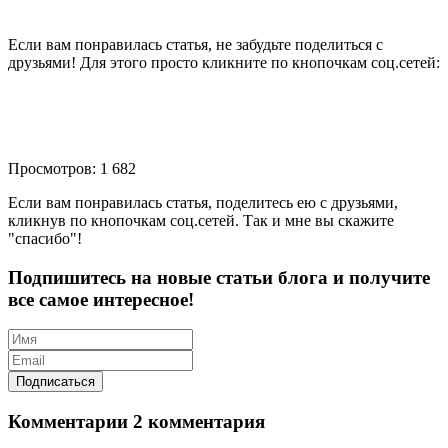
Если вам понравилась статья, не забудьте поделиться с
друзьями! Для этого просто кликните по кнопочкам соц.сетей:
Просмотров: 1 682
Если вам понравилась статья, поделитесь ею с друзьями,
кликнув по кнопочкам соц.сетей. Так и мне вы скажите
"спасибо"!
Подпишитесь на новые статьи блога и получите
все самое интересное!
Комментарии
2 комментария