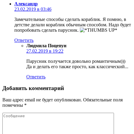
Александр
23.02.2019 в 03:46
Замечательные способы сделать кораблик. Я помню, в
детстве делали кораблик обычным способом. Надо будет
попробовать сделать парусник.
Ответить
Людмила Поцепун
27.02.2019 в 19:22
Парусник получается довольно романтичным)))
Да и делать его также просто, как классический...
Ответить
Добавить комментарий
Ваш адрес email не будет опубликован.
Обязательные поля
помечены
*