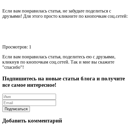
Если вам понравилась статья, не забудьте поделиться с
друзьями! Для этого просто кликните по кнопочкам соц.сетей:
Просмотров: 1
Если вам понравилась статья, поделитесь ею с друзьями,
кликнув по кнопочкам соц.сетей. Так и мне вы скажите
"спасибо"!
Подпишитесь на новые статьи блога и получите
все самое интересное!
Добавить комментарий