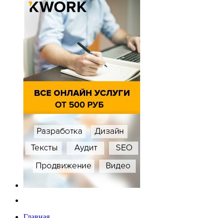
Главная