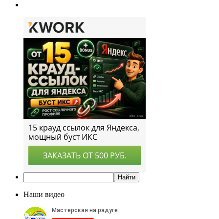
Наши видео