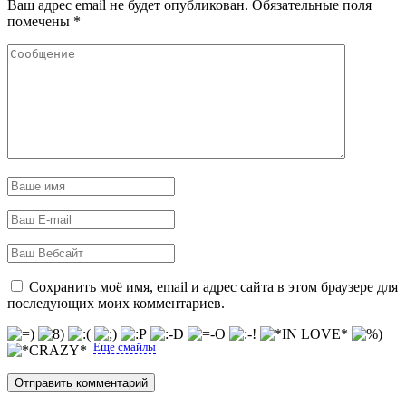
Ваш адрес email не будет опубликован.
Обязательные поля
помечены
*
Сохранить моё имя, email и адрес сайта в этом браузере для
последующих моих комментариев.
Еще смайлы