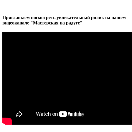
Приглашаем посмотреть увлекательный ролик на нашем
видеоканале "Мастерская на радуге"