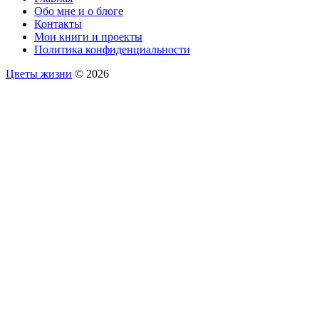
Обо мне и о блоге
Контакты
Мои книги и проекты
Политика конфиденциальности
Цветы жизни
© 2026