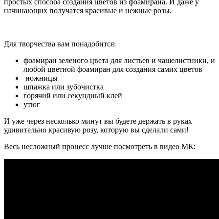
простых способа создания цветов из фоамирана. И даже у
начинающих получатся красивые и нежные розы.
Для творчества вам понадобится:
фоамиран зеленого цвета для листьев и чашелистники, и
любой цветной фоамиран для создания самих цветов
ножницы
шпажка или зубочистка
горячий или секундный клей
утюг
И уже через несколько минут вы будете держать в руках
удивительно красивую розу, которую вы сделали сами!
Весь несложный процесс лучше посмотреть в видео МК: