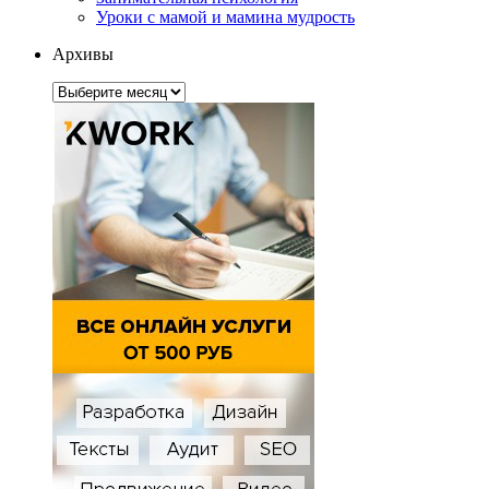
Уроки с мамой и мамина мудрость
Архивы
Архивы