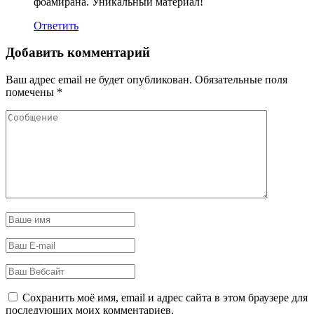
фоамирана. Уникальный материал!
Ответить
Добавить комментарий
Ваш адрес email не будет опубликован.
Обязательные поля
помечены
*
Сохранить моё имя, email и адрес сайта в этом браузере для
последующих моих комментариев.