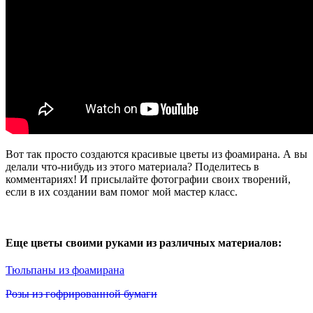
Вот так просто создаются красивые цветы из фоамирана. А вы
делали что-нибудь из этого материала? Поделитесь в
комментариях! И присылайте фотографии своих творений,
если в их создании вам помог мой мастер класс.
Еще цветы своими руками из различных материалов:
Тюльпаны из фоамирана
Розы из гофрированной бумаги