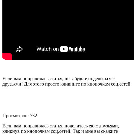
Если вам понравилась статья, не забудьте поделиться с
друзьями! Для этого просто кликните по кнопочкам соц.сетей:
Просмотров: 732
Если вам понравилась статья, поделитесь ею с друзьями,
кликнув по кнопочкам соц.сетей. Так и мне вы скажите