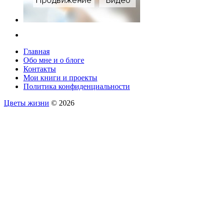
Главная
Обо мне и о блоге
Контакты
Мои книги и проекты
Политика конфиденциальности
Цветы жизни
© 2026