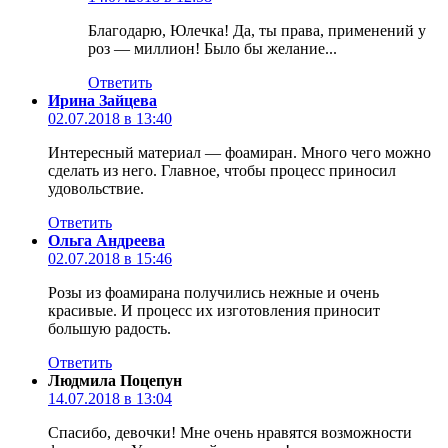
Благодарю, Юлечка! Да, ты права, применений у
роз — миллион! Было бы желание...
Ответить
Ирина Зайцева
02.07.2018 в 13:40
Интересный материал — фоамиран. Много чего можно
сделать из него. Главное, чтобы процесс приносил
удовольствие.
Ответить
Ольга Андреева
02.07.2018 в 15:46
Розы из фоамирана получились нежные и очень
красивые. И процесс их изготовления приносит
большую радость.
Ответить
Людмила Поцепун
14.07.2018 в 13:04
Спасибо, девочки! Мне очень нравятся возможности