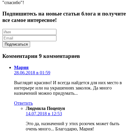
"спасибо"!
Подпишитесь на новые статьи блога и получите
все самое интересное!
Комментарии
9 комментариев
Мария
28.06.2018 в 01:59
Выглядят красиво! И всегда найдется для них место в
интерьере или на украшениях заколок. Да много
назначений можно придумать...
Ответить
Людмила Поцепун
14.07.2018 в 12:53
Это да, назначений у этих розочек может быть
очень много... Благодарю, Мария!