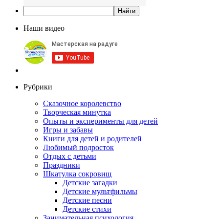
Наши видео
Рубрики
Сказочное королевство
Творческая минутка
Опыты и эксперименты для детей
Игры и забавы
Книги для детей и родителей
Любимый подросток
Отдых с детьми
Праздники
Шкатулка сокровищ
Детские загадки
Детские мультфильмы
Детские песни
Детские стихи
Занимательная психология