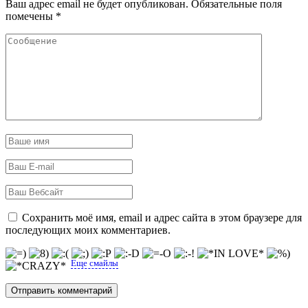
Ваш адрес email не будет опубликован.
Обязательные поля
помечены
*
Сохранить моё имя, email и адрес сайта в этом браузере для
последующих моих комментариев.
Еще смайлы