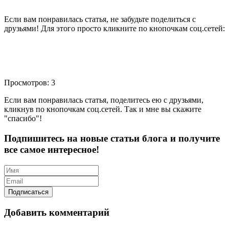
Если вам понравилась статья, не забудьте поделиться с
друзьями! Для этого просто кликните по кнопочкам соц.сетей:
Просмотров: 3
Если вам понравилась статья, поделитесь ею с друзьями,
кликнув по кнопочкам соц.сетей. Так и мне вы скажите
"спасибо"!
Подпишитесь на новые статьи блога и получите
все самое интересное!
Добавить комментарий