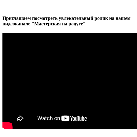
Приглашаем посмотреть увлекательный ролик на нашем
видеоканале "Мастерская на радуге"