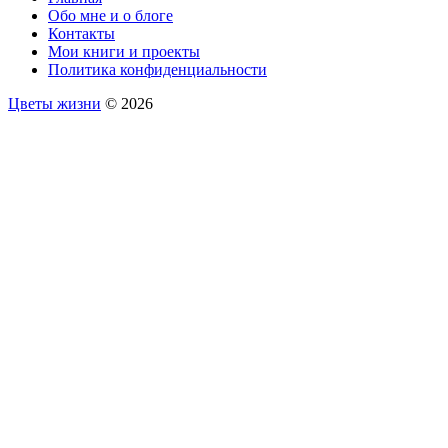
Обо мне и о блоге
Контакты
Мои книги и проекты
Политика конфиденциальности
Цветы жизни
© 2026