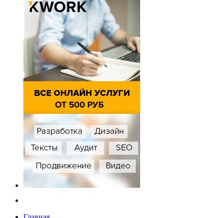
Главная