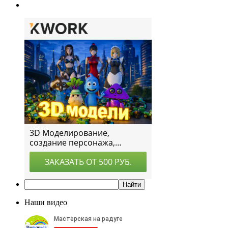
Наши видео