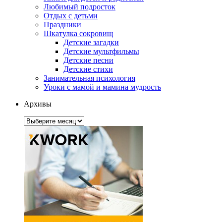
Любимый подросток
Отдых с детьми
Праздники
Шкатулка сокровищ
Детские загадки
Детские мультфильмы
Детские песни
Детские стихи
Занимательная психология
Уроки с мамой и мамина мудрость
Архивы
Архивы