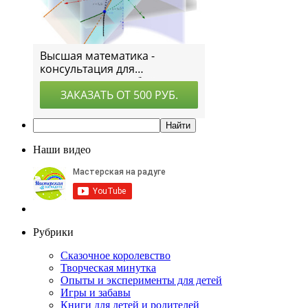
Наши видео
Рубрики
Сказочное королевство
Творческая минутка
Опыты и эксперименты для детей
Игры и забавы
Книги для детей и родителей