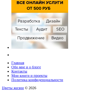
Главная
Обо мне и о блоге
Контакты
Мои книги и проекты
Политика конфиденциальности
Цветы жизни
© 2026