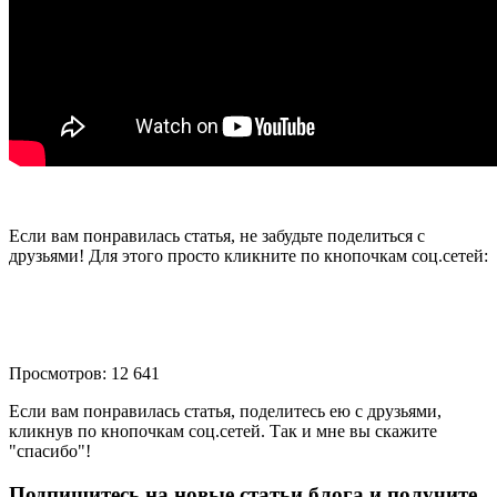
Если вам понравилась статья, не забудьте поделиться с
друзьями! Для этого просто кликните по кнопочкам соц.сетей:
Просмотров: 12 641
Если вам понравилась статья, поделитесь ею с друзьями,
кликнув по кнопочкам соц.сетей. Так и мне вы скажите
"спасибо"!
Подпишитесь на новые статьи блога и получите