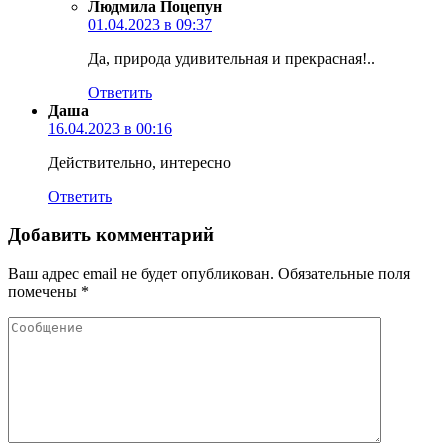
Людмила Поцепун
01.04.2023 в 09:37
Да, природа удивительная и прекрасная!..
Ответить
Даша
16.04.2023 в 00:16
Действительно, интересно
Ответить
Добавить комментарий
Ваш адрес email не будет опубликован.
Обязательные поля
помечены
*