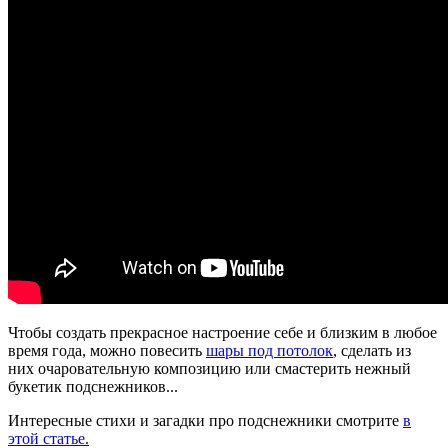
Чтобы создать прекрасное настроение себе и близким в любое
время года, можно повесить
шары под потолок
, сделать из
них очаровательную композицию или смастерить нежный
букетик подснежников...
Интересные стихи и загадки про подснежники смотрите
в
этой статье.