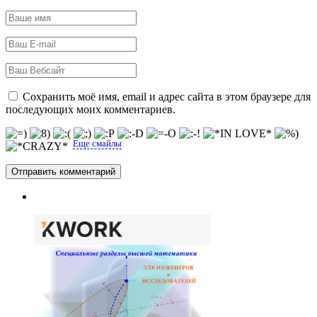
Сохранить моё имя, email и адрес сайта в этом браузере для
последующих моих комментариев.
Еще смайлы