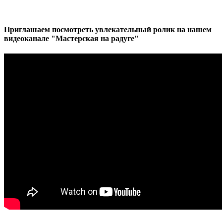
Приглашаем посмотреть увлекательный ролик на нашем
видеоканале "Мастерская на радуге"