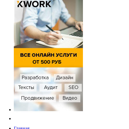
Главная