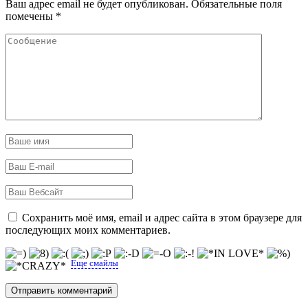
Ваш адрес email не будет опубликован.
Обязательные поля
помечены
*
Сохранить моё имя, email и адрес сайта в этом браузере для
последующих моих комментариев.
Еще смайлы