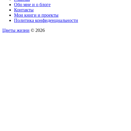
Обо мне и о блоге
Контакты
Мои книги и проекты
Политика конфиденциальности
Цветы жизни
© 2026