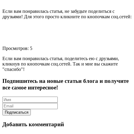
Если вам понравилась статья, не забудьте поделиться с
друзьями! Для этого просто кликните по кнопочкам соц.сетей:
Просмотров: 5
Если вам понравилась статья, поделитесь ею с друзьями,
кликнув по кнопочкам соц.сетей. Так и мне вы скажите
"спасибо"!
Подпишитесь на новые статьи блога и получите
все самое интересное!
Добавить комментарий