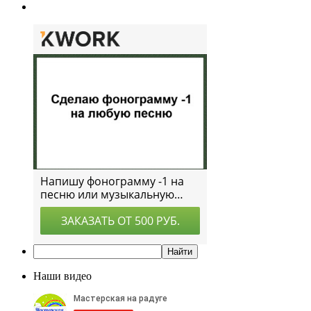
Наши видео