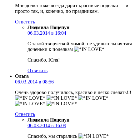
Мне дочка тоже всегда дарит красивые поделки — и
просто так, и, конечно, по праздникам.
Ответить
Людмила Поцепун
06.03.2014 в 16:04
C такой творческой мамой, не удивительная тяга
доченьки к поделкам
Спасибо, Юля!
Ответить
Ольга
06.03.2014 в 08:56
Очень здорово получилось, красиво и легко сделать!!!
Ответить
Людмила Поцепун
06.03.2014 в 16:09
Спасибо, мы старались