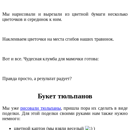
Мы нарисовали и вырезали из цветной бумаги несколько
цветочков и серединок к ним.
Наклеиваем цветочки на места сгибов наших травинок.
Вот и все. Чудесная клумба для мамочки готова:
Правда просто, а результат радует?
Букет тюльпанов
Мы уже
рисовали тюльпаны
, пришла пора их сделать в виде
поделки. Для этой поделки своими руками нам также нужно
немного:
цветной картон (мы взяли веселый
)