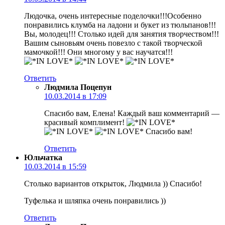
Людочка, очень интересные поделочки!!!Особенно
понравились клумба на ладони и букет из тюльпанов!!!
Вы, молодец!!! Столько идей для занятия творчеством!!!
Вашим сыновьям очень повезло с такой творческой
мамочкой!!! Они многому у вас научатся!!!
Ответить
Людмила Поцепун
10.03.2014 в 17:09
Спасибо вам, Елена! Каждый ваш комментарий —
красивый комплимент!
Спасибо вам!
Ответить
Юльчатка
10.03.2014 в 15:59
Столько вариантов открыток, Людмила )) Спасибо!
Туфелька и шляпка очень понравились ))
Ответить