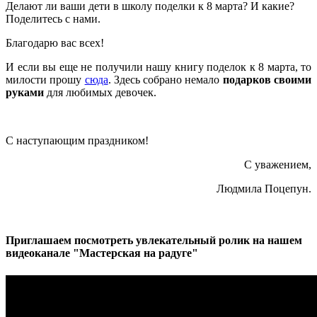
Делают ли ваши дети в школу поделки к 8 марта? И какие?
Поделитесь с нами.
Благодарю вас всех!
И если вы еще не получили нашу книгу поделок к 8 марта, то
милости прошу
сюда
. Здесь собрано немало
подарков своими
руками
для любимых девочек.
С наступающим праздником!
С уважением,
Людмила Поцепун.
Приглашаем посмотреть увлекательный ролик на нашем
видеоканале "Мастерская на радуге"