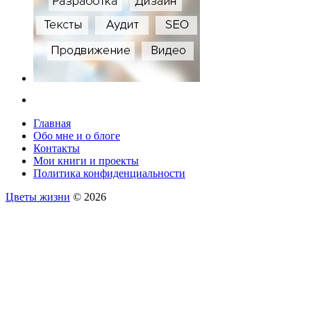
Главная
Обо мне и о блоге
Контакты
Мои книги и проекты
Политика конфиденциальности
Цветы жизни
© 2026