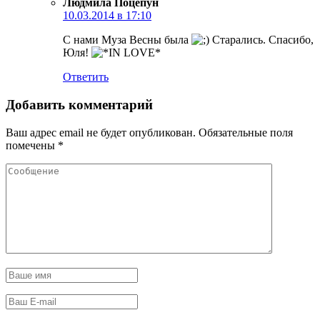
Людмила Поцепун
10.03.2014 в 17:10
С нами Муза Весны была
Старались. Спасибо,
Юля!
Ответить
Добавить комментарий
Ваш адрес email не будет опубликован.
Обязательные поля
помечены
*