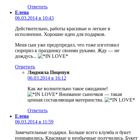
Ответить
Елена
06.03.2014 в 10:43
Действительно, работы красивые и легкие в
исполнении. Хорошие идеи для подарков.
Меня сын уже предупредил, что тоже изготовил
сюрприз к празднику своими руками. Жду — не
дождусь...
Ответить
Людмила Поцепун
06.03.2014 в 16:12
Как же волнительно такое ожидание!
Внимание сыночков — такая
ценная составляющая материнства.
Ответить
Елена
06.03.2014 в 11:59
Замечательные подарки. Больше всего клумба и букет
понравились. Красивые и необычные получились. Букет