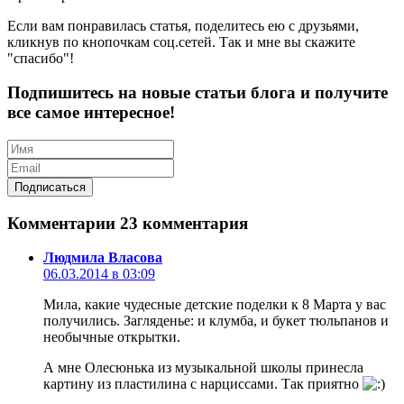
Если вам понравилась статья, поделитесь ею с друзьями,
кликнув по кнопочкам соц.сетей. Так и мне вы скажите
"спасибо"!
Подпишитесь на новые статьи блога и получите
все самое интересное!
Комментарии
23 комментария
Людмила Власова
06.03.2014 в 03:09
Мила, какие чудесные детские поделки к 8 Марта у вас
получились. Загляденье: и клумба, и букет тюльпанов и
необычные открытки.
А мне Олесюнька из музыкальной школы принесла
картину из пластилина с нарциссами. Так приятно