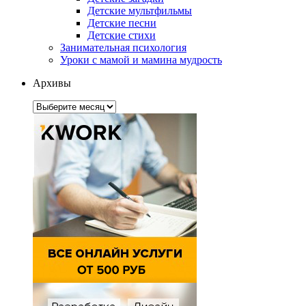
Детские мультфильмы
Детские песни
Детские стихи
Занимательная психология
Уроки с мамой и мамина мудрость
Архивы
Архивы