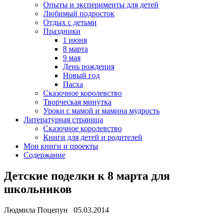
Опыты и эксперименты для детей
Любимый подросток
Отдых с детьми
Праздники
1 июня
8 марта
9 мая
День рождения
Новый год
Пасха
Сказочное королевство
Творческая минутка
Уроки с мамой и мамина мудрость
Литературная страница
Сказочное королевство
Книги для детей и родителей
Мои книги и проекты
Содержание
Детские поделки к 8 марта для
школьников
Людмила Поцепун 05.03.2014