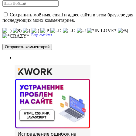
Сохранить моё имя, email и адрес сайта в этом браузере для
последующих моих комментариев.
Еще смайлы