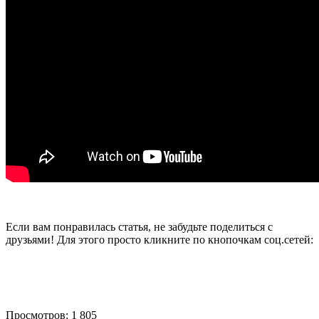
Если вам понравилась статья, не забудьте поделиться с
друзьями! Для этого просто кликните по кнопочкам соц.сетей:
Просмотров: 1 805