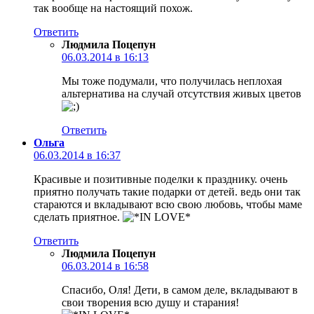
так вообще на настоящий похож.
Ответить
Людмила Поцепун
06.03.2014 в 16:13
Мы тоже подумали, что получилась неплохая
альтернатива на случай отсутствия живых цветов
Ответить
Ольга
06.03.2014 в 16:37
Красивые и позитивные поделки к празднику. очень
приятно получать такие подарки от детей. ведь они так
стараются и вкладывают всю свою любовь, чтобы маме
сделать приятное.
Ответить
Людмила Поцепун
06.03.2014 в 16:58
Спасибо, Оля! Дети, в самом деле, вкладывают в
свои творения всю душу и старания!