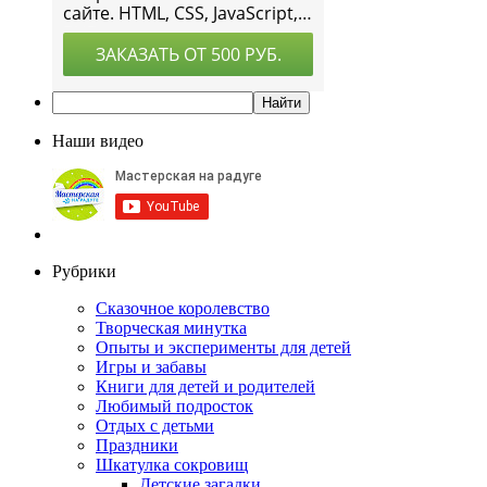
Наши видео
Рубрики
Сказочное королевство
Творческая минутка
Опыты и эксперименты для детей
Игры и забавы
Книги для детей и родителей
Любимый подросток
Отдых с детьми
Праздники
Шкатулка сокровищ
Детские загадки