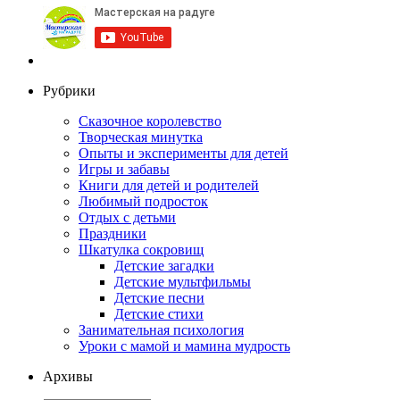
Рубрики
Сказочное королевство
Творческая минутка
Опыты и эксперименты для детей
Игры и забавы
Книги для детей и родителей
Любимый подросток
Отдых с детьми
Праздники
Шкатулка сокровищ
Детские загадки
Детские мультфильмы
Детские песни
Детские стихи
Занимательная психология
Уроки с мамой и мамина мудрость
Архивы