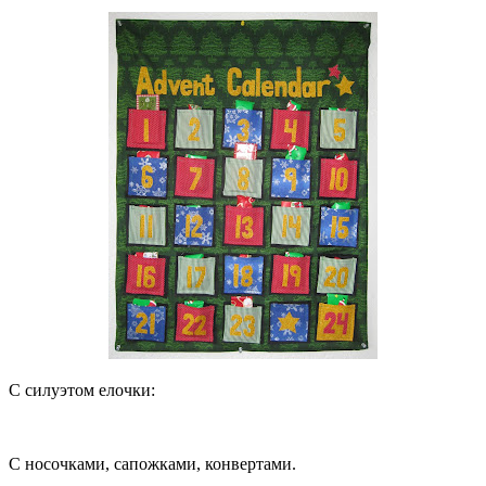
С силуэтом елочки:
С носочками, сапожками, конвертами.