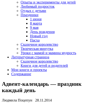
Опыты и эксперименты для детей
Любимый подросток
Отдых с детьми
Праздники
1 июня
8 марта
9 мая
День рождения
Новый год
Пасха
Сказочное королевство
Творческая минутка
Уроки с мамой и мамина мудрость
Литературная страница
Сказочное королевство
Книги для детей и родителей
Мои книги и проекты
Содержание
Адвент-календарь — праздник
каждый день
Людмила Поцепун 28.11.2014