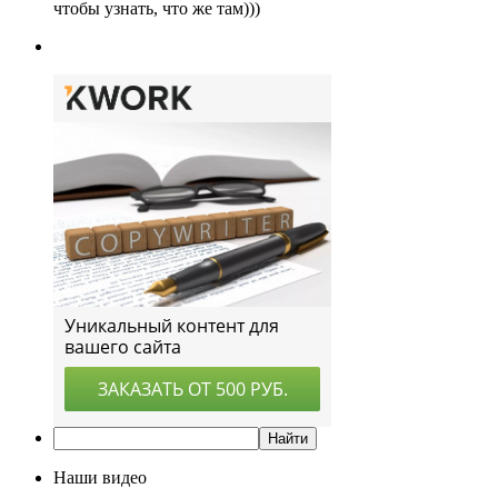
чтобы узнать, что же там)))
Наши видео