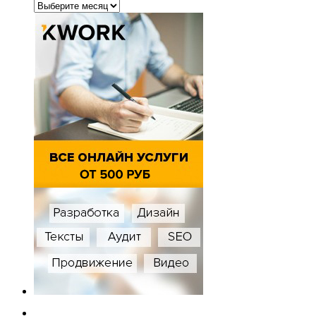
Архивы