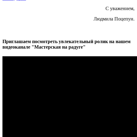
С уважением,
Людмила Поцепун.
Приглашаем посмотреть увлекательный ролик на нашем
видеоканале "Мастерская на радуге"