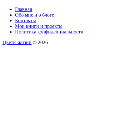
Главная
Обо мне и о блоге
Контакты
Мои книги и проекты
Политика конфиденциальности
Цветы жизни
© 2026