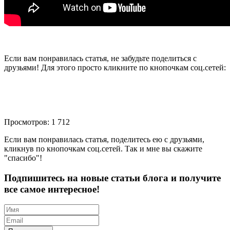
Если вам понравилась статья, не забудьте поделиться с
друзьями! Для этого просто кликните по кнопочкам соц.сетей:
Просмотров: 1 712
Если вам понравилась статья, поделитесь ею с друзьями,
кликнув по кнопочкам соц.сетей. Так и мне вы скажите
"спасибо"!
Подпишитесь на новые статьи блога и получите
все самое интересное!