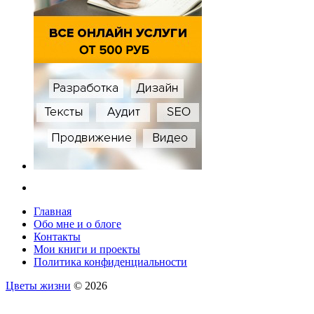
Главная
Обо мне и о блоге
Контакты
Мои книги и проекты
Политика конфиденциальности
Цветы жизни
© 2026