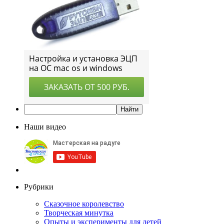
Наши видео
Рубрики
Сказочное королевство
Творческая минутка
Опыты и эксперименты для детей