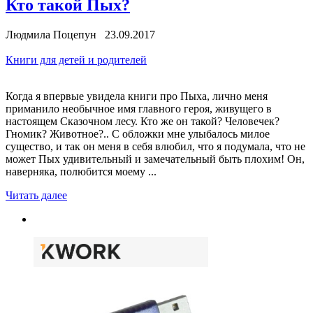
Кто такой Пых?
Людмила Поцепун 23.09.2017
Книги для детей и родителей
Когда я впервые увидела книги про Пыха, лично меня
приманило необычное имя главного героя, живущего в
настоящем Сказочном лесу. Кто же он такой? Человечек?
Гномик? Животное?.. С обложки мне улыбалось милое
существо, и так он меня в себя влюбил, что я подумала, что не
может Пых удивительный и замечательный быть плохим! Он,
наверняка, полюбится моему ...
Читать далее