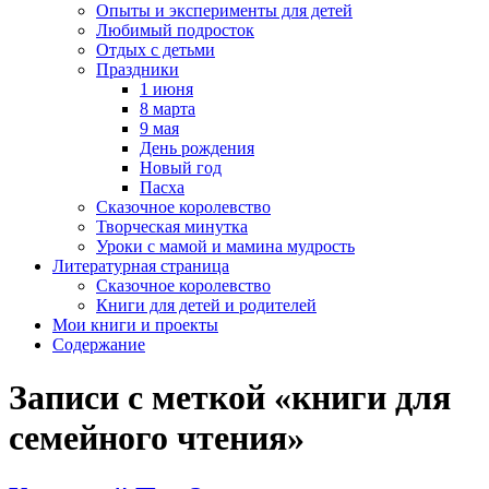
Опыты и эксперименты для детей
Любимый подросток
Отдых с детьми
Праздники
1 июня
8 марта
9 мая
День рождения
Новый год
Пасха
Сказочное королевство
Творческая минутка
Уроки с мамой и мамина мудрость
Литературная страница
Сказочное королевство
Книги для детей и родителей
Мои книги и проекты
Содержание
Записи с меткой «книги для
семейного чтения»