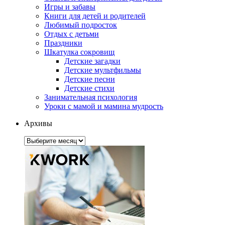
Игры и забавы
Книги для детей и родителей
Любимый подросток
Отдых с детьми
Праздники
Шкатулка сокровищ
Детские загадки
Детские мультфильмы
Детские песни
Детские стихи
Занимательная психология
Уроки с мамой и мамина мудрость
Архивы
Архивы