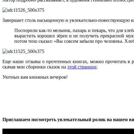
Завершает столь насыщенную и увлекательно-повествующую кни
Поспорили как-то мельник, пахарь и пекарь, что для хлеб
вырастить хороших зёрен и не получить прекрасной муки
потом тихо сказал: «Вы совсем забыли про человека. Хле
Еще наши отзывы о прочтенных книгах, можно прочитать в 
скачав мои сборники сказок на
этой странице
.
Уютных вам книжных вечеров!
Приглашаем посмотреть увлекательный ролик на нашем ви