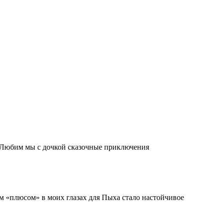
. Любим мы с дочкой сказочные приключения
м «плюсом» в моих глазах для Пыха стало настойчивое