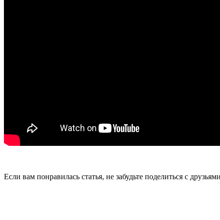
Если вам понравилась статья, не забудьте поделиться с друзьям