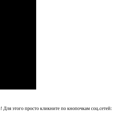
и! Для этого просто кликните по кнопочкам соц.сетей: